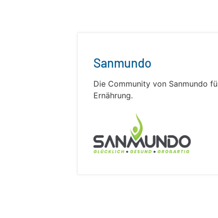
Sanmundo
Die Community von Sanmundo fü
Ernährung.