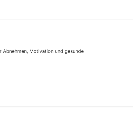
r Abnehmen, Motivation und gesunde