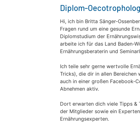
Diplom-Oecotropholog
Hi, ich bin Britta Sänger-Ossenber
Fragen rund um eine gesunde Ern
Diplomstudium der Ernährungswis
arbeite ich für das Land Baden-Wü
Ernährungsberaterin und Seminarle
Ich teile sehr gerne wertvolle Er
Tricks), die dir in allen Bereichen
auch in einer großen Facebook-
Abnehmen aktiv.
Dort erwarten dich viele Tipps & 
der Mitglieder sowie ein Experten
Ernährungsexperten.