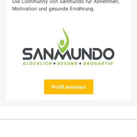
Die Community von Sanmundo für Abnehmen,
Motivation und gesunde Ernährung.
Profil ansehen