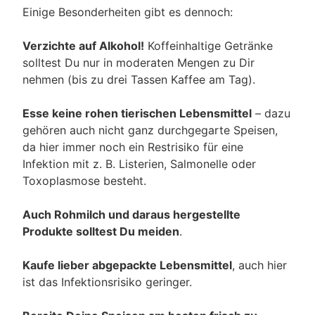
Einige Besonderheiten gibt es dennoch:
Verzichte auf Alkohol!
Koffeinhaltige Getränke
solltest Du nur in moderaten Mengen zu Dir
nehmen (bis zu drei Tassen Kaffee am Tag).
Esse keine rohen tierischen Lebensmittel
– dazu
gehören auch nicht ganz durchgegarte Speisen,
da hier immer noch ein Restrisiko für eine
Infektion mit z. B. Listerien, Salmonelle oder
Toxoplasmose besteht.
Auch Rohmilch und daraus hergestellte
Produkte solltest Du meiden
.
Kaufe lieber abgepackte Lebensmittel
, auch hier
ist das Infektionsrisiko geringer.