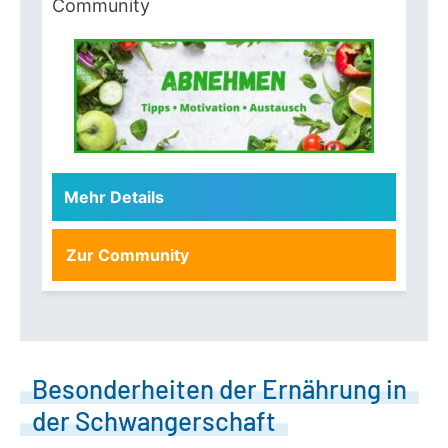
Community
Mehr Details
Zur Community
Besonderheiten der Ernährung in
der Schwangerschaft