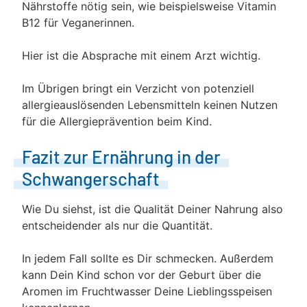
Nährstoffe nötig sein, wie beispielsweise Vitamin
B12 für Veganerinnen.
Hier ist die Absprache mit einem Arzt wichtig.
Im Übrigen bringt ein Verzicht von potenziell
allergieauslösenden Lebensmitteln keinen Nutzen
für die Allergieprävention beim Kind.
Fazit zur Ernährung in der
Schwangerschaft
Wie Du siehst, ist die Qualität Deiner Nahrung also
entscheidender als nur die Quantität.
In jedem Fall sollte es Dir schmecken. Außerdem
kann Dein Kind schon vor der Geburt über die
Aromen im Fruchtwasser Deine Lieblingsspeisen