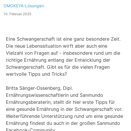
OMOKEYA-Lösungen
10. Februar 2025
Eine Schwangerschaft ist eine ganz besondere Zeit.
Die neue Lebenssituation wirft aber auch eine
Vielzahl von Fragen auf - insbesondere rund um die
richtige Ernährung entlang der Entwicklung der
Schwangerschaft. Gibt es für die vielen Fragen
wertvolle Tipps und Tricks?
Britta Sänger-Ossenberg, Dipl.
Ernährungswissenschaftlerin und Sanmundo
Ernährungsberaterin, stellt dir hier erste Tipps für
eine gesunde Ernährung in der Schwangerschaft vor.
Weiterführende Unterstützung rund um eine gesunde
Ernährung findest du auch in der großen Sanmundo
Facebook-Community.