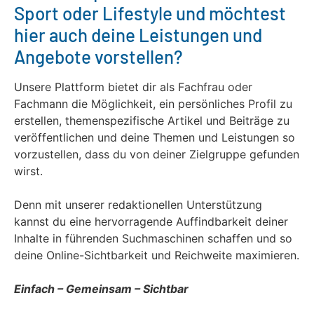
Sport oder Lifestyle und möchtest
hier auch deine Leistungen und
Angebote vorstellen?
Unsere Plattform bietet dir als Fachfrau oder
Fachmann die Möglichkeit, ein persönliches Profil zu
erstellen, themenspezifische Artikel und Beiträge zu
veröffentlichen und deine Themen und Leistungen so
vorzustellen, dass du von deiner Zielgruppe gefunden
wirst.
Denn mit unserer redaktionellen Unterstützung
kannst du eine hervorragende Auffindbarkeit deiner
Inhalte in führenden Suchmaschinen schaffen und so
deine Online-Sichtbarkeit und Reichweite maximieren.
Einfach – Gemeinsam – Sichtbar