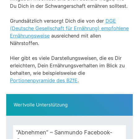
Du Dich in der Schwangerschaft ernähren solltest.
Grundsätzlich versorgt Dich die von der
DGE
(Deutsche Gesellschaft für Ernährung) empfohlene
Ernährungsweise
ausreichend mit allen
Nährstoffen.
Hier gibt es viele Darstellungsweisen, die es Dir
erleichtern, Dein Ernährungsverhalten im Blick zu
behalten, wie beispielsweise die
Portionenpyramide des BZfE
.
Wertvolle Unterstützung
“Abnehmen” – Sanmundo Facebook-