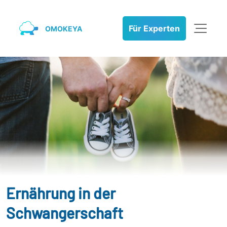
Für Experten
OMOKEYA
Ernährung in der
Schwangerschaft