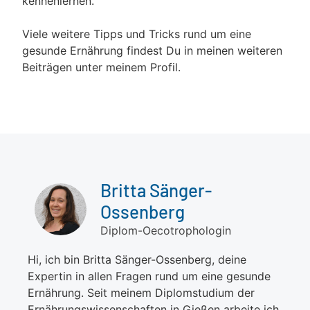
kennenlernen.
Viele weitere Tipps und Tricks rund um eine
gesunde Ernährung findest Du in meinen weiteren
Beiträgen unter meinem Profil.
Britta Sänger-
Ossenberg
Diplom-Oecotrophologin
Hi, ich bin Britta Sänger-Ossenberg, deine
Expertin in allen Fragen rund um eine gesunde
Ernährung. Seit meinem Diplomstudium der
Ernährungswissenschaften in Gießen arbeite ich