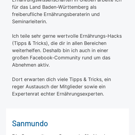
für das Land Baden-Württemberg als
freiberufliche Ernährungsberaterin und
Seminarleiterin.
Ich teile sehr gerne wertvolle Ernährungs-Hacks
(Tipps & Tricks), die dir in allen Bereichen
weiterhelfen. Deshalb bin ich auch in einer
großen Facebook-Community rund um das
Abnehmen aktiv.
Dort erwarten dich viele Tipps & Tricks, ein
reger Austausch der Mitglieder sowie ein
Expertenrat echter Ernährungsexperten.
Sanmundo