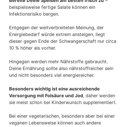
Bereite Deine Speisen am besten frisch zu
–
beispielsweise fertige Salate können ein
Infektionsrisiko bergen.
Entgegen der weitverbreiteten Meinung, der
Energiebedarf würde extrem ansteigen, liegt
dieser gegen Ende der Schwangerschaft nur circa
10 % höher als vorher.
Hingegen werden mehr Nährstoffe gebraucht.
Deine Ernährung sollte also nährstoffreicher sein
und nicht besonders viel energiereicher.
Besonders wichtig ist eine ausreichende
Versorgung mit Folsäure und Jod
, daher werden
sie meist schon bei Kinderwunsch supplementiert.
Bei einer vegetarischen, besonders aber bei einer
veganen Lebensweise können auch andere