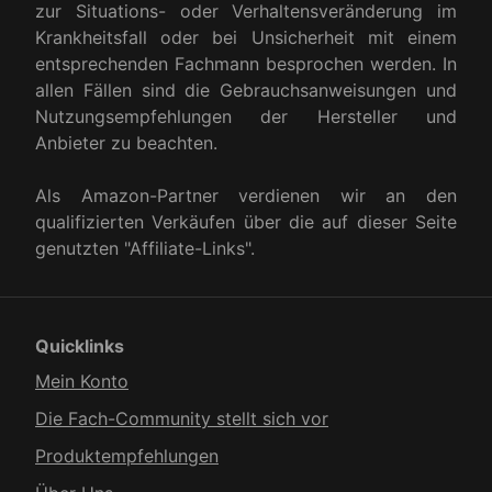
zur Situations- oder Verhaltensveränderung im
Krankheitsfall oder bei Unsicherheit mit einem
entsprechenden Fachmann besprochen werden. In
allen Fällen sind die Gebrauchsanweisungen und
Nutzungsempfehlungen der Hersteller und
Anbieter zu beachten.
Als Amazon-Partner verdienen wir an den
qualifizierten Verkäufen über die auf dieser Seite
genutzten "Affiliate-Links".
Quicklinks
Mein Konto
Die Fach-Community stellt sich vor
Produkt­empfehlungen