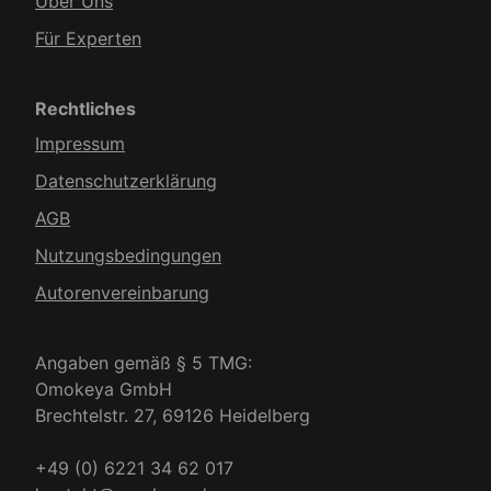
Über Uns
Für Experten
Rechtliches
Impressum
Datenschutzerklärung
AGB
Nutzungsbedingungen
Autorenvereinbarung
Angaben gemäß § 5 TMG:
Omokeya GmbH
Brechtelstr. 27, 69126 Heidelberg
+49 (0) 6221 34 62 017