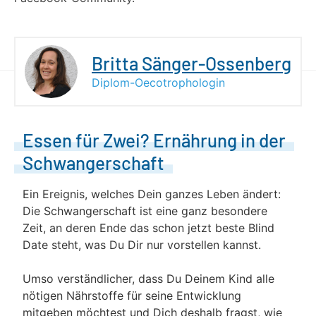
Britta Sänger-Ossenberg
Diplom-Oecotrophologin
Essen für Zwei? Ernährung in der
Schwangerschaft
Ein Ereignis, welches Dein ganzes Leben ändert:
Die Schwangerschaft ist eine ganz besondere
Zeit, an deren Ende das schon jetzt beste Blind
Date steht, was Du Dir nur vorstellen kannst.
Umso verständlicher, dass Du Deinem Kind alle
nötigen Nährstoffe für seine Entwicklung
mitgeben möchtest und Dich deshalb fragst, wie