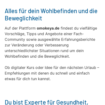
Alles für dein Wohlbefinden und die
Beweglichkeit
Auf der Plattform
omokeya.de
findest du vielfältige
Vorschläge, Tipps und Angebote einer Fach-
Community sowie ausgewählte Erfahrungsberichte
zur Veränderung oder Verbesserung
unterschiedlichster Situationen rund um dein
Wohlbefinden und die Beweglichkeit.
Ob digitaler Kurs oder Idee für den nächsten Urlaub –
Empfehlungen mit denen du schnell und einfach
etwas für dich tun kannst.
Du bist Experte für Gesundheit,