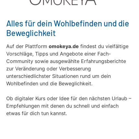
Alles für dein Wohlbefinden und die
Beweglichkeit
Auf der Plattform
omokeya.de
findest du vielfältige
Vorschläge, Tipps und Angebote einer Fach-
Community sowie ausgewählte Erfahrungsberichte
zur Veränderung oder Verbesserung
unterschiedlichster Situationen rund um dein
Wohlbefinden und die Beweglichkeit.
Ob digitaler Kurs oder Idee für den nächsten Urlaub –
Empfehlungen mit denen du schnell und einfach
etwas für dich tun kannst.