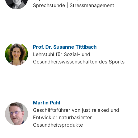
Sprechstunde | Stressmanagement
Prof. Dr. Susanne Tittlbach
Lehrstuhl für Sozial- und
Gesundheitswissenschaften des Sports
Martin Pahl
Geschäftsführer von just relaxed und
Entwickler naturbasierter
Gesundheitsprodukte