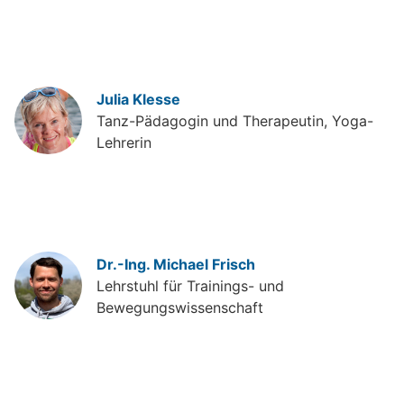
Julia Klesse
Tanz-Pädagogin und Therapeutin, Yoga-
Lehrerin
Dr.-Ing. Michael Frisch
Lehrstuhl für Trainings- und
Bewegungswissenschaft