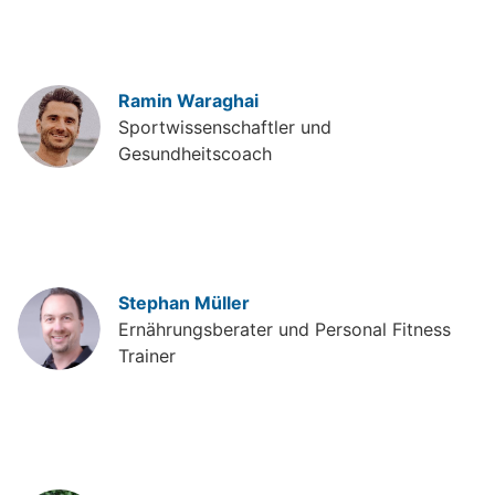
Ramin Waraghai
Sportwissenschaftler und
Gesundheitscoach
Stephan Müller
Ernährungsberater und Personal Fitness
Trainer