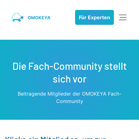
Für Experten
OMOKEYA
Die Fach-Community stellt
sich vor
Beitragende Mitglieder der OMOKEYA Fach-
Community