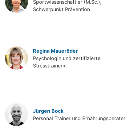
Sportwissenschaftler (M.Sc.),
Schwerpunkt Prävention
Regina Maueröder
Psychologin und zertifizierte
Stresstrainerin
Jürgen Bock
Personal Trainer und Ernährungsberater