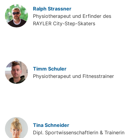
Ralph Strassner
Physiotherapeut und Erfinder des
RAYLER City-Step-Skaters
Timm Schuler
Physiotherapeut und Fitnesstrainer
Tina Schneider
Dipl. Sportwissenschaftlerin & Trainerin