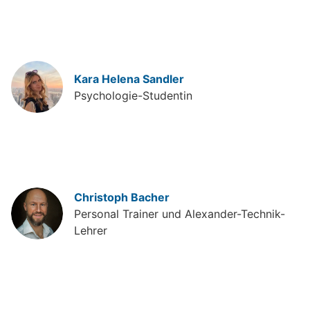
Kara Helena Sandler
Psychologie-Studentin
Christoph Bacher
Personal Trainer und Alexander-Technik-
Lehrer