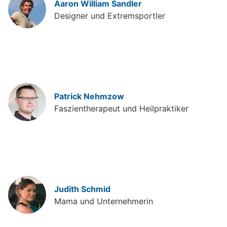
Aaron William Sandler
Designer und Extremsportler
Patrick Nehmzow
Faszientherapeut und Heilpraktiker
Judith Schmid
Mama und Unternehmerin