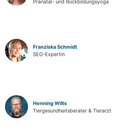
Pränatal- und Rückbildungsyoga
Franziska Schmidt
SEO-Expertin
Henning Wilts
Tiergesundheitsberater & Tierarzt