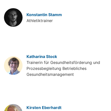
Konstantin Stamm
Athletiktrainer
Katharina Stock
Trainerin für Gesundheitsförderung und
Prozessbegleitung Betriebliches
Gesundheitsmanagement
Kirsten Eberhardt