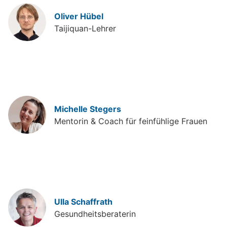
Oliver Hübel
Taijiquan-Lehrer
Michelle Stegers
Mentorin & Coach für feinfühlige Frauen
Ulla Schaffrath
Gesundheitsberaterin