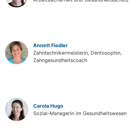
Annett Fiedler
Zahntechnikermeisterin, Dentosophin,
Zahngesundheitscoach
Carola Hugo
Sozial-Managerin im Gesundheitswesen