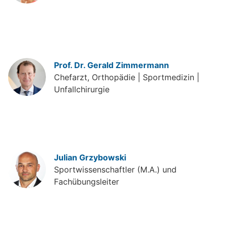
Prof. Dr. Gerald Zimmermann
Chefarzt, Orthopädie | Sportmedizin |
Unfallchirurgie
Julian Grzybowski
Sportwissenschaftler (M.A.) und
Fachübungsleiter