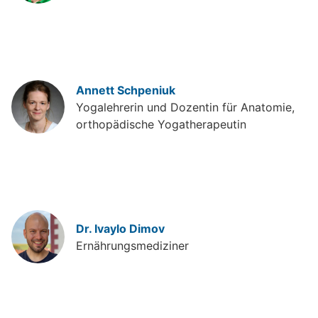
Annett Schpeniuk
Yogalehrerin und Dozentin für Anatomie,
orthopädische Yogatherapeutin
Dr. Ivaylo Dimov
Ernährungsmediziner