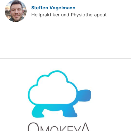
Steffen Vogelmann
Heilpraktiker und Physiotherapeut