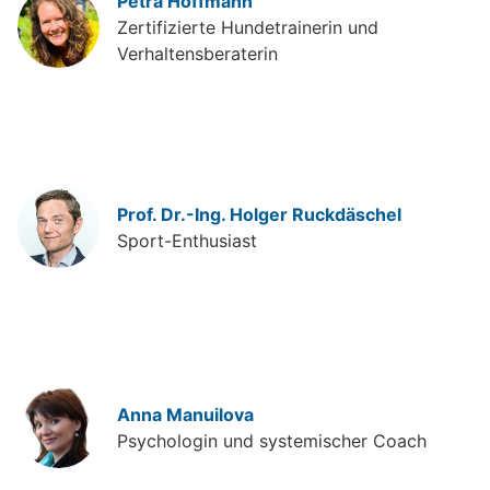
Petra Hoffmann
Zertifizierte Hundetrainerin und
Verhaltensberaterin
Prof. Dr.-Ing. Holger Ruckdäschel
Sport-Enthusiast
Anna Manuilova
Psychologin und systemischer Coach