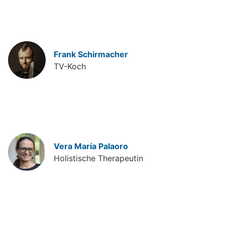
Frank Schirmacher
TV-Koch
Vera María Palaoro
Holistische Therapeutin