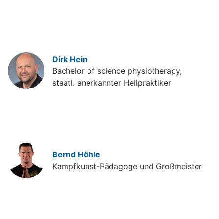
Dirk Hein
Bachelor of science physiotherapy,
staatl. anerkannter Heilpraktiker
Bernd Höhle
Kampfkunst-Pädagoge und Großmeister