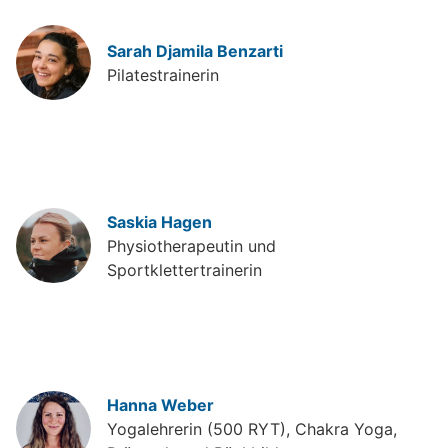
Sarah Djamila Benzarti
Pilatestrainerin
Saskia Hagen
Physiotherapeutin und
Sportklettertrainerin
Hanna Weber
Yogalehrerin (500 RYT), Chakra Yoga,