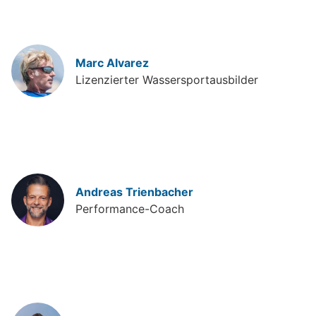
Marc Alvarez
Lizenzierter Wassersportausbilder
Andreas Trienbacher
Performance-Coach