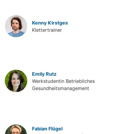
Kenny Kirstges
Klettertrainer
Emily Rutz
Werkstudentin Betriebliches
Gesundheits­management
Fabian Flügel