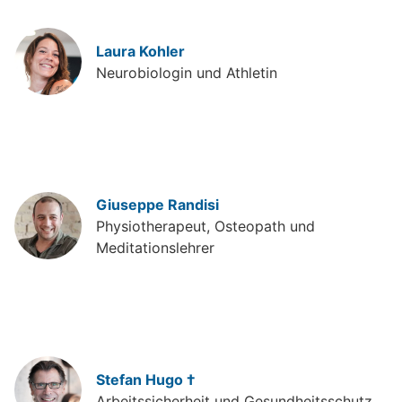
Laura Kohler
Neurobiologin und Athletin
Giuseppe Randisi
Physiotherapeut, Osteopath und
Meditationslehrer
Stefan Hugo †
Arbeitssicherheit und Gesundheitsschutz