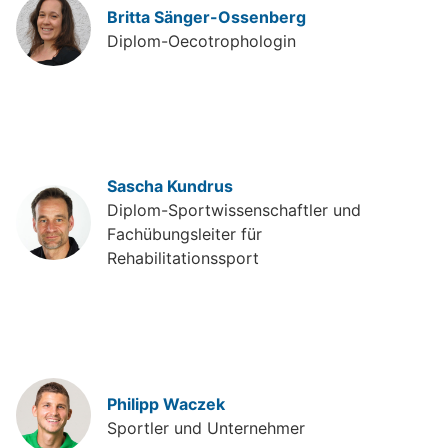
Britta Sänger-Ossenberg
Diplom-Oecotrophologin
Sascha Kundrus
Diplom-Sportwissenschaftler und
Fachübungsleiter für
Rehabilitationssport
Philipp Waczek
Sportler und Unternehmer