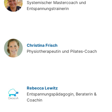
Systemischer Mastercoach und
Entspannungstrainerin
Christina Frisch
Physiotherapeutin und Pilates-Coach
Rebecca Lewitz
Entspannungspädagogin, Beraterin &
Coachin