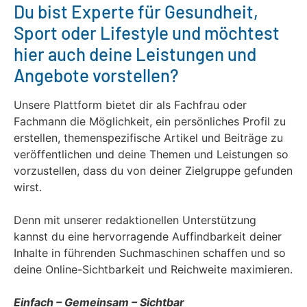
Du bist Experte für Gesundheit,
Sport oder Lifestyle und möchtest
hier auch deine Leistungen und
Angebote vorstellen?
Unsere Plattform bietet dir als Fachfrau oder
Fachmann die Möglichkeit, ein persönliches Profil zu
erstellen, themenspezifische Artikel und Beiträge zu
veröffentlichen und deine Themen und Leistungen so
vorzustellen, dass du von deiner Zielgruppe gefunden
wirst.
Denn mit unserer redaktionellen Unterstützung
kannst du eine hervorragende Auffindbarkeit deiner
Inhalte in führenden Suchmaschinen schaffen und so
deine Online-Sichtbarkeit und Reichweite maximieren.
Einfach – Gemeinsam – Sichtbar