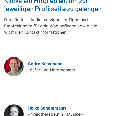
Klicke ein Mitglied an, um zur
jeweiligen Profilseite zu gelangen!
Dort findest du die individuellen Tipps und
Empfehlungen für dein Wohlbefinden sowie alle
wichtigen Kontaktinformationen.
André Kossmann
Läufer und Unternehmer
Heike Schemmann
Physiotherapeutin | Musiker-