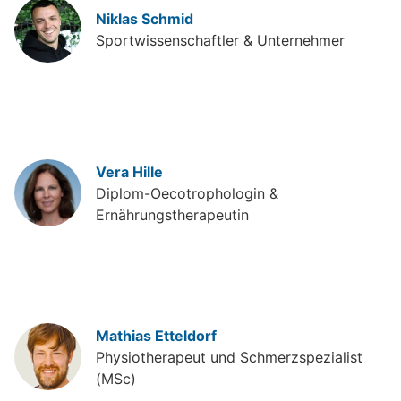
Niklas Schmid
Sportwissenschaftler & Unternehmer
Vera Hille
Diplom-Oecotrophologin &
Ernährungstherapeutin
Mathias Etteldorf
Physiotherapeut und Schmerzspezialist
(MSc)