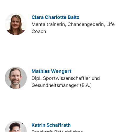
Clara Charlotte Baltz
Mentaltrainerin, Chancengeberin, Life
Coach
Mathias Wengert
Dipl. Sportwissenschaftler und
Gesundheitsmanager (B.A.)
Katrin Schaffrath
Fachkraft Betriebliches