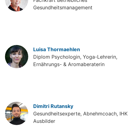
Gesundheitsmanagement
Luisa Thormaehlen
Diplom Psychologin, Yoga-Lehrerin,
Ernährungs- & Aromaberaterin
Dimitri Rutansky
Gesundheitsexperte, Abnehmcoach, IHK
Ausbilder