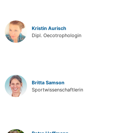
Kristin Aurisch
Dipl. Oecotrophologin
Britta Samson
Sportwissenschaftlerin