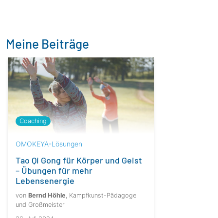
Meine Beiträge
Coaching
OMOKEYA-Lösungen
Tao Qi Gong für Körper und Geist
– Übungen für mehr
Lebensenergie
von
Bernd Höhle
, Kampfkunst-Pädagoge
und Großmeister