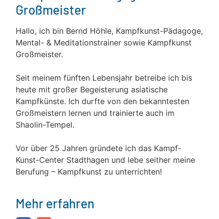
Großmeister
Hallo, ich bin Bernd Höhle, Kampfkunst-Pädagoge,
Mental- & Meditationstrainer sowie Kampfkunst
Großmeister.
Seit meinem fünften Lebensjahr betreibe ich bis
heute mit großer Begeisterung asiatische
Kampfkünste. Ich durfte von den bekanntesten
Großmeistern lernen und trainierte auch im
Shaolin-Tempel.
Vor über 25 Jahren gründete ich das Kampf-
Kunst-Center Stadthagen und lebe seither meine
Berufung – Kampfkunst zu unterrichten!
Mehr erfahren