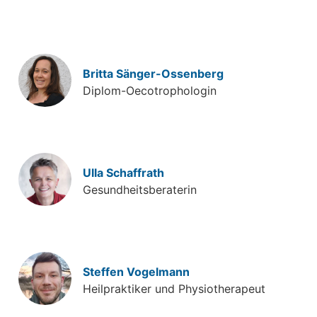
Britta Sänger-Ossenberg
Diplom-Oecotrophologin
Ulla Schaffrath
Gesundheitsberaterin
Steffen Vogelmann
Heilpraktiker und Physiotherapeut