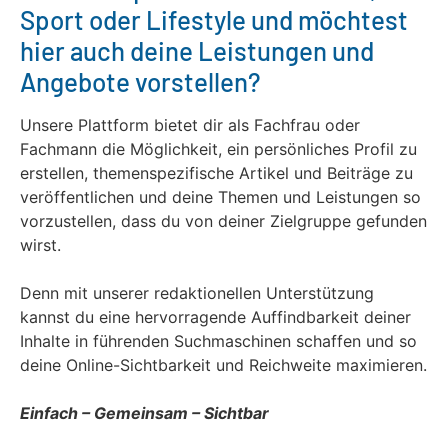
Sport oder Lifestyle und möchtest
hier auch deine Leistungen und
Angebote vorstellen?
Unsere Plattform bietet dir als Fachfrau oder
Fachmann die Möglichkeit, ein persönliches Profil zu
erstellen, themenspezifische Artikel und Beiträge zu
veröffentlichen und deine Themen und Leistungen so
vorzustellen, dass du von deiner Zielgruppe gefunden
wirst.
Denn mit unserer redaktionellen Unterstützung
kannst du eine hervorragende Auffindbarkeit deiner
Inhalte in führenden Suchmaschinen schaffen und so
deine Online-Sichtbarkeit und Reichweite maximieren.
Einfach – Gemeinsam – Sichtbar