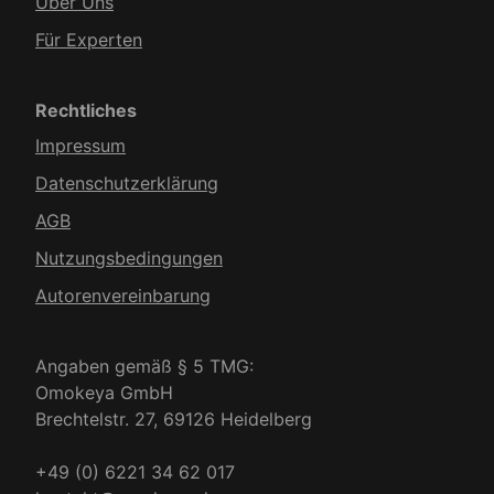
Über Uns
Für Experten
Rechtliches
Impressum
Datenschutzerklärung
AGB
Nutzungsbedingungen
Autorenvereinbarung
Angaben gemäß § 5 TMG:
Omokeya GmbH
Brechtelstr. 27, 69126 Heidelberg
+49 (0) 6221 34 62 017