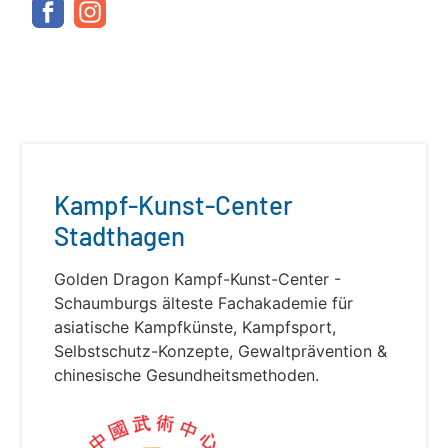
Kampf-Kunst-Center
Stadthagen
Golden Dragon Kampf-Kunst-Center -
Schaumburgs älteste Fachakademie für
asiatische Kampfkünste, Kampfsport,
Selbstschutz-Konzepte, Gewaltprävention &
chinesische Gesundheitsmethoden.