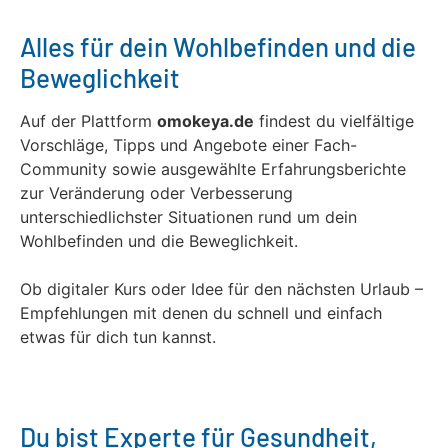
Alles für dein Wohlbefinden und die
Beweglichkeit
Auf der Plattform
omokeya.de
findest du vielfältige
Vorschläge, Tipps und Angebote einer Fach-
Community sowie ausgewählte Erfahrungsberichte
zur Veränderung oder Verbesserung
unterschiedlichster Situationen rund um dein
Wohlbefinden und die Beweglichkeit.
Ob digitaler Kurs oder Idee für den nächsten Urlaub –
Empfehlungen mit denen du schnell und einfach
etwas für dich tun kannst.
Du bist Experte für Gesundheit,