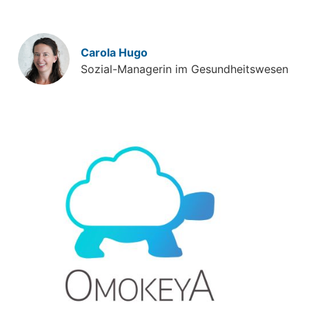
Carola Hugo
Sozial-Managerin im Gesundheitswesen