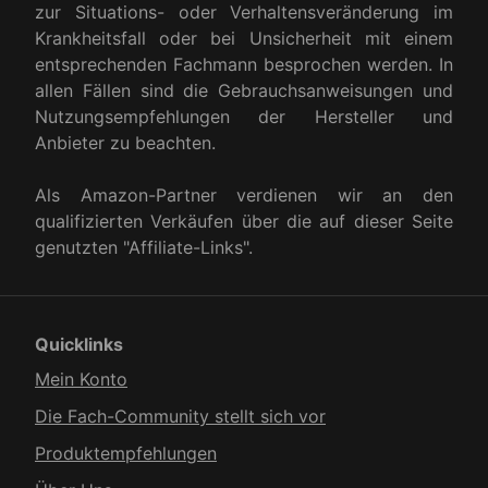
zur Situations- oder Verhaltensveränderung im
Krankheitsfall oder bei Unsicherheit mit einem
entsprechenden Fachmann besprochen werden. In
allen Fällen sind die Gebrauchsanweisungen und
Nutzungsempfehlungen der Hersteller und
Anbieter zu beachten.
Als Amazon-Partner verdienen wir an den
qualifizierten Verkäufen über die auf dieser Seite
genutzten "Affiliate-Links".
Quicklinks
Mein Konto
Die Fach-Community stellt sich vor
Produkt­empfehlungen