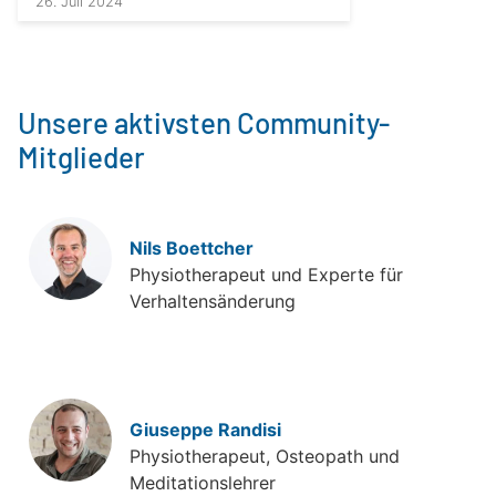
26. Juli 2024
Unsere aktivsten Community-
Mitglieder
Nils Boettcher
Physiotherapeut und Experte für
Verhaltensänderung
Giuseppe Randisi
Physiotherapeut, Osteopath und
Meditationslehrer