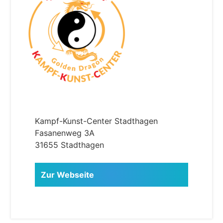
Kampf-Kunst-Center Stadthagen
Fasanenweg 3A
31655 Stadthagen
Zur Webseite