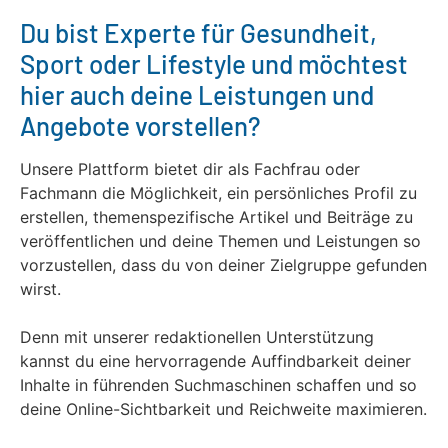
Du bist Experte für Gesundheit,
Sport oder Lifestyle und möchtest
hier auch deine Leistungen und
Angebote vorstellen?
Unsere Plattform bietet dir als Fachfrau oder
Fachmann die Möglichkeit, ein persönliches Profil zu
erstellen, themenspezifische Artikel und Beiträge zu
veröffentlichen und deine Themen und Leistungen so
vorzustellen, dass du von deiner Zielgruppe gefunden
wirst.
Denn mit unserer redaktionellen Unterstützung
kannst du eine hervorragende Auffindbarkeit deiner
Inhalte in führenden Suchmaschinen schaffen und so
deine Online-Sichtbarkeit und Reichweite maximieren.