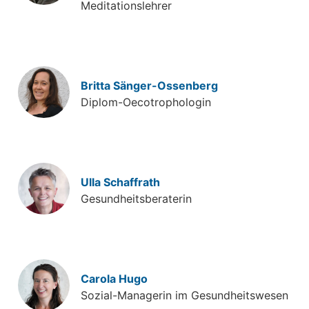
Meditationslehrer
Britta Sänger-Ossenberg
Diplom-Oecotrophologin
Ulla Schaffrath
Gesundheitsberaterin
Carola Hugo
Sozial-Managerin im Gesundheitswesen