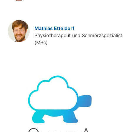
Mathias Etteldorf
Physiotherapeut und Schmerzspezialist
(MSc)