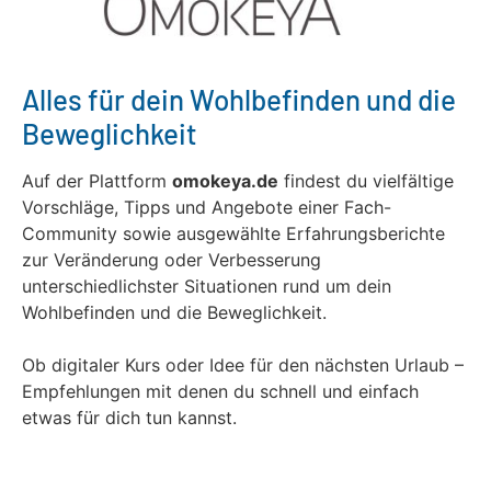
Alles für dein Wohlbefinden und die
Beweglichkeit
Auf der Plattform
omokeya.de
findest du vielfältige
Vorschläge, Tipps und Angebote einer Fach-
Community sowie ausgewählte Erfahrungsberichte
zur Veränderung oder Verbesserung
unterschiedlichster Situationen rund um dein
Wohlbefinden und die Beweglichkeit.
Ob digitaler Kurs oder Idee für den nächsten Urlaub –
Empfehlungen mit denen du schnell und einfach
etwas für dich tun kannst.