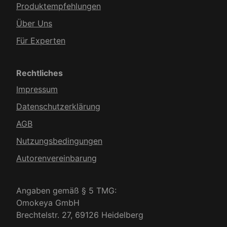
Produkt­empfehlungen
Über Uns
Für Experten
Rechtliches
Impressum
Datenschutzerklärung
AGB
Nutzungsbedingungen
Autorenvereinbarung
Angaben gemäß § 5 TMG:
Omokeya GmbH
Brechtelstr. 27, 69126 Heidelberg