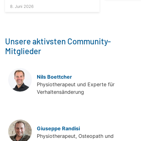
8. Juni 2026
Unsere aktivsten Community-
Mitglieder
Nils Boettcher
Physiotherapeut und Experte für
Verhaltensänderung
Giuseppe Randisi
Physiotherapeut, Osteopath und