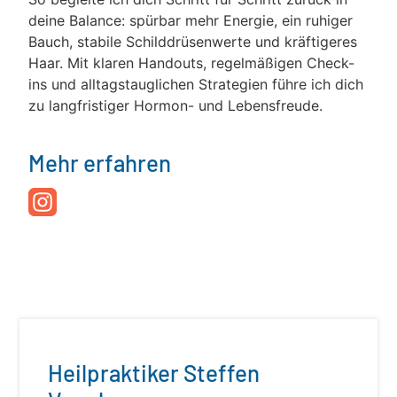
deine Balance: spürbar mehr Energie, ein ruhiger
Bauch, stabile Schilddrüsenwerte und kräftigeres
Haar. Mit klaren Handouts, regelmäßigen Check-
ins und alltagstauglichen Strategien führe ich dich
zu langfristiger Hormon- und Lebensfreude.
Mehr erfahren
Heilpraktiker Steffen