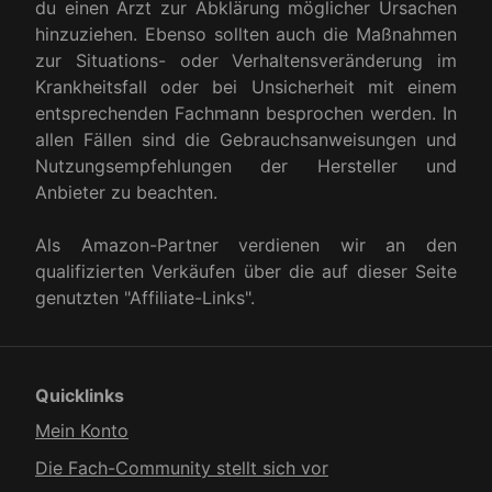
du einen Arzt zur Abklärung möglicher Ursachen
hinzuziehen. Ebenso sollten auch die Maßnahmen
zur Situations- oder Verhaltensveränderung im
Krankheitsfall oder bei Unsicherheit mit einem
entsprechenden Fachmann besprochen werden. In
allen Fällen sind die Gebrauchsanweisungen und
Nutzungsempfehlungen der Hersteller und
Anbieter zu beachten.
Als Amazon-Partner verdienen wir an den
qualifizierten Verkäufen über die auf dieser Seite
genutzten "Affiliate-Links".
Quicklinks
Mein Konto
Die Fach-Community stellt sich vor