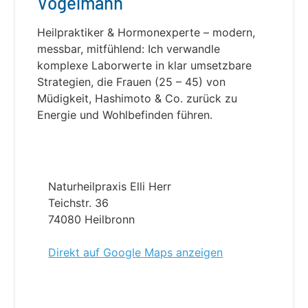
Vogelmann
Heilpraktiker & Hormonexperte – modern,
messbar, mitfühlend: Ich verwandle
komplexe Laborwerte in klar umsetzbare
Strategien, die Frauen (25 – 45) von
Müdigkeit, Hashimoto & Co. zurück zu
Energie und Wohlbefinden führen.
Naturheilpraxis Elli Herr
Teichstr. 36
74080 Heilbronn
Direkt auf Google Maps anzeigen