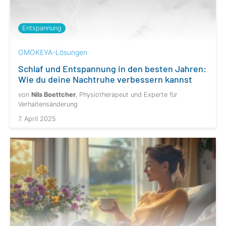
Entspannung
OMOKEYA-Lösungen
Schlaf und Entspannung in den besten Jahren:
Wie du deine Nachtruhe verbessern kannst
von
Nils Boettcher
, Physiotherapeut und Experte für
Verhaltensänderung
7. April 2025