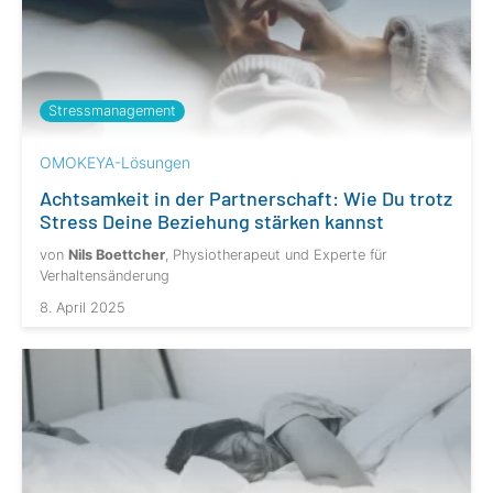
Stressmanagement
OMOKEYA-Lösungen
Achtsamkeit in der Partnerschaft: Wie Du trotz
Stress Deine Beziehung stärken kannst
von
Nils Boettcher
, Physiotherapeut und Experte für
Verhaltensänderung
8. April 2025