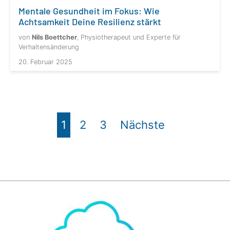
Mentale Gesundheit im Fokus: Wie
Achtsamkeit Deine Resilienz stärkt
von
Nils Boettcher
, Physiotherapeut und Experte für
Verhaltensänderung
20. Februar 2025
1
2
3
Nächste