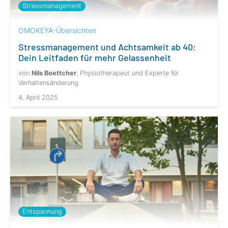
Stressmanagement
OMOKEYA-Übersichten
Stressmanagement und Achtsamkeit ab 40:
Dein Leitfaden für mehr Gelassenheit
von
Nils Boettcher
, Physiotherapeut und Experte für
Verhaltensänderung
4. April 2025
Entspannung