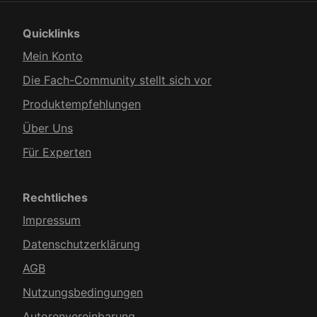
Quicklinks
Mein Konto
Die Fach-Community stellt sich vor
Produkt­empfehlungen
Über Uns
Für Experten
Rechtliches
Impressum
Datenschutzerklärung
AGB
Nutzungsbedingungen
Autorenvereinbarung