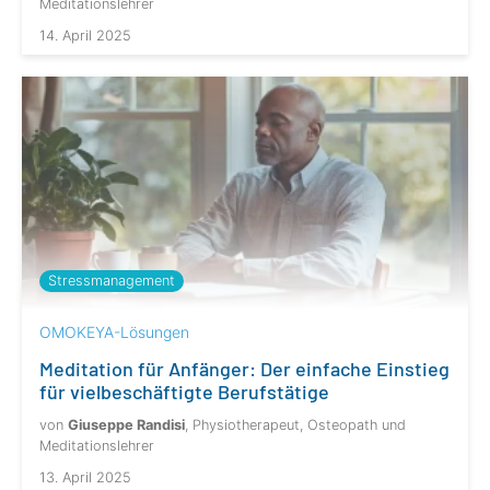
Meditationslehrer
14. April 2025
Stressmanagement
OMOKEYA-Lösungen
Meditation für Anfänger: Der einfache Einstieg
für vielbeschäftigte Berufstätige
von
Giuseppe Randisi
, Physiotherapeut, Osteopath und
Meditationslehrer
13. April 2025