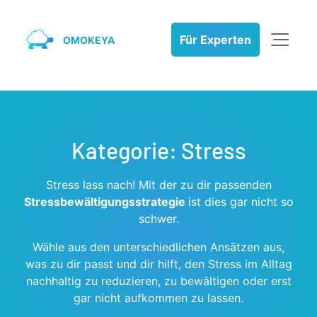
Für Experten
OMOKEYA
Kategorie:
Stress­
Stress lass nach! Mit der zu dir passenden
Stressbewältigungsstrategie
ist dies gar nicht so
schwer.
Wähle aus den unterschiedlichen Ansätzen aus,
was zu dir passt und dir hilft, den Stress im Alltag
nachhaltig zu reduzieren, zu bewältigen oder erst
gar nicht aufkommen zu lassen.