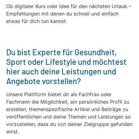
Ob digitaler Kurs oder Idee für den nächsten Urlaub –
Empfehlungen mit denen du schnell und einfach
etwas für dich tun kannst.
Du bist Experte für Gesundheit,
Sport oder Lifestyle und möchtest
hier auch deine Leistungen und
Angebote vorstellen?
Unsere Plattform bietet dir als Fachfrau oder
Fachmann die Möglichkeit, ein persönliches Profil zu
erstellen, themenspezifische Artikel und Beiträge zu
veröffentlichen und deine Themen und Leistungen so
vorzustellen, dass du von deiner Zielgruppe gefunden
wirst.