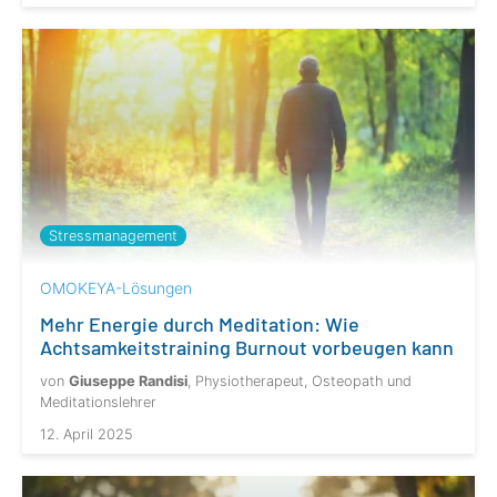
Stressmanagement
OMOKEYA-Lösungen
Mehr Energie durch Meditation: Wie
Achtsamkeitstraining Burnout vorbeugen kann
von
Giuseppe Randisi
, Physiotherapeut, Osteopath und
Meditationslehrer
12. April 2025