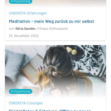
Entspannung
OMOKEYA-Erfahrungen
Meditation – mein Weg zurück zu mir selbst
von
Silvia Sandler
, Fitness-Enthusiastin
15. November 2025
Entspannung
OMOKEYA-Lösungen