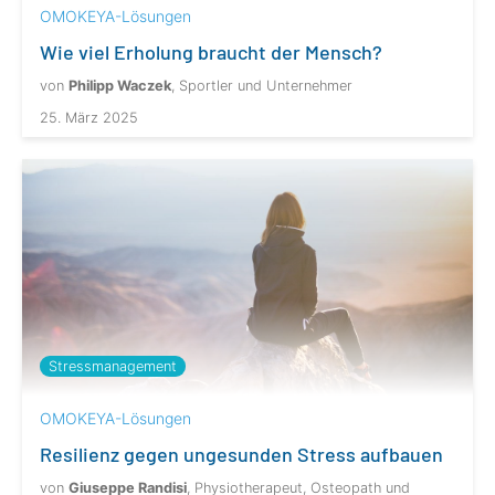
OMOKEYA-Lösungen
Wie viel Erholung braucht der Mensch?
von
Philipp Waczek
, Sportler und Unternehmer
25. März 2025
Stressmanagement
OMOKEYA-Lösungen
Resilienz gegen ungesunden Stress aufbauen
von
Giuseppe Randisi
, Physiotherapeut, Osteopath und