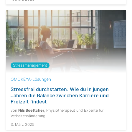
Stressmanagement
OMOKEYA-Lösungen
Stressfrei durchstarten: Wie du in jungen
Jahren die Balance zwischen Karriere und
Freizeit findest
von
Nils Boettcher
, Physiotherapeut und Experte für
Verhaltensänderung
3. März 2025