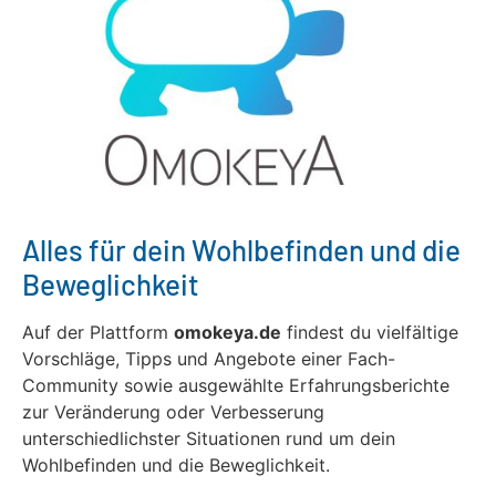
Alles für dein Wohlbefinden und die
Beweglichkeit
Auf der Plattform
omokeya.de
findest du vielfältige
Vorschläge, Tipps und Angebote einer Fach-
Community sowie ausgewählte Erfahrungsberichte
zur Veränderung oder Verbesserung
unterschiedlichster Situationen rund um dein
Wohlbefinden und die Beweglichkeit.