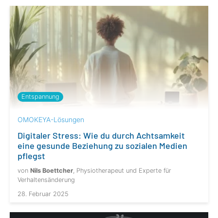
Entspannung
OMOKEYA-Lösungen
Digitaler Stress: Wie du durch Achtsamkeit
eine gesunde Beziehung zu sozialen Medien
pflegst
von
Nils Boettcher
, Physiotherapeut und Experte für
Verhaltensänderung
28. Februar 2025