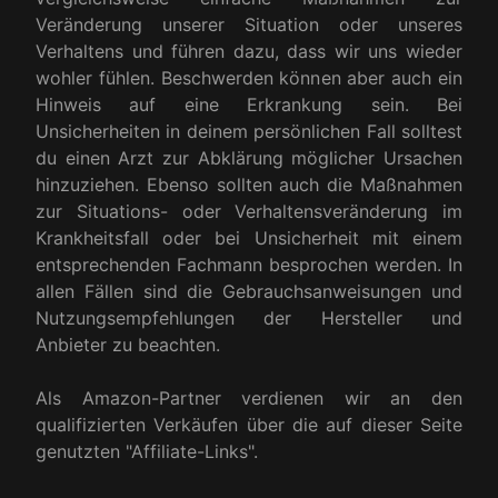
Veränderung unserer Situation oder unseres
Verhaltens und führen dazu, dass wir uns wieder
wohler fühlen. Beschwerden können aber auch ein
Hinweis auf eine Erkrankung sein. Bei
Unsicherheiten in deinem persönlichen Fall solltest
du einen Arzt zur Abklärung möglicher Ursachen
hinzuziehen. Ebenso sollten auch die Maßnahmen
zur Situations- oder Verhaltensveränderung im
Krankheitsfall oder bei Unsicherheit mit einem
entsprechenden Fachmann besprochen werden. In
allen Fällen sind die Gebrauchsanweisungen und
Nutzungsempfehlungen der Hersteller und
Anbieter zu beachten.
Als Amazon-Partner verdienen wir an den
qualifizierten Verkäufen über die auf dieser Seite
genutzten "Affiliate-Links".