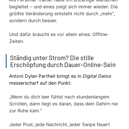
begleitet – und eines zeigt sich immer wieder: Die
größte Veränderung entsteht nicht durch „mehr“,
sondern durch besser.
Und dafür braucht es vor allem eines: Offline-
Zeiten.
Ständig unter Strom? Die stille
Erschöpfung durch Dauer-Online-Sein
Antoni Dylan Partheil bringt es in
Digital Detox
messerscharf auf den Punkt:
„Wenn du dich leer fühlst nach stundenlangem
Scrollen, dann liegt es daran, dass dein Gehirn nie
zur Ruhe kam.“
Jeder Post, jede Nachricht, jeder Swipe feuert