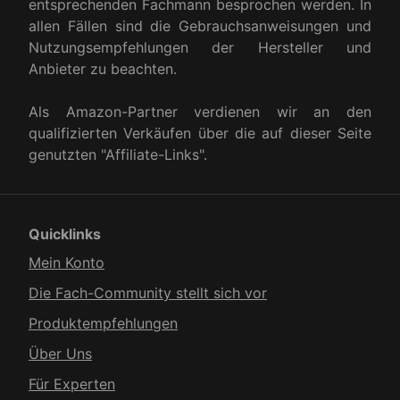
entsprechenden Fachmann besprochen werden. In
allen Fällen sind die Gebrauchsanweisungen und
Nutzungsempfehlungen der Hersteller und
Anbieter zu beachten.
Als Amazon-Partner verdienen wir an den
qualifizierten Verkäufen über die auf dieser Seite
genutzten "Affiliate-Links".
Quicklinks
Mein Konto
Die Fach-Community stellt sich vor
Produkt­empfehlungen
Über Uns
Für Experten