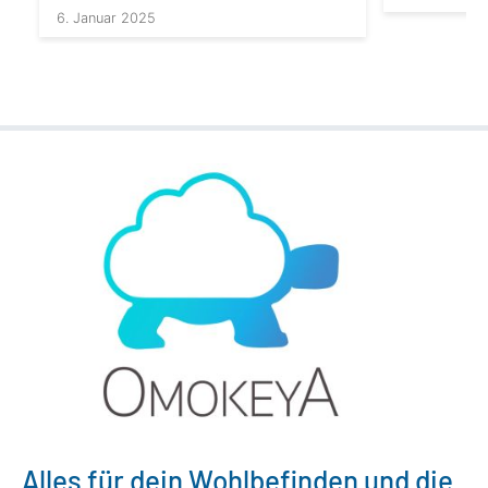
6. Januar 2025
Alles für dein Wohlbefinden und die