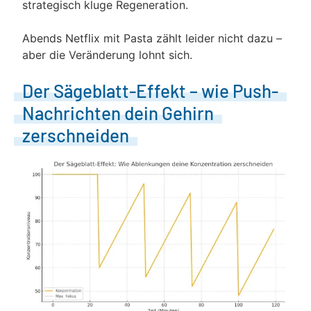
strategisch kluge Regeneration.
Abends Netflix mit Pasta zählt leider nicht dazu –
aber die Veränderung lohnt sich.
Der Sägeblatt-Effekt – wie Push-
Nachrichten dein Gehirn
zerschneiden