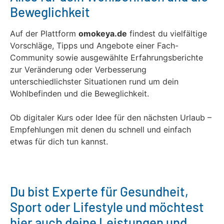
Beweglichkeit
Auf der Plattform
omokeya.de
findest du vielfältige
Vorschläge, Tipps und Angebote einer Fach-
Community sowie ausgewählte Erfahrungsberichte
zur Veränderung oder Verbesserung
unterschiedlichster Situationen rund um dein
Wohlbefinden und die Beweglichkeit.
Ob digitaler Kurs oder Idee für den nächsten Urlaub –
Empfehlungen mit denen du schnell und einfach
etwas für dich tun kannst.
Du bist Experte für Gesundheit,
Sport oder Lifestyle und möchtest
hier auch deine Leistungen und