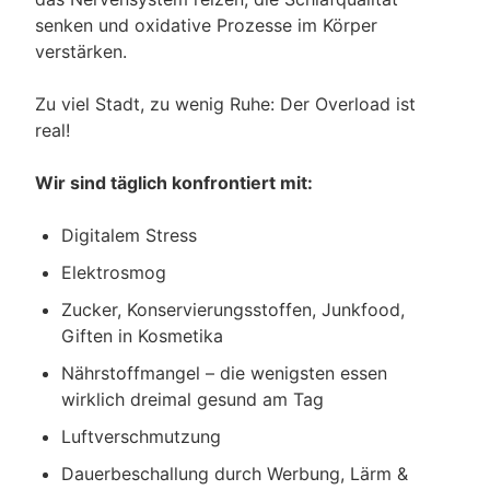
senken und oxidative Prozesse im Körper
verstärken.
Zu viel Stadt, zu wenig Ruhe: Der Overload ist
real!
Wir sind täglich konfrontiert mit:
Digitalem Stress
Elektrosmog
Zucker, Konservierungsstoffen, Junkfood,
Giften in Kosmetika
Nährstoffmangel – die wenigsten essen
wirklich dreimal gesund am Tag
Luftverschmutzung
Dauerbeschallung durch Werbung, Lärm &