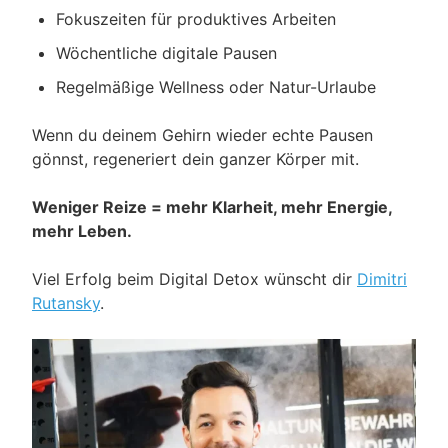
Fokuszeiten für produktives Arbeiten
Wöchentliche digitale Pausen
Regelmäßige Wellness oder Natur-Urlaube
Wenn du deinem Gehirn wieder echte Pausen
gönnst, regeneriert dein ganzer Körper mit.
Weniger Reize = mehr Klarheit, mehr Energie,
mehr Leben.
Viel Erfolg beim Digital Detox wünscht dir
Dimitri
Rutansky
.