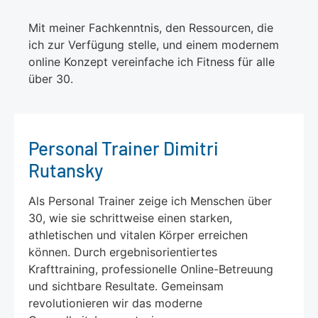
Mit meiner Fachkenntnis, den Ressourcen, die
ich zur Verfügung stelle, und einem modernem
online Konzept vereinfache ich Fitness für alle
über 30.
Personal Trainer Dimitri
Rutansky
Als Personal Trainer zeige ich Menschen über
30, wie sie schrittweise einen starken,
athletischen und vitalen Körper erreichen
können. Durch ergebnisorientiertes
Krafttraining, professionelle Online-Betreuung
und sichtbare Resultate. Gemeinsam
revolutionieren wir das moderne