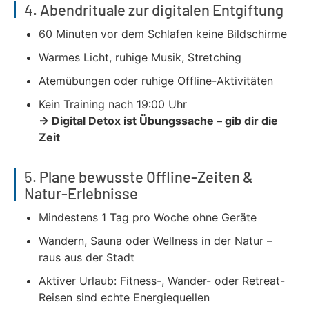
4. Abendrituale zur digitalen Entgiftung
60 Minuten vor dem Schlafen keine Bildschirme
Warmes Licht, ruhige Musik, Stretching
Atemübungen oder ruhige Offline-Aktivitäten
Kein Training nach 19:00 Uhr
→ Digital Detox ist Übungssache – gib dir die
Zeit
5. Plane bewusste Offline-Zeiten &
Natur-Erlebnisse
Mindestens 1 Tag pro Woche ohne Geräte
Wandern, Sauna oder Wellness in der Natur –
raus aus der Stadt
Aktiver Urlaub: Fitness-, Wander- oder Retreat-
Reisen sind echte Energiequellen