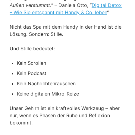
Außen verstummt
.“ – Daniela Otto, “
Digital Detox
– Wie Sie entspannt mit Handy & Co. leben
“
Nicht das Spa mit dem Handy in der Hand ist die
Lösung. Sondern: Stille.
Und Stille bedeutet:
Kein Scrollen
Kein Podcast
Kein Nachrichtenrauschen
Keine digitalen Mikro-Reize
Unser Gehirn ist ein kraftvolles Werkzeug – aber
nur, wenn es Phasen der Ruhe und Reflexion
bekommt.