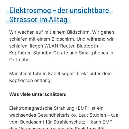
Elektrosmog – der unsichtbare
Stressor im Alltag
Wir wachen auf mit einem Bildschirm. Wir gehen
schlafen mit einem Bildschirm. Und während wir
schlafen, liegen WLAN-Router, Bluetooth-
Kopfhörer, Standby-Geräte und Smartphones in
Griffnähe.
Manchmal führen Kabel sogar direkt unter dem
Kopfkissen entlang.
Was viele unterschätzen:
Elektromagnetische Strahlung (EMF) ist ein
wachsendes Gesundheitsrisiko. Laut Studien – u. a.
vom Bundesamt für Strahlenschutz – kann EMF
das Nervensystem reizen, die Schlafqualität