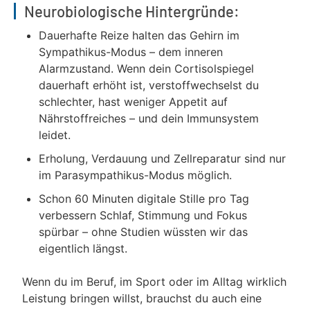
Neurobiologische Hintergründe:
Dauerhafte Reize halten das Gehirn im
Sympathikus-Modus – dem inneren
Alarmzustand. Wenn dein Cortisolspiegel
dauerhaft erhöht ist, verstoffwechselst du
schlechter, hast weniger Appetit auf
Nährstoffreiches – und dein Immunsystem
leidet.
Erholung, Verdauung und Zellreparatur sind nur
im Parasympathikus-Modus möglich.
Schon 60 Minuten digitale Stille pro Tag
verbessern Schlaf, Stimmung und Fokus
spürbar – ohne Studien wüssten wir das
eigentlich längst.
Wenn du im Beruf, im Sport oder im Alltag wirklich
Leistung bringen willst, brauchst du auch eine