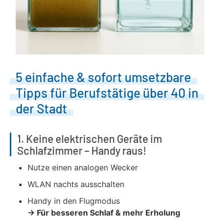
5 einfache & sofort umsetzbare
Tipps für Berufstätige über 40 in
der Stadt
1. Keine elektrischen Geräte im
Schlafzimmer – Handy raus!
Nutze einen analogen Wecker
WLAN nachts ausschalten
Handy in den Flugmodus
→ Für besseren Schlaf & mehr Erholung