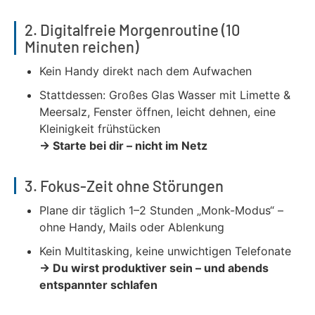
2. Digitalfreie Morgenroutine (10
Minuten reichen)
Kein Handy direkt nach dem Aufwachen
Stattdessen: Großes Glas Wasser mit Limette &
Meersalz, Fenster öffnen, leicht dehnen, eine
Kleinigkeit frühstücken
→ Starte bei dir – nicht im Netz
3. Fokus-Zeit ohne Störungen
Plane dir täglich 1–2 Stunden „Monk-Modus“ –
ohne Handy, Mails oder Ablenkung
Kein Multitasking, keine unwichtigen Telefonate
→ Du wirst produktiver sein – und abends
entspannter schlafen