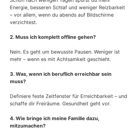
Energie, besseren Schlaf und weniger Reizbarkeit
– vor allem, wenn du abends auf Bildschirme
verzichtest.
2. Muss ich komplett offline gehen?
Nein. Es geht um bewusste Pausen. Weniger ist
mehr – wenn es mit Achtsamkeit geschieht.
3. Was, wenn ich beruflich erreichbar sein
muss?
Definiere feste Zeitfenster für Erreichbarkeit – und
schaffe dir Freiräume. Gesundheit geht vor.
4. Wie bringe ich meine Familie dazu,
mitzumachen?