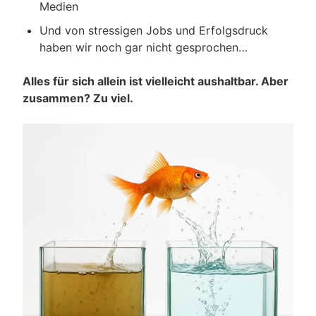
Medien
Und von stressigen Jobs und Erfolgsdruck
haben wir noch gar nicht gesprochen…
Alles für sich allein ist vielleicht aushaltbar. Aber
zusammen? Zu viel.