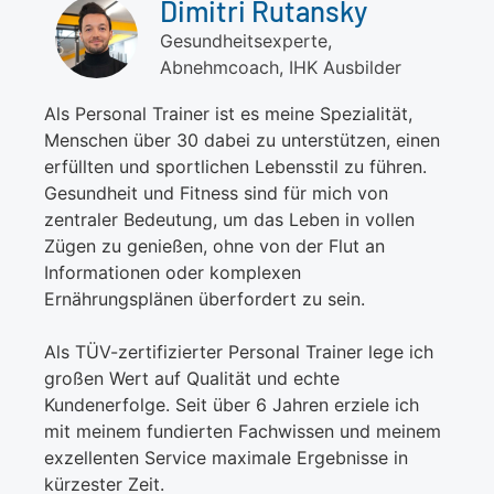
Dimitri Rutansky
Gesundheitsexperte,
Abnehmcoach, IHK Ausbilder
Als Personal Trainer ist es meine Spezialität,
Menschen über 30 dabei zu unterstützen, einen
erfüllten und sportlichen Lebensstil zu führen.
Gesundheit und Fitness sind für mich von
zentraler Bedeutung, um das Leben in vollen
Zügen zu genießen, ohne von der Flut an
Informationen oder komplexen
Ernährungsplänen überfordert zu sein.
Als TÜV-zertifizierter Personal Trainer lege ich
großen Wert auf Qualität und echte
Kundenerfolge. Seit über 6 Jahren erziele ich
mit meinem fundierten Fachwissen und meinem
exzellenten Service maximale Ergebnisse in
kürzester Zeit.