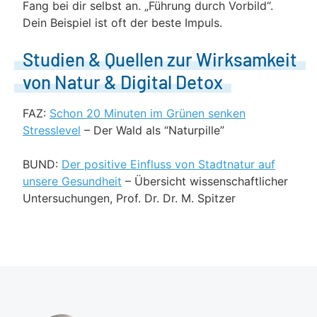
Fang bei dir selbst an. „Führung durch Vorbild“.
Dein Beispiel ist oft der beste Impuls.
Studien & Quellen zur Wirksamkeit
von Natur & Digital Detox
FAZ:
Schon 20 Minuten im Grünen senken
Stresslevel
– Der Wald als “Naturpille”
BUND:
Der positive Einfluss von Stadtnatur auf
unsere Gesundheit
– Übersicht wissenschaftlicher
Untersuchungen, Prof. Dr. Dr. M. Spitzer