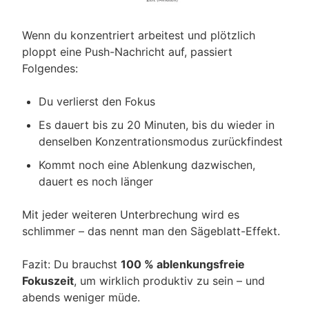
Wenn du konzentriert arbeitest und plötzlich
ploppt eine Push-Nachricht auf, passiert
Folgendes:
Du verlierst den Fokus
Es dauert bis zu 20 Minuten, bis du wieder in
denselben Konzentrationsmodus zurückfindest
Kommt noch eine Ablenkung dazwischen,
dauert es noch länger
Mit jeder weiteren Unterbrechung wird es
schlimmer – das nennt man den Sägeblatt-Effekt.
Fazit: Du brauchst
100 % ablenkungsfreie
Fokuszeit
, um wirklich produktiv zu sein – und
abends weniger müde.