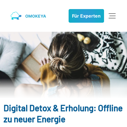
Für Experten
OMOKEYA
Digital Detox & Erholung: Offline
zu neuer Energie