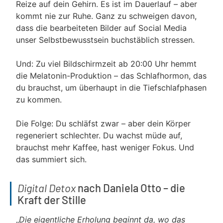
Reize auf dein Gehirn. Es ist im Dauerlauf – aber
kommt nie zur Ruhe. Ganz zu schweigen davon,
dass die bearbeiteten Bilder auf Social Media
unser Selbstbewusstsein buchstäblich stressen.
Und: Zu viel Bildschirmzeit ab 20:00 Uhr hemmt
die Melatonin-Produktion – das Schlafhormon, das
du brauchst, um überhaupt in die Tiefschlafphasen
zu kommen.
Die Folge: Du schläfst zwar – aber dein Körper
regeneriert schlechter. Du wachst müde auf,
brauchst mehr Kaffee, hast weniger Fokus. Und
das summiert sich.
Digital Detox
nach Daniela Otto – die
Kraft der Stille
„
Die eigentliche Erholung beginnt da, wo das