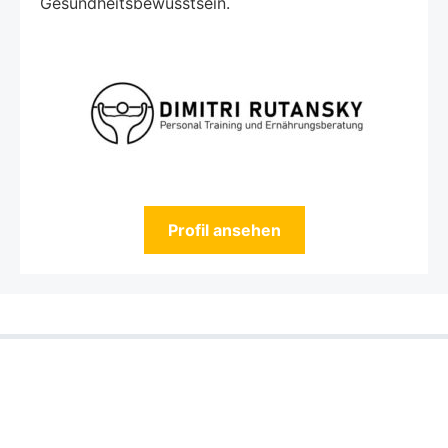
Gesundheitsbewusstsein.
Profil ansehen