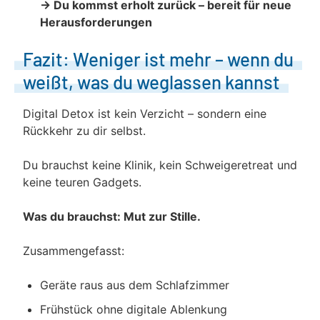
→ Du kommst erholt zurück – bereit für neue
Herausforderungen
Fazit: Weniger ist mehr – wenn du
weißt, was du weglassen kannst
Digital Detox ist kein Verzicht – sondern eine
Rückkehr zu dir selbst.
Du brauchst keine Klinik, kein Schweigeretreat und
keine teuren Gadgets.
Was du brauchst: Mut zur Stille.
Zusammengefasst:
Geräte raus aus dem Schlafzimmer
Frühstück ohne digitale Ablenkung