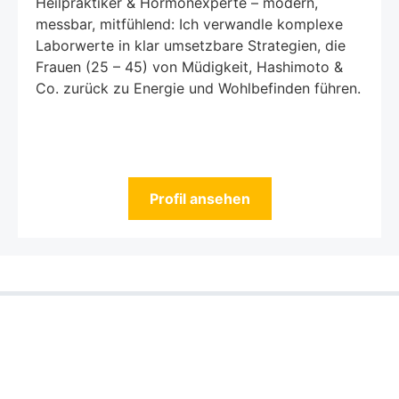
Heilpraktiker & Hormonexperte – modern,
messbar, mitfühlend: Ich verwandle komplexe
Laborwerte in klar umsetzbare Strategien, die
Frauen (25 – 45) von Müdigkeit, Hashimoto &
Co. zurück zu Energie und Wohlbefinden führen.
Profil ansehen