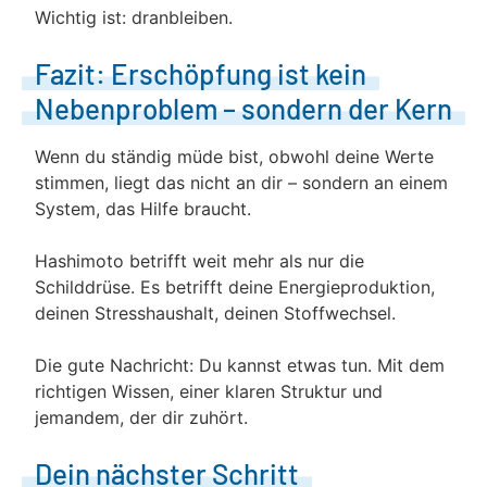
Wichtig ist: dranbleiben.
Fazit: Erschöpfung ist kein
Nebenproblem – sondern der Kern
Wenn du ständig müde bist, obwohl deine Werte
stimmen, liegt das nicht an dir – sondern an einem
System, das Hilfe braucht.
Hashimoto betrifft weit mehr als nur die
Schilddrüse. Es betrifft deine Energieproduktion,
deinen Stresshaushalt, deinen Stoffwechsel.
Die gute Nachricht: Du kannst etwas tun. Mit dem
richtigen Wissen, einer klaren Struktur und
jemandem, der dir zuhört.
Dein nächster Schritt