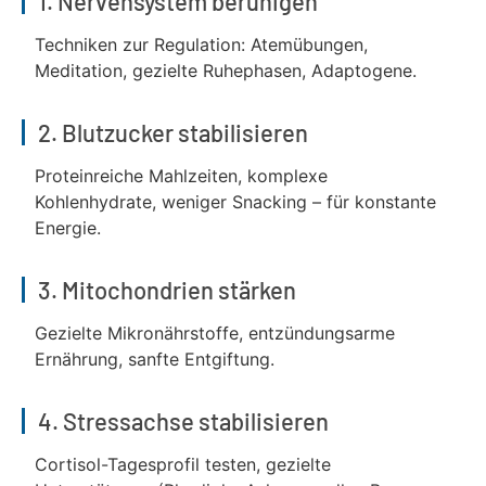
1. Nervensystem beruhigen
Techniken zur Regulation: Atemübungen,
Meditation, gezielte Ruhephasen, Adaptogene.
2. Blutzucker stabilisieren
Proteinreiche Mahlzeiten, komplexe
Kohlenhydrate, weniger Snacking – für konstante
Energie.
3. Mitochondrien stärken
Gezielte Mikronährstoffe, entzündungsarme
Ernährung, sanfte Entgiftung.
4. Stressachse stabilisieren
Cortisol-Tagesprofil testen, gezielte