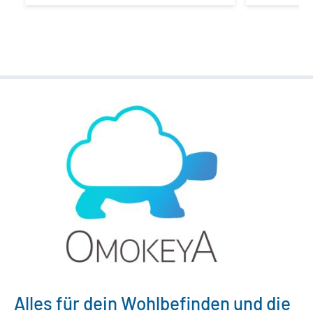
Alles für dein Wohlbefinden und die