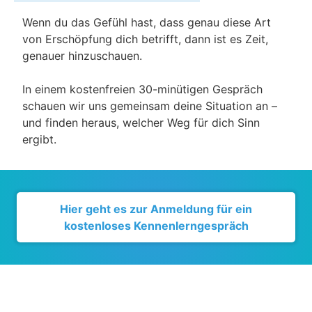
Wenn du das Gefühl hast, dass genau diese Art
von Erschöpfung dich betrifft, dann ist es Zeit,
genauer hinzuschauen.
In einem kostenfreien 30-minütigen Gespräch
schauen wir uns gemeinsam deine Situation an –
und finden heraus, welcher Weg für dich Sinn
ergibt.
Hier geht es zur Anmeldung für ein
kostenloses Kennenlerngespräch