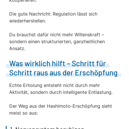
kooperieren.
Die gute Nachricht: Regulation lässt sich
wiederherstellen.
Du brauchst dafür nicht mehr Willenskraft –
sondern einen strukturierten, ganzheitlichen
Ansatz.
Was wirklich hilft – Schritt für
Schritt raus aus der Erschöpfung
Echte Erholung entsteht nicht durch mehr
Aktivität, sondern durch intelligente Entlastung.
Der Weg aus der Hashimoto-Erschöpfung sieht
meist so aus: