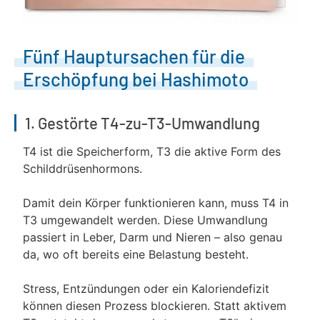
Fünf Hauptursachen für die
Erschöpfung bei Hashimoto
1. Gestörte T4-zu-T3-Umwandlung
T4 ist die Speicherform, T3 die aktive Form des
Schilddrüsenhormons.
Damit dein Körper funktionieren kann, muss T4 in
T3 umgewandelt werden. Diese Umwandlung
passiert in Leber, Darm und Nieren – also genau
da, wo oft bereits eine Belastung besteht.
Stress, Entzündungen oder ein Kaloriendefizit
können diesen Prozess blockieren. Statt aktivem