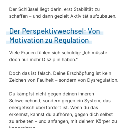
Der Schlüssel liegt darin, erst Stabilität zu
schaffen – und dann gezielt Aktivität aufzubauen.
Der Perspektivwechsel: Von
Motivation zu Regulation
Viele Frauen fühlen sich schuldig: „Ich müsste
doch nur mehr Disziplin haben.“
Doch das ist falsch. Deine Erschöpfung ist kein
Zeichen von Faulheit – sondern von Dysregulation.
Du kämpfst nicht gegen deinen inneren
Schweinehund, sondern gegen ein System, das
energetisch überfordert ist. Wenn du das
erkennst, kannst du aufhören, gegen dich selbst
zu arbeiten – und anfangen, mit deinem Körper zu