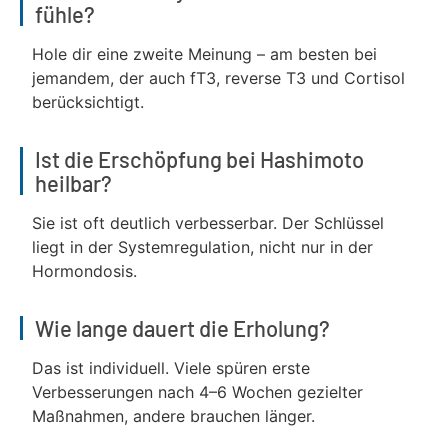
fühle?
Hole dir eine zweite Meinung – am besten bei
jemandem, der auch fT3, reverse T3 und Cortisol
berücksichtigt.
Ist die Erschöpfung bei Hashimoto
heilbar?
Sie ist oft deutlich verbesserbar. Der Schlüssel
liegt in der Systemregulation, nicht nur in der
Hormondosis.
Wie lange dauert die Erholung?
Das ist individuell. Viele spüren erste
Verbesserungen nach 4–6 Wochen gezielter
Maßnahmen, andere brauchen länger.