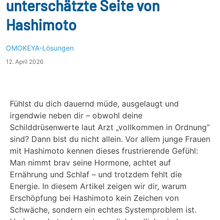
unterschätzte Seite von
Hashimoto
OMOKEYA-Lösungen
12. April 2026
Fühlst du dich dauernd müde, ausgelaugt und
irgendwie neben dir – obwohl deine
Schilddrüsenwerte laut Arzt „vollkommen in Ordnung“
sind? Dann bist du nicht allein. Vor allem junge Frauen
mit Hashimoto kennen dieses frustrierende Gefühl:
Man nimmt brav seine Hormone, achtet auf
Ernährung und Schlaf – und trotzdem fehlt die
Energie. In diesem Artikel zeigen wir dir, warum
Erschöpfung bei Hashimoto kein Zeichen von
Schwäche, sondern ein echtes Systemproblem ist.