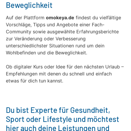
Beweglichkeit
Auf der Plattform
omokeya.de
findest du vielfältige
Vorschläge, Tipps und Angebote einer Fach-
Community sowie ausgewählte Erfahrungsberichte
zur Veränderung oder Verbesserung
unterschiedlichster Situationen rund um dein
Wohlbefinden und die Beweglichkeit.
Ob digitaler Kurs oder Idee für den nächsten Urlaub –
Empfehlungen mit denen du schnell und einfach
etwas für dich tun kannst.
Du bist Experte für Gesundheit,
Sport oder Lifestyle und möchtest
hier auch deine Leistungen und