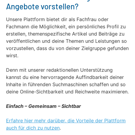
Angebote vorstellen?
Unsere Plattform bietet dir als Fachfrau oder
Fachmann die Möglichkeit, ein persönliches Profil zu
erstellen, themenspezifische Artikel und Beiträge zu
veröffentlichen und deine Themen und Leistungen so
vorzustellen, dass du von deiner Zielgruppe gefunden
wirst.
Denn mit unserer redaktionellen Unterstützung
kannst du eine hervorragende Auffindbarkeit deiner
Inhalte in führenden Suchmaschinen schaffen und so
deine Online-Sichtbarkeit und Reichweite maximieren.
Einfach – Gemeinsam – Sichtbar
Erfahre hier mehr darüber, die Vorteile der Plattform
auch für dich zu nutzen
.