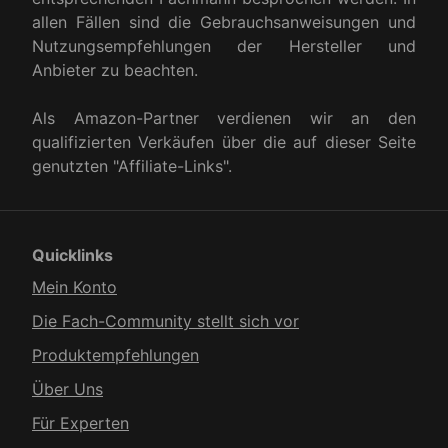
allen Fällen sind die Gebrauchsanweisungen und
Nutzungsempfehlungen der Hersteller und
Anbieter zu beachten.
Als Amazon-Partner verdienen wir an den
qualifizierten Verkäufen über die auf dieser Seite
genutzten "Affiliate-Links".
Quicklinks
Mein Konto
Die Fach-Community stellt sich vor
Produkt­empfehlungen
Über Uns
Für Experten