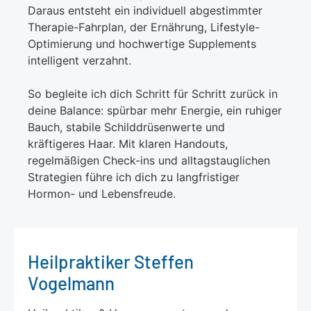
Daraus entsteht ein individuell abgestimmter
Therapie-Fahrplan, der Ernährung, Lifestyle-
Optimierung und hochwertige Supplements
intelligent verzahnt.
So begleite ich dich Schritt für Schritt zurück in
deine Balance: spürbar mehr Energie, ein ruhiger
Bauch, stabile Schilddrüsenwerte und
kräftigeres Haar. Mit klaren Handouts,
regelmäßigen Check-ins und alltagstauglichen
Strategien führe ich dich zu langfristiger
Hormon- und Lebensfreude.
Heilpraktiker Steffen
Vogelmann