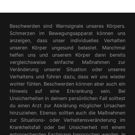
Beschwerden sind Warnsignale unseres Körpers.
Schmerzen im Bewegungsapparat können uns
anzeigen, dass unser individuelles Verhalten
unseren Körper ungesund belastet. Manchmal
helfen uns und unserem Körper dann bereits
vergleichsweise einfache Maßnahmen zur
Veränderung unserer Situation oder unseres
Verhaltens und führen dazu, dass wir uns wieder
wohler fühlen. Beschwerden können aber auch ein
Hinweis auf eine Erkrankung sein. Bei
Unsicherheiten in deinem persönlichen Fall solltest
du einen Arzt zur Abklärung möglicher Ursachen
hinzuziehen. Ebenso sollten auch die Maßnahmen
zur Situations- oder Verhaltensveränderung im
Krankheitsfall oder bei Unsicherheit mit einem
entsprechenden Fachmann besprochen werden. In