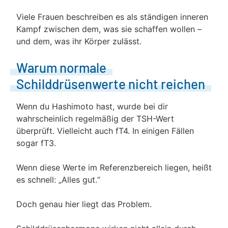
Viele Frauen beschreiben es als ständigen inneren
Kampf zwischen dem, was sie schaffen wollen –
und dem, was ihr Körper zulässt.
Warum normale
Schilddrüsenwerte nicht reichen
Wenn du Hashimoto hast, wurde bei dir
wahrscheinlich regelmäßig der TSH-Wert
überprüft. Vielleicht auch fT4. In einigen Fällen
sogar fT3.
Wenn diese Werte im Referenzbereich liegen, heißt
es schnell: „Alles gut.“
Doch genau hier liegt das Problem.