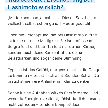
Hashimoto wirklich?
„Müde kann man ja mal sein.“ Diesen Satz hast du
vielleicht selbst schon gehört – oder gedacht.
Doch die Erschöpfung, die bei Hashimoto auftritt,
ist keine normale Müdigkeit. Sie ist umfassend,
tiefgreifend und betrifft nicht nur deinen Körper,
sondern auch deine Konzentration, deine
Belastbarkeit und sogar deine Stimmung.
Typisch ist das Gefühl, morgens nicht in die Gänge
zu kommen – selbst nach acht Stunden Schlaf. Du
brauchst mehrere Anläufe, um klar zu denken.
Schon kleine Aufgaben wirken überfordernd. Und
wenn du Energie investierst, fühlst du dich danach
nicht zufrieden – sondern komplett leer.