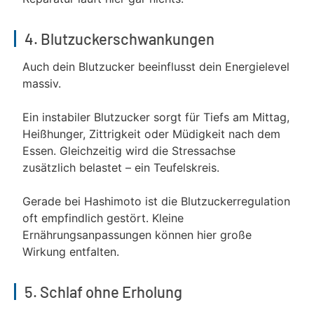
4. Blutzuckerschwankungen
Auch dein Blutzucker beeinflusst dein Energielevel
massiv.
Ein instabiler Blutzucker sorgt für Tiefs am Mittag,
Heißhunger, Zittrigkeit oder Müdigkeit nach dem
Essen. Gleichzeitig wird die Stressachse
zusätzlich belastet – ein Teufelskreis.
Gerade bei Hashimoto ist die Blutzuckerregulation
oft empfindlich gestört. Kleine
Ernährungsanpassungen können hier große
Wirkung entfalten.
5. Schlaf ohne Erholung