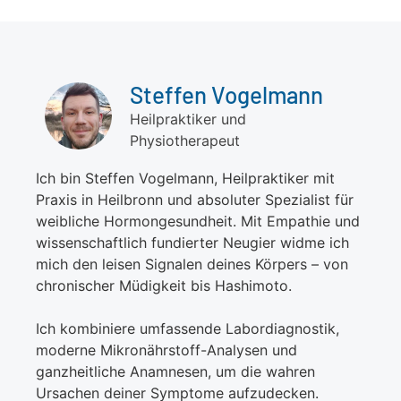
Steffen Vogelmann
Heilpraktiker und
Physiotherapeut
Ich bin Steffen Vogelmann, Heilpraktiker mit
Praxis in Heilbronn und absoluter Spezialist für
weibliche Hormongesundheit. Mit Empathie und
wissenschaftlich fundierter Neugier widme ich
mich den leisen Signalen deines Körpers – von
chronischer Müdigkeit bis Hashimoto.
Ich kombiniere umfassende Labordiagnostik,
moderne Mikronährstoff-Analysen und
ganzheitliche Anamnesen, um die wahren
Ursachen deiner Symptome aufzudecken.