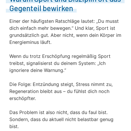
Gegenteil bewirken
Einer der häufigsten Ratschläge lautet: „Du musst
dich einfach mehr bewegen.“ Und klar, Sport ist
grundsätzlich gut. Aber nicht, wenn dein Körper im
Energieminus läuft.
Wenn du trotz Erschöpfung regelmäßig Sport
treibst, signalisierst du deinem System: „Ich
ignoriere deine Warnung.“
Die Folge: Entzündung steigt, Stress nimmt zu,
Regeneration bleibt aus – du fühlst dich noch
erschöpfter.
Das Problem ist also nicht, dass du faul bist.
Sondern, dass du aktuell nicht belastbar genug
bist.