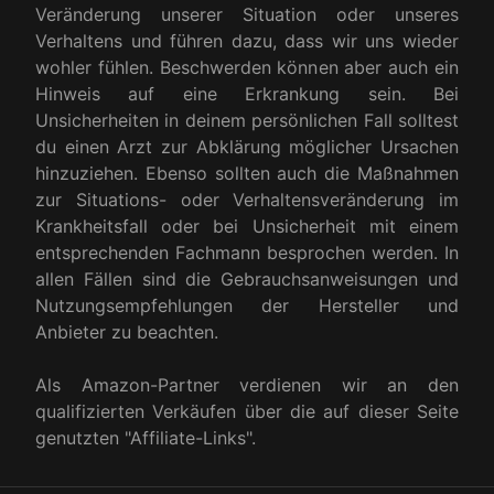
Veränderung unserer Situation oder unseres
Verhaltens und führen dazu, dass wir uns wieder
wohler fühlen. Beschwerden können aber auch ein
Hinweis auf eine Erkrankung sein. Bei
Unsicherheiten in deinem persönlichen Fall solltest
du einen Arzt zur Abklärung möglicher Ursachen
hinzuziehen. Ebenso sollten auch die Maßnahmen
zur Situations- oder Verhaltensveränderung im
Krankheitsfall oder bei Unsicherheit mit einem
entsprechenden Fachmann besprochen werden. In
allen Fällen sind die Gebrauchsanweisungen und
Nutzungsempfehlungen der Hersteller und
Anbieter zu beachten.
Als Amazon-Partner verdienen wir an den
qualifizierten Verkäufen über die auf dieser Seite
genutzten "Affiliate-Links".