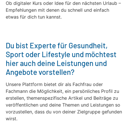
Ob digitaler Kurs oder Idee für den nächsten Urlaub –
Empfehlungen mit denen du schnell und einfach
etwas für dich tun kannst.
Du bist Experte für Gesundheit,
Sport oder Lifestyle und möchtest
hier auch deine Leistungen und
Angebote vorstellen?
Unsere Plattform bietet dir als Fachfrau oder
Fachmann die Möglichkeit, ein persönliches Profil zu
erstellen, themenspezifische Artikel und Beiträge zu
veröffentlichen und deine Themen und Leistungen so
vorzustellen, dass du von deiner Zielgruppe gefunden
wirst.