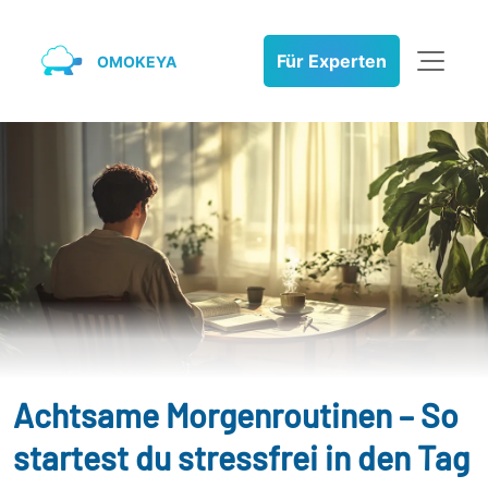
Für Experten
OMOKEYA
Achtsame Morgenroutinen – So
startest du stressfrei in den Tag