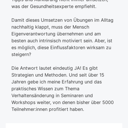
was der Gesundheitsexperte empfiehlt.
Damit dieses Umsetzen von Übungen im Alltag
nachhaltig klappt, muss der Mensch
Eigenverantwortung übernehmen und am
besten auch intrinsisch motiviert sein. Aber, ist
es möglich, diese Einflussfaktoren wirksam zu
steigern?
Die Antwort lautet eindeutig JA! Es gibt
Strategien und Methoden. Und seit über 15
Jahren gebe ich meine Erfahrung und das
praktisches Wissen zum Thema
Verhaltensänderung in Seminaren und
Workshops weiter, von denen bisher über 5000
Teilnehmer:innen profitiert haben.