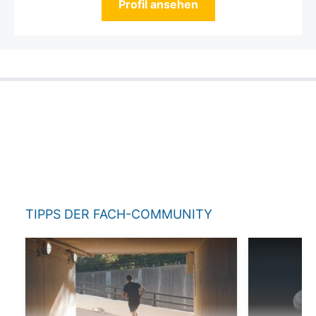
Profil ansehen
TIPPS DER FACH-COMMUNITY