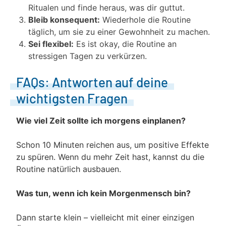
Ritualen und finde heraus, was dir guttut.
Bleib konsequent:
Wiederhole die Routine
täglich, um sie zu einer Gewohnheit zu machen.
Sei flexibel:
Es ist okay, die Routine an
stressigen Tagen zu verkürzen.
FAQs: Antworten auf deine
wichtigsten Fragen
Wie viel Zeit sollte ich morgens einplanen?
Schon 10 Minuten reichen aus, um positive Effekte
zu spüren. Wenn du mehr Zeit hast, kannst du die
Routine natürlich ausbauen.
Was tun, wenn ich kein Morgenmensch bin?
Dann starte klein – vielleicht mit einer einzigen