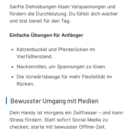
Sanfte Dehnübungen lösen Verspannungen und
fördern die Durchblutung. Du fühlst dich wacher
und bist bereit für den Tag.
Einfache Übungen für Anfänger
Katzenbuckel und Pferderücken im
Vierfüßlerstand.
Nackenrollen, um Spannungen zu lösen.
Die Vorwärtsbeuge für mehr Flexibilität im
Rücken.
Bewusster Umgang mit Medien
Dein Handy ist morgens ein Zeitfresser – und kann
Stress fördern. Statt sofort Social Media zu
checken, starte mit bewusster Offline-Zeit.