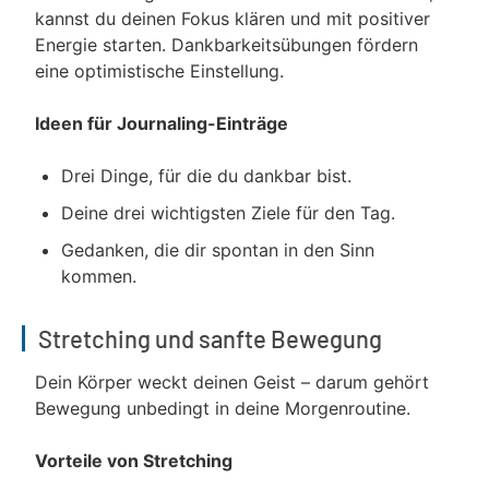
kannst du deinen Fokus klären und mit positiver
Energie starten. Dankbarkeitsübungen fördern
eine optimistische Einstellung.
Ideen für Journaling-Einträge
Drei Dinge, für die du dankbar bist.
Deine drei wichtigsten Ziele für den Tag.
Gedanken, die dir spontan in den Sinn
kommen.
Stretching und sanfte Bewegung
Dein Körper weckt deinen Geist – darum gehört
Bewegung unbedingt in deine Morgenroutine.
Vorteile von Stretching