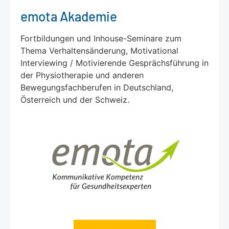
emota Akademie
Fortbildungen und Inhouse-Seminare zum
Thema Verhaltensänderung, Motivational
Interviewing / Motivierende Gesprächsführung in
der Physiotherapie und anderen
Bewegungsfachberufen in Deutschland,
Österreich und der Schweiz.