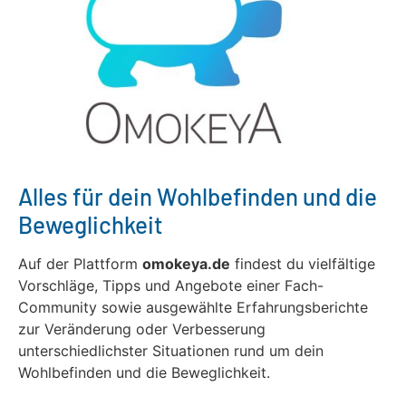
Alles für dein Wohlbefinden und die
Beweglichkeit
Auf der Plattform
omokeya.de
findest du vielfältige
Vorschläge, Tipps und Angebote einer Fach-
Community sowie ausgewählte Erfahrungsberichte
zur Veränderung oder Verbesserung
unterschiedlichster Situationen rund um dein
Wohlbefinden und die Beweglichkeit.