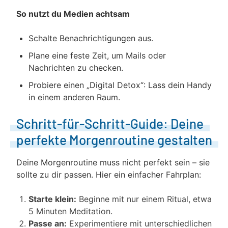
So nutzt du Medien achtsam
Schalte Benachrichtigungen aus.
Plane eine feste Zeit, um Mails oder
Nachrichten zu checken.
Probiere einen „Digital Detox“: Lass dein Handy
in einem anderen Raum.
Schritt-für-Schritt-Guide: Deine
perfekte Morgenroutine gestalten
Deine Morgenroutine muss nicht perfekt sein – sie
sollte zu dir passen. Hier ein einfacher Fahrplan:
Starte klein:
Beginne mit nur einem Ritual, etwa
5 Minuten Meditation.
Passe an:
Experimentiere mit unterschiedlichen