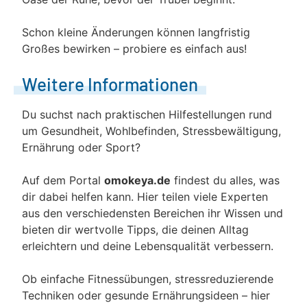
Schon kleine Änderungen können langfristig
Großes bewirken – probiere es einfach aus!
Weitere Informationen
Du suchst nach praktischen Hilfestellungen rund
um Gesundheit, Wohlbefinden, Stressbewältigung,
Ernährung oder Sport?
Auf dem Portal
omokeya.de
findest du alles, was
dir dabei helfen kann. Hier teilen viele Experten
aus den verschiedensten Bereichen ihr Wissen und
bieten dir wertvolle Tipps, die deinen Alltag
erleichtern und deine Lebensqualität verbessern.
Ob einfache Fitnessübungen, stressreduzierende
Techniken oder gesunde Ernährungsideen – hier