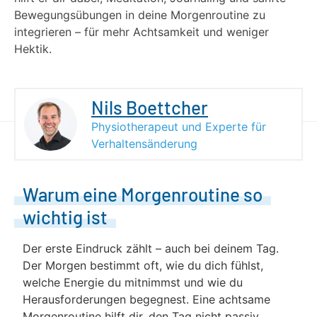
Bewegungsübungen in deine Morgenroutine zu
integrieren – für mehr Achtsamkeit und weniger
Hektik.
Nils Boettcher
Physiotherapeut und Experte für
Verhaltensänderung
Warum eine Morgenroutine so
wichtig ist
Der erste Eindruck zählt – auch bei deinem Tag.
Der Morgen bestimmt oft, wie du dich fühlst,
welche Energie du mitnimmst und wie du
Herausforderungen begegnest. Eine achtsame
Morgenroutine hilft dir, den Tag nicht passiv