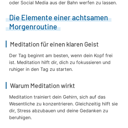
oder Social Media aus der Bahn werfen zu lassen.
Die Elemente einer achtsamen
Morgenroutine
Meditation für einen klaren Geist
Der Tag beginnt am besten, wenn dein Kopf frei
ist. Meditation hilft dir, dich zu fokussieren und
ruhiger in den Tag zu starten.
Warum Meditation wirkt
Meditation trainiert dein Gehirn, sich auf das
Wesentliche zu konzentrieren. Gleichzeitig hilft sie
dir, Stress abzubauen und deine Gedanken zu
beruhigen.