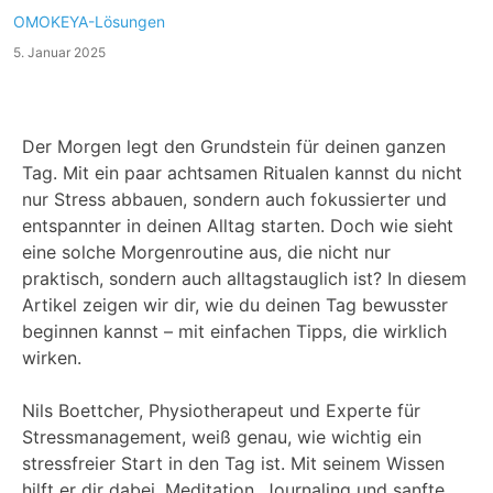
OMOKEYA-Lösungen
5. Januar 2025
Der Morgen legt den Grundstein für deinen ganzen
Tag. Mit ein paar achtsamen Ritualen kannst du nicht
nur Stress abbauen, sondern auch fokussierter und
entspannter in deinen Alltag starten. Doch wie sieht
eine solche Morgenroutine aus, die nicht nur
praktisch, sondern auch alltagstauglich ist? In diesem
Artikel zeigen wir dir, wie du deinen Tag bewusster
beginnen kannst – mit einfachen Tipps, die wirklich
wirken.
Nils Boettcher, Physiotherapeut und Experte für
Stressmanagement, weiß genau, wie wichtig ein
stressfreier Start in den Tag ist. Mit seinem Wissen
hilft er dir dabei, Meditation, Journaling und sanfte