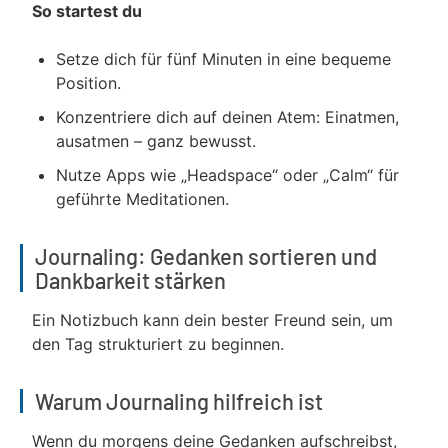
So startest du
Setze dich für fünf Minuten in eine bequeme
Position.
Konzentriere dich auf deinen Atem: Einatmen,
ausatmen – ganz bewusst.
Nutze Apps wie „Headspace“ oder „Calm“ für
geführte Meditationen.
Journaling: Gedanken sortieren und
Dankbarkeit stärken
Ein Notizbuch kann dein bester Freund sein, um
den Tag strukturiert zu beginnen.
Warum Journaling hilfreich ist
Wenn du morgens deine Gedanken aufschreibst,