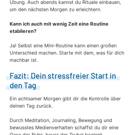
Übung. Auch abends kannst du Rituale einbauen,
um den nächsten Morgen zu erleichtern.
Kann ich auch mit wenig Zeit eine Routine
etablieren?
Ja! Selbst eine Mini-Routine kann einen großen
Unterschied machen. Starte mit dem, was für dich
machbar ist.
Fazit: Dein stressfreier Start in
den Tag
Ein achtsamer Morgen gibt dir die Kontrolle über
deinen Tag zurück.
Durch Meditation, Journaling, Bewegung und
bewusstes Medienverhalten schaffst du dir eine
Oase der Ruhe, bevor der Trubel beginnt.