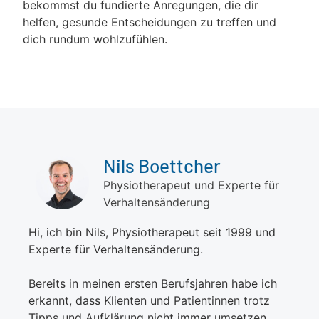
bekommst du fundierte Anregungen, die dir
helfen, gesunde Entscheidungen zu treffen und
dich rundum wohlzufühlen.
Nils Boettcher
Physiotherapeut und Experte für
Verhaltensänderung
Hi, ich bin Nils, Physiotherapeut seit 1999 und
Experte für Verhaltensänderung.
Bereits in meinen ersten Berufsjahren habe ich
erkannt, dass Klienten und Patientinnen trotz
Tipps und Aufklärung nicht immer umsetzen,