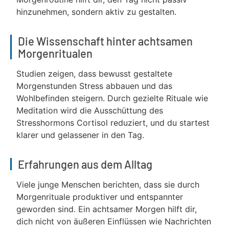
hinzunehmen, sondern aktiv zu gestalten.
Die Wissenschaft hinter achtsamen
Morgenritualen
Studien zeigen, dass bewusst gestaltete
Morgenstunden Stress abbauen und das
Wohlbefinden steigern. Durch gezielte Rituale wie
Meditation wird die Ausschüttung des
Stresshormons Cortisol reduziert, und du startest
klarer und gelassener in den Tag.
Erfahrungen aus dem Alltag
Viele junge Menschen berichten, dass sie durch
Morgenrituale produktiver und entspannter
geworden sind. Ein achtsamer Morgen hilft dir,
dich nicht von äußeren Einflüssen wie Nachrichten