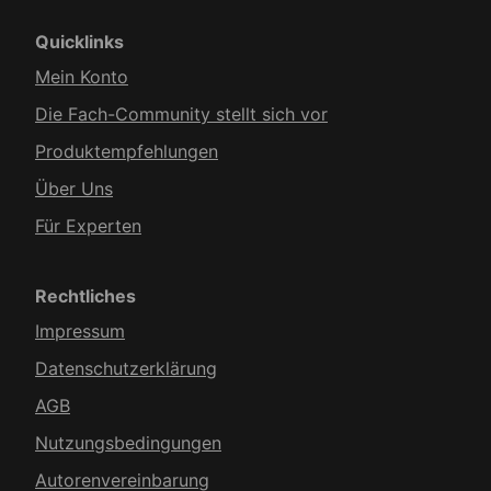
Quicklinks
Mein Konto
Die Fach-Community stellt sich vor
Produkt­empfehlungen
Über Uns
Für Experten
Rechtliches
Impressum
Datenschutzerklärung
AGB
Nutzungsbedingungen
Autorenvereinbarung