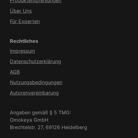
Produkt­empfehlungen
Über Uns
Für Experten
Rechtliches
Impressum
Datenschutzerklärung
AGB
Nutzungsbedingungen
Autorenvereinbarung
Angaben gemäß § 5 TMG:
Omokeya GmbH
Brechtelstr. 27, 69126 Heidelberg