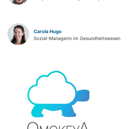
Carola Hugo
Sozial-Managerin im Gesundheitswesen