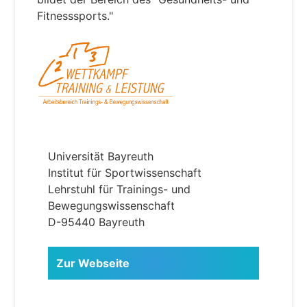
Fitnesssports."
Universität Bayreuth
Institut für Sportwissenschaft
Lehrstuhl für Trainings- und
Bewegungswissenschaft
D-95440 Bayreuth
Zur Webseite