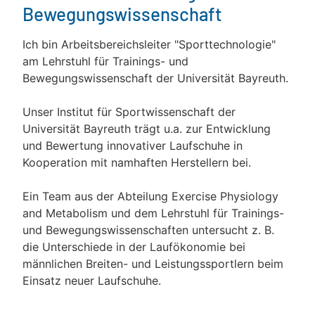
Bewegungswissenschaft
Ich bin Arbeitsbereichsleiter "Sporttechnologie"
am Lehrstuhl für Trainings- und
Bewegungswissenschaft der Universität Bayreuth.
Unser Institut für Sportwissenschaft der
Universität Bayreuth trägt u.a. zur Entwicklung
und Bewertung innovativer Laufschuhe in
Kooperation mit namhaften Herstellern bei.
Ein Team aus der Abteilung Exercise Physiology
and Metabolism und dem Lehrstuhl für Trainings-
und Bewegungswissenschaften untersucht z. B.
die Unterschiede in der Laufökonomie bei
männlichen Breiten- und Leistungssportlern beim
Einsatz neuer Laufschuhe.