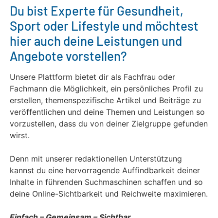
Du bist Experte für Gesundheit,
Sport oder Lifestyle und möchtest
hier auch deine Leistungen und
Angebote vorstellen?
Unsere Plattform bietet dir als Fachfrau oder
Fachmann die Möglichkeit, ein persönliches Profil zu
erstellen, themenspezifische Artikel und Beiträge zu
veröffentlichen und deine Themen und Leistungen so
vorzustellen, dass du von deiner Zielgruppe gefunden
wirst.
Denn mit unserer redaktionellen Unterstützung
kannst du eine hervorragende Auffindbarkeit deiner
Inhalte in führenden Suchmaschinen schaffen und so
deine Online-Sichtbarkeit und Reichweite maximieren.
Einfach – Gemeinsam – Sichtbar