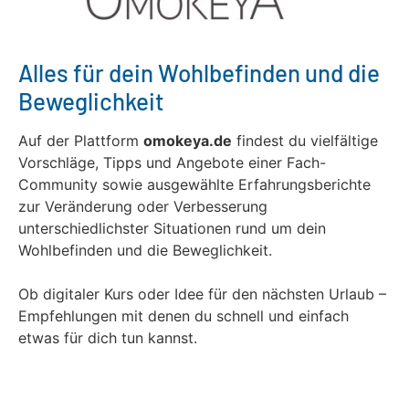
Alles für dein Wohlbefinden und die
Beweglichkeit
Auf der Plattform
omokeya.de
findest du vielfältige
Vorschläge, Tipps und Angebote einer Fach-
Community sowie ausgewählte Erfahrungsberichte
zur Veränderung oder Verbesserung
unterschiedlichster Situationen rund um dein
Wohlbefinden und die Beweglichkeit.
Ob digitaler Kurs oder Idee für den nächsten Urlaub –
Empfehlungen mit denen du schnell und einfach
etwas für dich tun kannst.