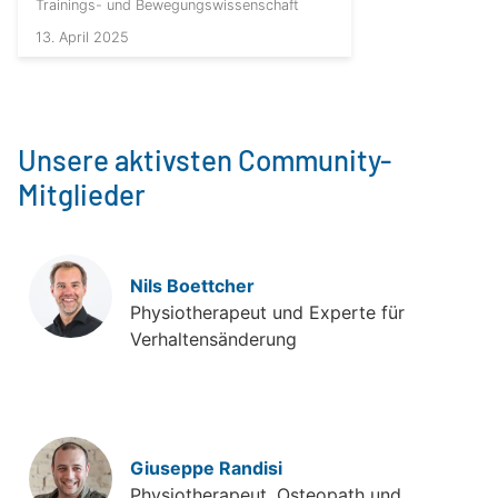
Trainings- und Bewegungswissenschaft
13. April 2025
Unsere aktivsten Community-
Mitglieder
Nils Boettcher
Physiotherapeut und Experte für
Verhaltensänderung
Giuseppe Randisi
Physiotherapeut, Osteopath und