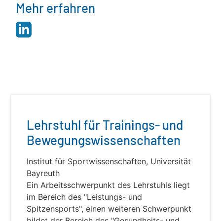
Mehr erfahren
Lehrstuhl für Trainings- und
Bewegungswissenschaften
Institut für Sportwissenschaften, Universität
Bayreuth
Ein Arbeitsschwerpunkt des Lehrstuhls liegt
im Bereich des "Leistungs- und
Spitzensports", einen weiteren Schwerpunkt
bildet der Bereich des "Gesundheits- und