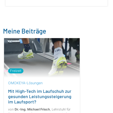
Meine Beiträge
Freizeit
OMOKEYA-Lösungen
Mit High-Tech im Laufschuh zur
gesunden Leistungssteigerung
im Laufsport?
von
Dr.-Ing. Michael Frisch
, Lehrstuhl für