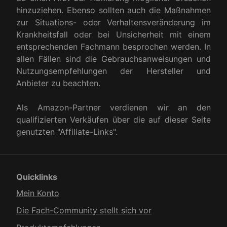
hinzuziehen. Ebenso sollten auch die Maßnahmen
zur Situations- oder Verhaltensveränderung im
Krankheitsfall oder bei Unsicherheit mit einem
entsprechenden Fachmann besprochen werden. In
allen Fällen sind die Gebrauchsanweisungen und
Nutzungsempfehlungen der Hersteller und
Anbieter zu beachten.
Als Amazon-Partner verdienen wir an den
qualifizierten Verkäufen über die auf dieser Seite
genutzten "Affiliate-Links".
Quicklinks
Mein Konto
Die Fach-Community stellt sich vor