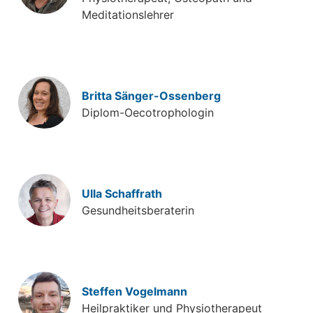
Meditationslehrer
Britta Sänger-Ossenberg
Diplom-Oecotrophologin
Ulla Schaffrath
Gesundheitsberaterin
Steffen Vogelmann
Heilpraktiker und Physiotherapeut