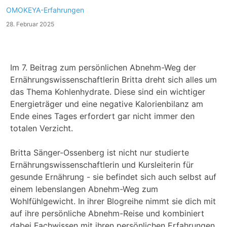
OMOKEYA-Erfahrungen
28. Februar 2025
Im 7. Beitrag zum persönlichen Abnehm-Weg der
Ernährungswissenschaftlerin Britta dreht sich alles um
das Thema Kohlenhydrate. Diese sind ein wichtiger
Energieträger und eine negative Kalorienbilanz am
Ende eines Tages erfordert gar nicht immer den
totalen Verzicht.
Britta Sänger-Ossenberg ist nicht nur studierte
Ernährungswissenschaftlerin und Kursleiterin für
gesunde Ernährung - sie befindet sich auch selbst auf
einem lebenslangen Abnehm-Weg zum
Wohlfühlgewicht. In ihrer Blogreihe nimmt sie dich mit
auf ihre persönliche Abnehm-Reise und kombiniert
dabei Fachwissen mit ihren persönlichen Erfahrungen.