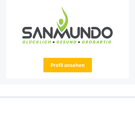
Profil ansehen