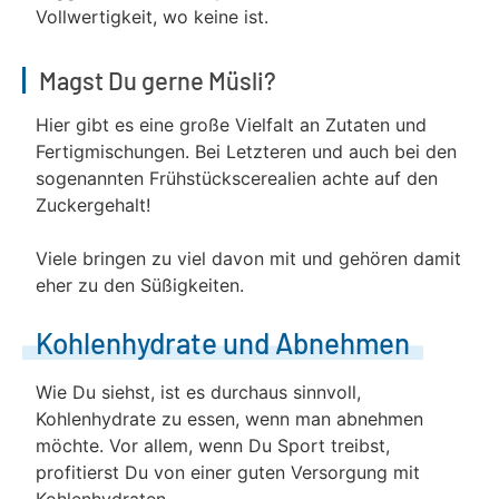
Vollwertigkeit, wo keine ist.
Magst Du gerne Müsli?
Hier gibt es eine große Vielfalt an Zutaten und
Fertigmischungen. Bei Letzteren und auch bei den
sogenannten Frühstückscerealien achte auf den
Zuckergehalt!
Viele bringen zu viel davon mit und gehören damit
eher zu den Süßigkeiten.
Kohlenhydrate und Abnehmen
Wie Du siehst, ist es durchaus sinnvoll,
Kohlenhydrate zu essen, wenn man abnehmen
möchte. Vor allem, wenn Du Sport treibst,
profitierst Du von einer guten Versorgung mit