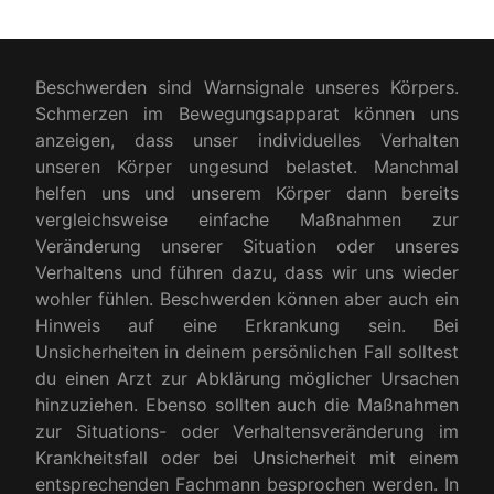
Beschwerden sind Warnsignale unseres Körpers.
Schmerzen im Bewegungsapparat können uns
anzeigen, dass unser individuelles Verhalten
unseren Körper ungesund belastet. Manchmal
helfen uns und unserem Körper dann bereits
vergleichsweise einfache Maßnahmen zur
Veränderung unserer Situation oder unseres
Verhaltens und führen dazu, dass wir uns wieder
wohler fühlen. Beschwerden können aber auch ein
Hinweis auf eine Erkrankung sein. Bei
Unsicherheiten in deinem persönlichen Fall solltest
du einen Arzt zur Abklärung möglicher Ursachen
hinzuziehen. Ebenso sollten auch die Maßnahmen
zur Situations- oder Verhaltensveränderung im
Krankheitsfall oder bei Unsicherheit mit einem
entsprechenden Fachmann besprochen werden. In