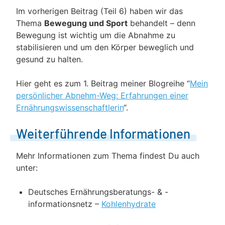
Im vorherigen Beitrag (Teil 6) haben wir das
Thema
Bewegung und Sport
behandelt – denn
Bewegung ist wichtig um die Abnahme zu
stabilisieren und um den Körper beweglich und
gesund zu halten.
Hier geht es zum 1. Beitrag meiner Blogreihe “
Mein
persönlicher Abnehm-Weg: Erfahrungen einer
Ernährungswissenschaftlerin
“.
Weiterführende Informationen
Mehr Informationen zum Thema findest Du auch
unter:
Deutsches Ernährungsberatungs- & -
informationsnetz –
Kohlenhydrate