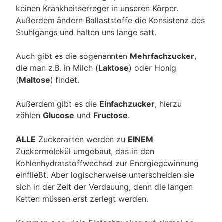
keinen Krankheitserreger in unseren Körper.
Außerdem ändern Ballaststoffe die Konsistenz des
Stuhlgangs und halten uns lange satt.
Auch gibt es die sogenannten
Mehrfachzucker
,
die man z.B. in Milch (
Laktose
) oder Honig
(
Maltose
) findet.
Außerdem gibt es die
Einfachzucker
, hierzu
zählen
Glucose
und
Fructose
.
ALLE
Zuckerarten werden zu
EINEM
Zuckermolekül umgebaut, das in den
Kohlenhydratstoffwechsel zur Energiegewinnung
einfließt. Aber logischerweise unterscheiden sie
sich in der Zeit der Verdauung, denn die langen
Ketten müssen erst zerlegt werden.