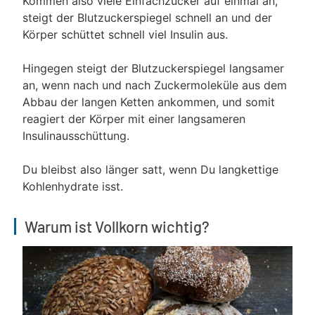
Kommen also viele Einfachzucker auf einmal an,
steigt der Blutzuckerspiegel schnell an und der
Körper schüttet schnell viel Insulin aus.
Hingegen steigt der Blutzuckerspiegel langsamer
an, wenn nach und nach Zuckermoleküle aus dem
Abbau der langen Ketten ankommen, und somit
reagiert der Körper mit einer langsameren
Insulinausschüttung.
Du bleibst also länger satt, wenn Du langkettige
Kohlenhydrate isst.
Warum ist Vollkorn wichtig?