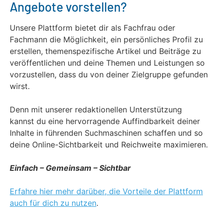
Angebote vorstellen?
Unsere Plattform bietet dir als Fachfrau oder
Fachmann die Möglichkeit, ein persönliches Profil zu
erstellen, themenspezifische Artikel und Beiträge zu
veröffentlichen und deine Themen und Leistungen so
vorzustellen, dass du von deiner Zielgruppe gefunden
wirst.
Denn mit unserer redaktionellen Unterstützung
kannst du eine hervorragende Auffindbarkeit deiner
Inhalte in führenden Suchmaschinen schaffen und so
deine Online-Sichtbarkeit und Reichweite maximieren.
Einfach – Gemeinsam – Sichtbar
Erfahre hier mehr darüber, die Vorteile der Plattform
auch für dich zu nutzen
.