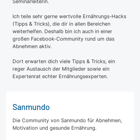
Seminarleiterin.
Ich teile sehr gerne wertvolle Ernährungs-Hacks
(Tipps & Tricks), die dir in allen Bereichen
weiterhelfen. Deshalb bin ich auch in einer
großen Facebook-Community rund um das
Abnehmen aktiv.
Dort erwarten dich viele Tipps & Tricks, ein
reger Austausch der Mitglieder sowie ein
Expertenrat echter Ernährungsexperten.
Sanmundo
Die Community von Sanmundo für Abnehmen,
Motivation und gesunde Ernährung.