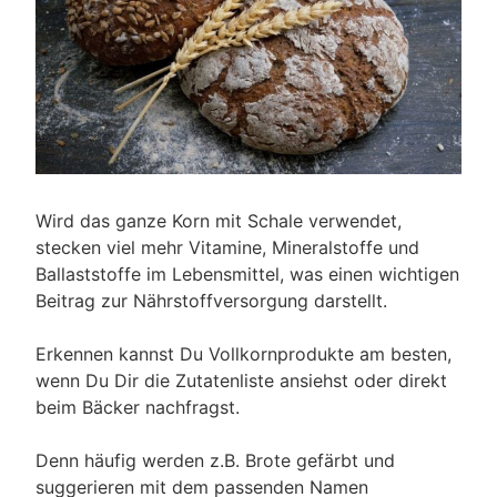
Wird das ganze Korn mit Schale verwendet,
stecken viel mehr Vitamine, Mineralstoffe und
Ballaststoffe im Lebensmittel, was einen wichtigen
Beitrag zur Nährstoffversorgung darstellt.
Erkennen kannst Du Vollkornprodukte am besten,
wenn Du Dir die Zutatenliste ansiehst oder direkt
beim Bäcker nachfragst.
Denn häufig werden z.B. Brote gefärbt und
suggerieren mit dem passenden Namen