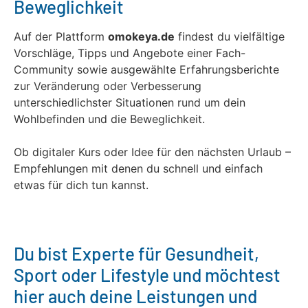
Beweglichkeit
Auf der Plattform
omokeya.de
findest du vielfältige
Vorschläge, Tipps und Angebote einer Fach-
Community sowie ausgewählte Erfahrungsberichte
zur Veränderung oder Verbesserung
unterschiedlichster Situationen rund um dein
Wohlbefinden und die Beweglichkeit.
Ob digitaler Kurs oder Idee für den nächsten Urlaub –
Empfehlungen mit denen du schnell und einfach
etwas für dich tun kannst.
Du bist Experte für Gesundheit,
Sport oder Lifestyle und möchtest
hier auch deine Leistungen und