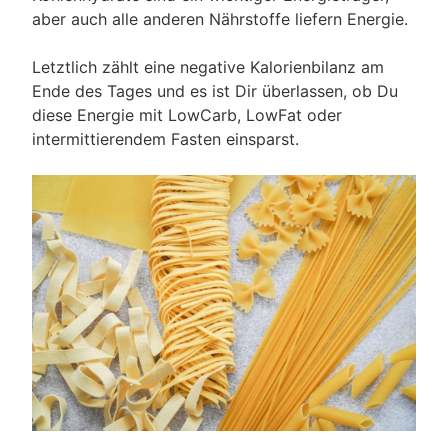
aber auch alle anderen Nährstoffe liefern Energie.
Letztlich zählt eine negative Kalorienbilanz am
Ende des Tages und es ist Dir überlassen, ob Du
diese Energie mit LowCarb, LowFat oder
intermittierendem Fasten einsparst.