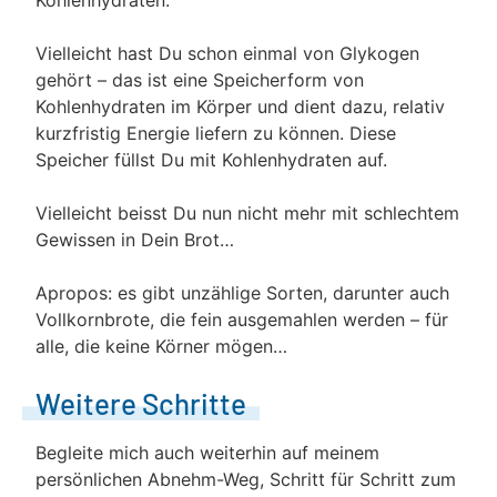
Kohlenhydraten.
Vielleicht hast Du schon einmal von Glykogen
gehört – das ist eine Speicherform von
Kohlenhydraten im Körper und dient dazu, relativ
kurzfristig Energie liefern zu können. Diese
Speicher füllst Du mit Kohlenhydraten auf.
Vielleicht beisst Du nun nicht mehr mit schlechtem
Gewissen in Dein Brot…
Apropos: es gibt unzählige Sorten, darunter auch
Vollkornbrote, die fein ausgemahlen werden – für
alle, die keine Körner mögen…
Weitere Schritte
Begleite mich auch weiterhin auf meinem
persönlichen Abnehm-Weg, Schritt für Schritt zum