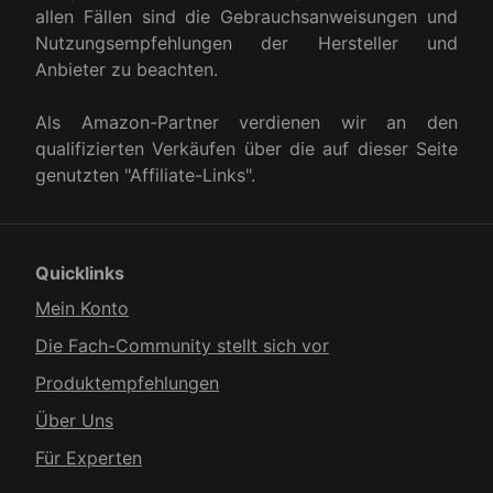
allen Fällen sind die Gebrauchsanweisungen und
Nutzungsempfehlungen der Hersteller und
Anbieter zu beachten.
Als Amazon-Partner verdienen wir an den
qualifizierten Verkäufen über die auf dieser Seite
genutzten "Affiliate-Links".
Quicklinks
Mein Konto
Die Fach-Community stellt sich vor
Produkt­empfehlungen
Über Uns
Für Experten