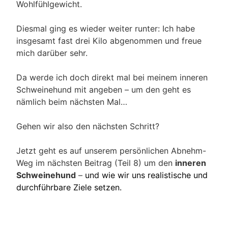
Wohlfühlgewicht.
Diesmal ging es wieder weiter runter: Ich habe
insgesamt fast drei Kilo abgenommen und freue
mich darüber sehr.
Da werde ich doch direkt mal bei meinem inneren
Schweinehund mit angeben – um den geht es
nämlich beim nächsten Mal…
Gehen wir also den nächsten Schritt?
Jetzt geht es auf unserem persönlichen Abnehm-
Weg im nächsten Beitrag (Teil 8) um den
inneren
Schweinehund
–
und wie wir uns realistische und
durchführbare Ziele setzen.