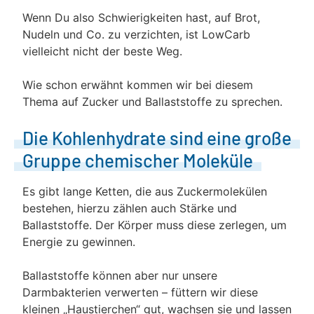
Wenn Du also Schwierigkeiten hast, auf Brot,
Nudeln und Co. zu verzichten, ist LowCarb
vielleicht nicht der beste Weg.
Wie schon erwähnt kommen wir bei diesem
Thema auf Zucker und Ballaststoffe zu sprechen.
Die Kohlenhydrate sind eine große
Gruppe chemischer Moleküle
Es gibt lange Ketten, die aus Zuckermolekülen
bestehen, hierzu zählen auch Stärke und
Ballaststoffe. Der Körper muss diese zerlegen, um
Energie zu gewinnen.
Ballaststoffe können aber nur unsere
Darmbakterien verwerten – füttern wir diese
kleinen „Haustierchen“ gut, wachsen sie und lassen