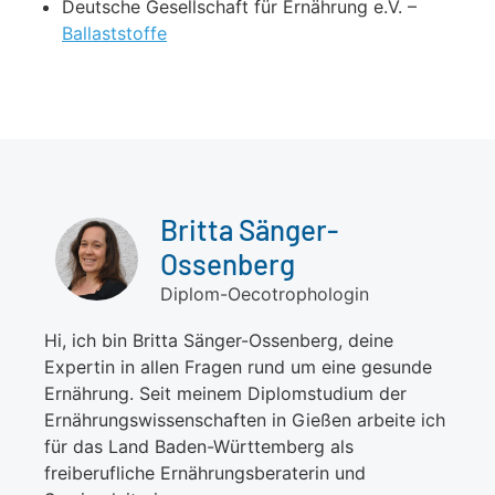
Deutsche Gesellschaft für Ernährung e.V. –
Ballaststoffe
Britta Sänger-
Ossenberg
Diplom-Oecotrophologin
Hi, ich bin Britta Sänger-Ossenberg, deine
Expertin in allen Fragen rund um eine gesunde
Ernährung. Seit meinem Diplomstudium der
Ernährungswissenschaften in Gießen arbeite ich
für das Land Baden-Württemberg als
freiberufliche Ernährungsberaterin und