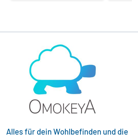
Alles für dein Wohlbefinden und die