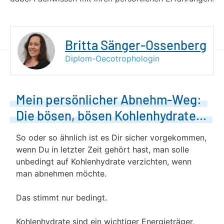
Britta Sänger-Ossenberg
Diplom-Oecotrophologin
Mein persönlicher Abnehm-Weg:
Die bösen, bösen Kohlenhydrate…
So oder so ähnlich ist es Dir sicher vorgekommen,
wenn Du in letzter Zeit gehört hast, man solle
unbedingt auf Kohlenhydrate verzichten, wenn
man abnehmen möchte.
Das stimmt nur bedingt.
Kohlenhydrate sind ein wichtiger Energieträger,