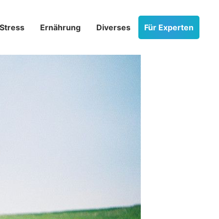
Stress­
Ernährung
Diverses
Für Experten