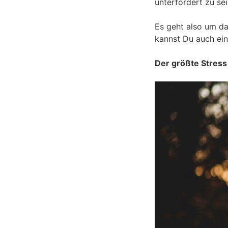
unterfordert zu sei
Es geht also um d
kannst Du auch ein
Der größte Stress 