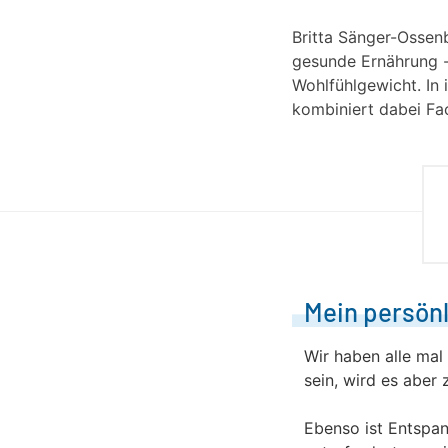
Britta Sänger-Ossenb
gesunde Ernährung -
Wohlfühlgewicht. In 
kombiniert dabei Fa
Mein persön
Wir haben alle mal
sein, wird es aber 
Ebenso ist Entspan