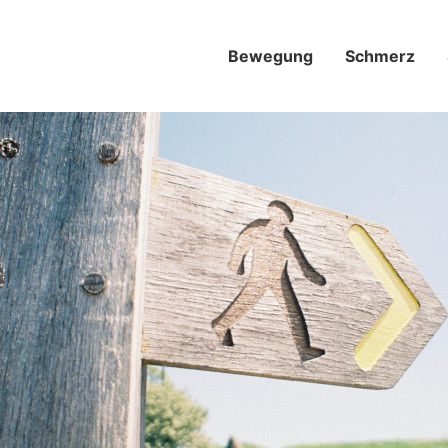
Bewegung
Schmerz­