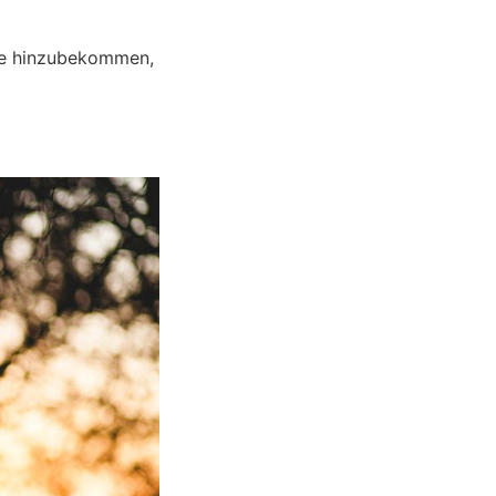
nce hinzubekommen,