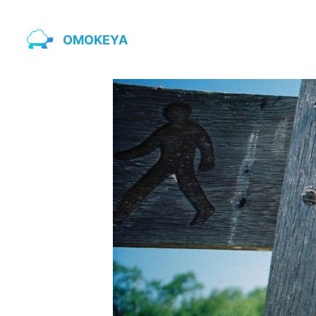
OMOKEYA