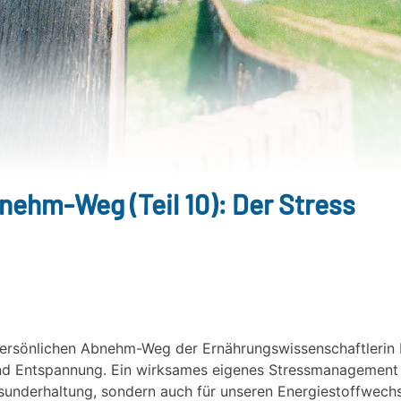
nehm-Weg (Teil 10): Der Stress
persönlichen Abnehm-Weg der Ernährungswissenschaftlerin 
d Entspannung. Ein wirksames eigenes Stressmanagement is
sunderhaltung, sondern auch für unseren Energiestoffwechs