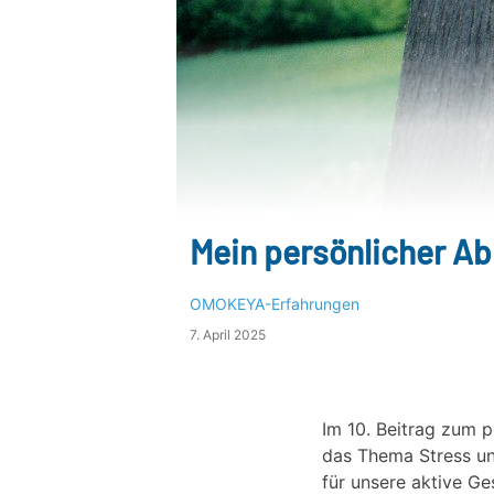
Mein persönlicher Ab
OMOKEYA-Erfahrungen
7. April 2025
Im 10. Beitrag zum 
das Thema Stress un
für unsere aktive Ge