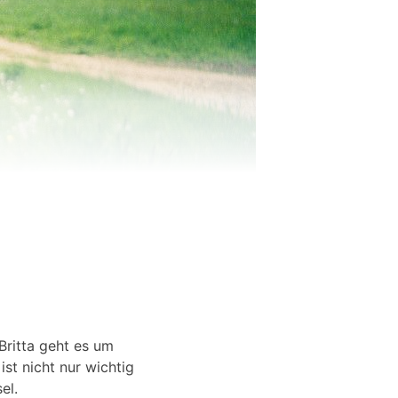
Britta geht es um
t nicht nur wichtig
el.