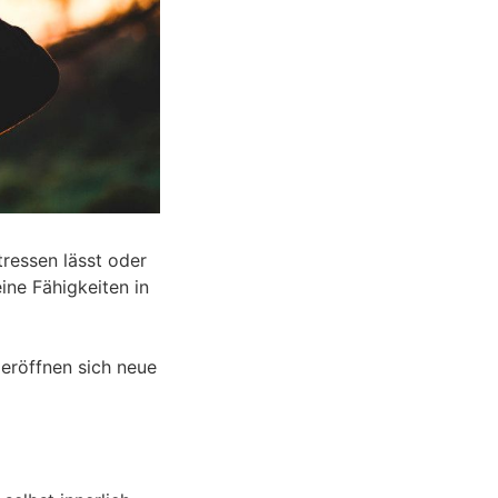
ressen lässt oder
ine Fähigkeiten in
 eröffnen sich neue