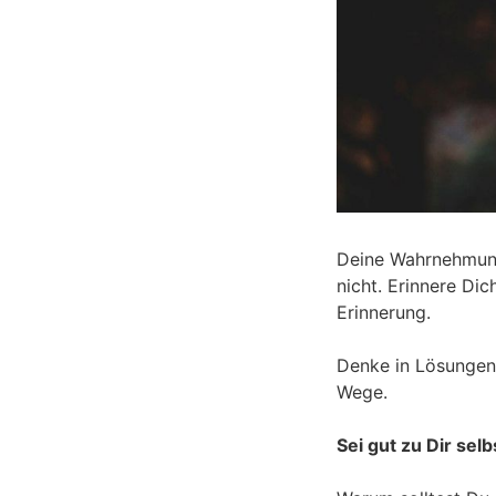
Deine Wahrnehmung 
nicht. Erinnere Dic
Erinnerung.
Denke in Lösungen 
Wege.
Sei gut zu Dir sel