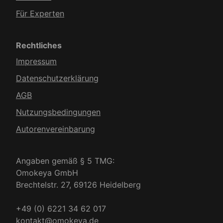
Für Experten
Rechtliches
Impressum
Datenschutzerklärung
AGB
Nutzungsbedingungen
Autorenvereinbarung
Angaben gemäß § 5 TMG:
Omokeya GmbH
Brechtelstr. 27, 69126 Heidelberg
+49 (0) 6221 34 62 017
kontakt@omokeya.de