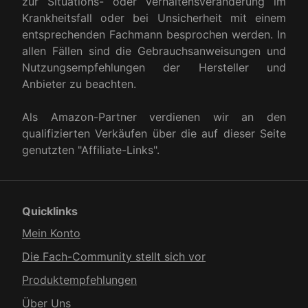
zur Situations- oder Verhaltensveränderung im
Krankheitsfall oder bei Unsicherheit mit einem
entsprechenden Fachmann besprochen werden. In
allen Fällen sind die Gebrauchsanweisungen und
Nutzungsempfehlungen der Hersteller und
Anbieter zu beachten.
Als Amazon-Partner verdienen wir an den
qualifizierten Verkäufen über die auf dieser Seite
genutzten "Affiliate-Links".
Quicklinks
Mein Konto
Die Fach-Community stellt sich vor
Produkt­empfehlungen
Über Uns