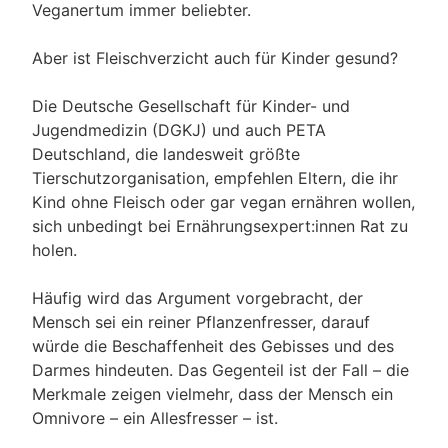
Veganertum immer beliebter.
Aber ist Fleischverzicht auch für Kinder gesund?
Die Deutsche Gesellschaft für Kinder- und
Jugendmedizin (DGKJ) und auch PETA
Deutschland, die landesweit größte
Tierschutzorganisation, empfehlen Eltern, die ihr
Kind ohne Fleisch oder gar vegan ernähren wollen,
sich unbedingt bei Ernährungsexpert:innen Rat zu
holen.
Häufig wird das Argument vorgebracht, der
Mensch sei ein reiner Pflanzenfresser, darauf
würde die Beschaffenheit des Gebisses und des
Darmes hindeuten. Das Gegenteil ist der Fall – die
Merkmale zeigen vielmehr, dass der Mensch ein
Omnivore – ein Allesfresser – ist.