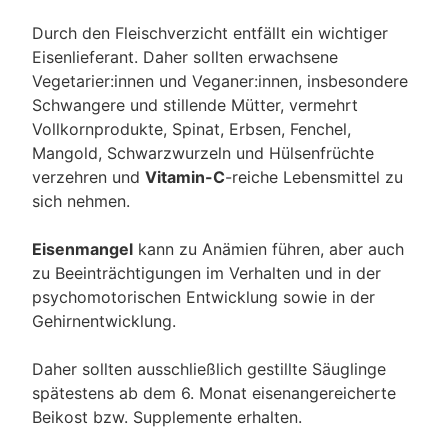
Durch den Fleischverzicht entfällt ein wichtiger
Eisenlieferant. Daher sollten erwachsene
Vegetarier:innen und Veganer:innen, insbesondere
Schwangere und stillende Mütter, vermehrt
Vollkornprodukte, Spinat, Erbsen, Fenchel,
Mangold, Schwarzwurzeln und Hülsenfrüchte
verzehren und
Vitamin-C
-reiche Lebensmittel zu
sich nehmen.
Eisenmangel
kann zu Anämien führen, aber auch
zu Beeinträchtigungen im Verhalten und in der
psychomotorischen Entwicklung sowie in der
Gehirnentwicklung.
Daher sollten ausschließlich gestillte Säuglinge
spätestens ab dem 6. Monat eisenangereicherte
Beikost bzw. Supplemente erhalten.