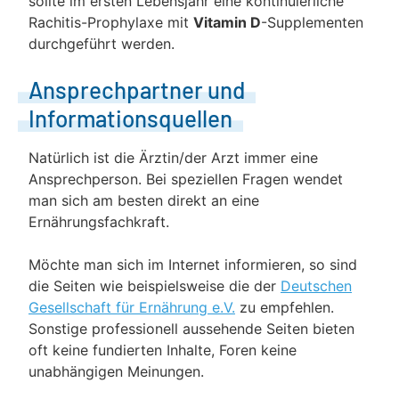
sollte im ersten Lebensjahr eine kontinuierliche
Rachitis-Prophylaxe mit
Vitamin D
-Supplementen
durchgeführt werden.
Ansprechpartner und
Informationsquellen
Natürlich ist die Ärztin/der Arzt immer eine
Ansprechperson. Bei speziellen Fragen wendet
man sich am besten direkt an eine
Ernährungsfachkraft.
Möchte man sich im Internet informieren, so sind
die Seiten wie beispielsweise die der
Deutschen
Gesellschaft für Ernährung e.V.
zu empfehlen.
Sonstige professionell aussehende Seiten bieten
oft keine fundierten Inhalte, Foren keine
unabhängigen Meinungen.