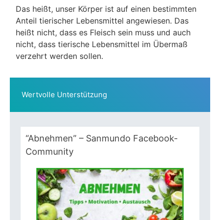
Das heißt, unser Körper ist auf einen bestimmten
Anteil tierischer Lebensmittel angewiesen. Das
heißt nicht, dass es Fleisch sein muss und auch
nicht, dass tierische Lebensmittel im Übermaß
verzehrt werden sollen.
Wertvolle Unterstützung
“Abnehmen” – Sanmundo Facebook-
Community