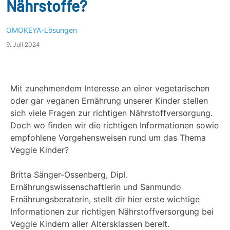
Nährstoffe?
OMOKEYA-Lösungen
9. Juli 2024
Mit zunehmendem Interesse an einer vegetarischen
oder gar veganen Ernährung unserer Kinder stellen
sich viele Fragen zur richtigen Nährstoffversorgung.
Doch wo finden wir die richtigen Informationen sowie
empfohlene Vorgehensweisen rund um das Thema
Veggie Kinder?
Britta Sänger-Ossenberg, Dipl.
Ernährungswissenschaftlerin und Sanmundo
Ernährungsberaterin, stellt dir hier erste wichtige
Informationen zur richtigen Nährstoffversorgung bei
Veggie Kindern aller Altersklassen bereit.