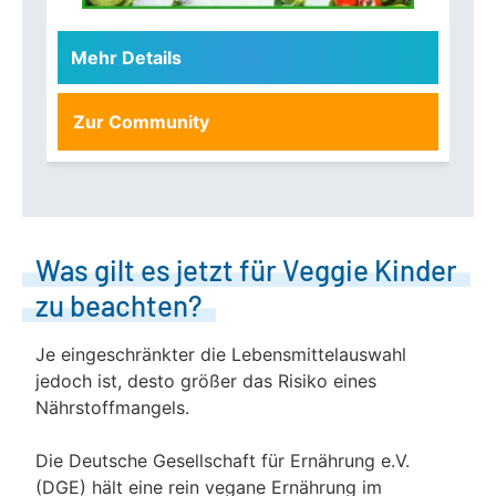
Mehr Details
Zur Community
Was gilt es jetzt für Veggie Kinder
zu beachten?
Je eingeschränkter die Lebensmittelauswahl
jedoch ist, desto größer das Risiko eines
Nährstoffmangels.
Die Deutsche Gesellschaft für Ernährung e.V.
(DGE) hält eine rein vegane Ernährung im