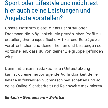
Sport oder Lifestyle und möchtest
hier auch deine Leistungen und
Angebote vorstellen?
Unsere Plattform bietet dir als Fachfrau oder
Fachmann die Möglichkeit, ein persönliches Profil zu
erstellen, themenspezifische Artikel und Beiträge zu
veröffentlichen und deine Themen und Leistungen so
vorzustellen, dass du von deiner Zielgruppe gefunden
wirst.
Denn mit unserer redaktionellen Unterstützung
kannst du eine hervorragende Auffindbarkeit deiner
Inhalte in führenden Suchmaschinen schaffen und so
deine Online-Sichtbarkeit und Reichweite maximieren.
Einfach – Gemeinsam – Sichtbar