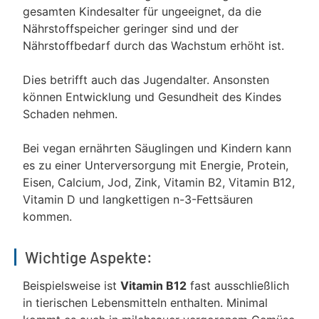
gesamten Kindesalter für ungeeignet, da die
Nährstoffspeicher geringer sind und der
Nährstoffbedarf durch das Wachstum erhöht ist.
Dies betrifft auch das Jugendalter. Ansonsten
können Entwicklung und Gesundheit des Kindes
Schaden nehmen.
Bei vegan ernährten Säuglingen und Kindern kann
es zu einer Unterversorgung mit Energie, Protein,
Eisen, Calcium, Jod, Zink, Vitamin B2, Vitamin B12,
Vitamin D und langkettigen n-3-Fettsäuren
kommen.
Wichtige Aspekte:
Beispielsweise ist
Vitamin B12
fast ausschließlich
in tierischen Lebensmitteln enthalten. Minimal