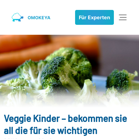
Für Experten
OMOKEYA
Veggie Kinder – bekommen sie
all die für sie wichtigen