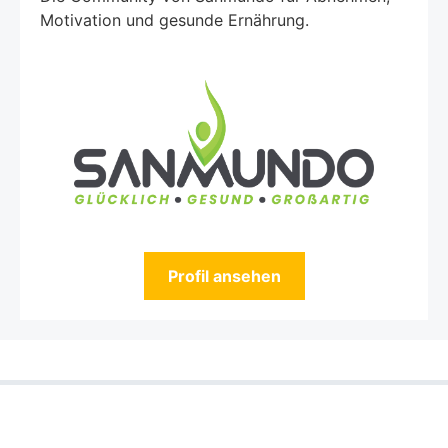
Motivation und gesunde Ernährung.
Profil ansehen