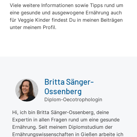
Viele weitere Informationen sowie Tipps rund um
eine gesunde und ausgewogene Ernährung auch
für Veggie Kinder findest Du in meinen Beiträgen
unter meinem Profil.
Britta Sänger-
Ossenberg
Diplom-Oecotrophologin
Hi, ich bin Britta Sänger-Ossenberg, deine
Expertin in allen Fragen rund um eine gesunde
Ernährung. Seit meinem Diplomstudium der
Ernährungswissenschaften in Gießen arbeite ich