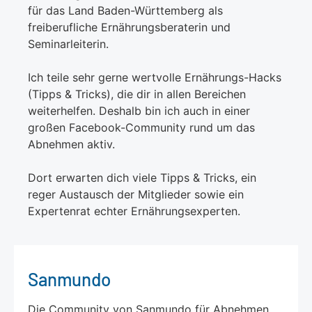
für das Land Baden-Württemberg als
freiberufliche Ernährungsberaterin und
Seminarleiterin.
Ich teile sehr gerne wertvolle Ernährungs-Hacks
(Tipps & Tricks), die dir in allen Bereichen
weiterhelfen. Deshalb bin ich auch in einer
großen Facebook-Community rund um das
Abnehmen aktiv.
Dort erwarten dich viele Tipps & Tricks, ein
reger Austausch der Mitglieder sowie ein
Expertenrat echter Ernährungsexperten.
Sanmundo
Die Community von Sanmundo für Abnehmen,