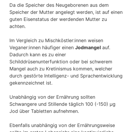
Da die Speicher des Neugeborenen aus dem
Speicher der Mutter angelegt werden, ist auf einen
guten Eisenstatus der werdenden Mutter zu
achten.
Im Vergleich zu Mischköstler:innen weisen
Veganer:innen häufiger einen
Jodmangel
auf.
Dadurch kann es zu einer
Schilddrüsenunterfunktion oder bei schwerem
Mangel auch zu Kretinismus kommen, welcher
durch gestörte Intelligenz- und Sprachentwicklung
gekennzeichnet ist.
Unabhängig von der Ernährung sollten
Schwangere und Stillende täglich 100 (-150) µg
Jod über Tabletten aufnehmen.
Ebenfalls unabhängig von der Ernährungsweise