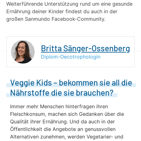
Weiterführende Unterstützung rund um eine gesunde
Ernährung deiner Kinder findest du auch in der
großen Sanmundo Facebook-Community.
Britta Sänger-Ossenberg
Diplom-Oecotrophologin
Veggie Kids – bekommen sie all die
Nährstoffe die sie brauchen?
Immer mehr Menschen hinterfragen ihren
Fleischkonsum, machen sich Gedanken über die
Qualität ihrer Ernährung. Und da auch in der
Öffentlichkeit die Angebote an genussvollen
Alternativen zunehmen, werden Vegetarier- und