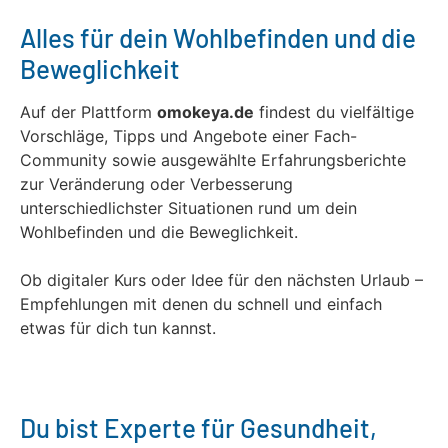
Alles für dein Wohlbefinden und die
Beweglichkeit
Auf der Plattform
omokeya.de
findest du vielfältige
Vorschläge, Tipps und Angebote einer Fach-
Community sowie ausgewählte Erfahrungsberichte
zur Veränderung oder Verbesserung
unterschiedlichster Situationen rund um dein
Wohlbefinden und die Beweglichkeit.
Ob digitaler Kurs oder Idee für den nächsten Urlaub –
Empfehlungen mit denen du schnell und einfach
etwas für dich tun kannst.
Du bist Experte für Gesundheit,