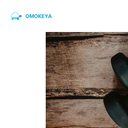
OMOKEYA