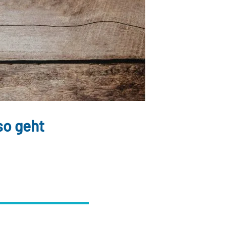
so geht