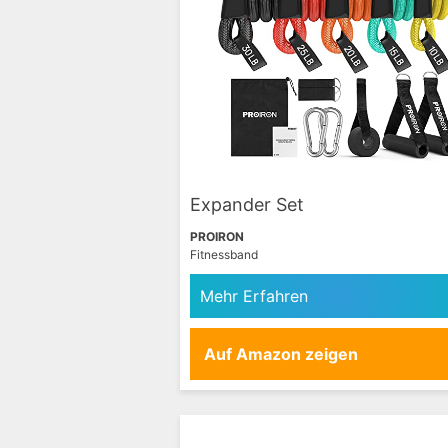
Expander Set
PROIRON
Fitnessband
Mehr Erfahren
Auf Amazon zeigen