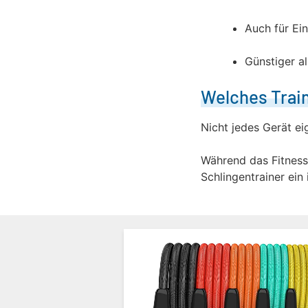
Auch für Ein
Günstiger a
Welches Train
Nicht jedes Gerät ei
Während das Fitness
Schlingentrainer ein