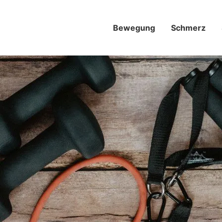
Bewegung
Schmerz­