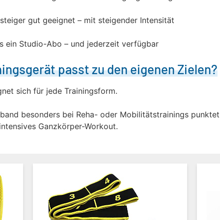
steiger gut geeignet – mit steigender Intensität
ls ein Studio-Abo – und jederzeit verfügbar
ingsgerät passt zu den eigenen Zielen?
gnet sich für jede Trainingsform.
band besonders bei Reha- oder Mobilitätstrainings punktet,
 intensives Ganzkörper-Workout.