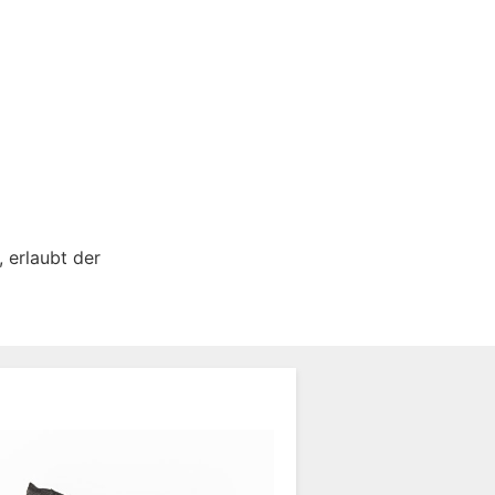
 erlaubt der