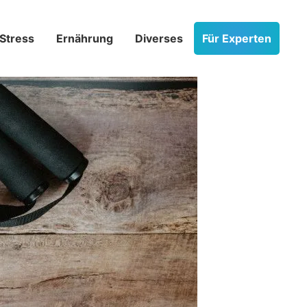
Stress­
Ernährung
Diverses
Für Experten