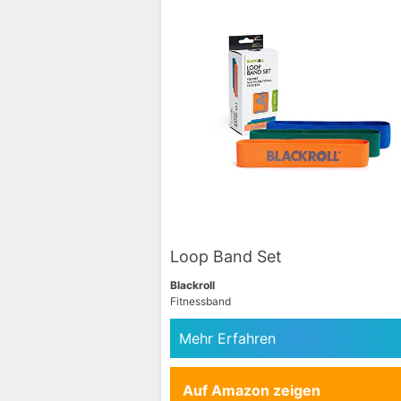
Loop Band Set
Blackroll
Fitnessband
Mehr Erfahren
Auf Amazon zeigen