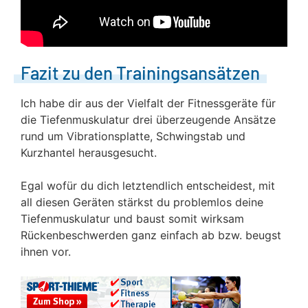
Fazit zu den Trainingsansätzen
Ich habe dir aus der Vielfalt der Fitnessgeräte für
die Tiefenmuskulatur drei überzeugende Ansätze
rund um Vibrationsplatte, Schwingstab und
Kurzhantel herausgesucht.
Egal wofür du dich letztendlich entscheidest, mit
all diesen Geräten stärkst du problemlos deine
Tiefenmuskulatur und baust somit wirksam
Rückenbeschwerden ganz einfach ab bzw. beugst
ihnen vor.