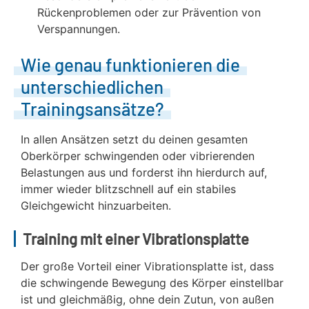
Rückenproblemen oder zur Prävention von
Verspannungen.
Wie genau funktionieren die
unterschiedlichen
Trainingsansätze?
In allen Ansätzen setzt du deinen gesamten
Oberkörper schwingenden oder vibrierenden
Belastungen aus und forderst ihn hierdurch auf,
immer wieder blitzschnell auf ein stabiles
Gleichgewicht hinzuarbeiten.
Training mit einer Vibrationsplatte
Der große Vorteil einer Vibrationsplatte ist, dass
die schwingende Bewegung des Körper einstellbar
ist und gleichmäßig, ohne dein Zutun, von außen