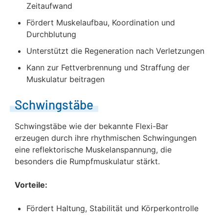
Zeitaufwand
Fördert Muskelaufbau, Koordination und
Durchblutung
Unterstützt die Regeneration nach Verletzungen
Kann zur Fettverbrennung und Straffung der
Muskulatur beitragen
Schwingstäbe
Schwingstäbe wie der bekannte Flexi-Bar
erzeugen durch ihre rhythmischen Schwingungen
eine reflektorische Muskelanspannung, die
besonders die Rumpfmuskulatur stärkt.
Vorteile:
Fördert Haltung, Stabilität und Körperkontrolle