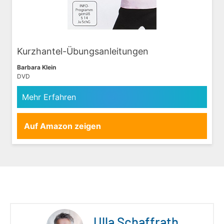
Kurzhantel-Übungsanleitungen
Barbara Klein
DVD
Mehr Erfahren
Auf Amazon zeigen
Ulla Schaffrath