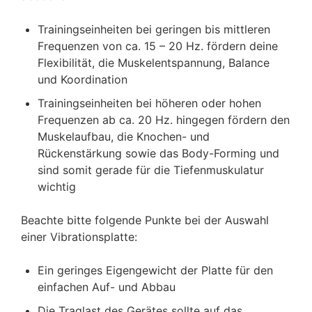
Trainingseinheiten bei geringen bis mittleren
Frequenzen von ca. 15 – 20 Hz. fördern deine
Flexibilität, die Muskelentspannung, Balance
und Koordination
Trainingseinheiten bei höheren oder hohen
Frequenzen ab ca. 20 Hz. hingegen fördern den
Muskelaufbau, die Knochen- und
Rückenstärkung sowie das Body-Forming und
sind somit gerade für die Tiefenmuskulatur
wichtig
Beachte bitte folgende Punkte bei der Auswahl
einer Vibrationsplatte:
Ein geringes Eigengewicht der Platte für den
einfachen Auf- und Abbau
Die Traglast des Gerätes sollte auf das