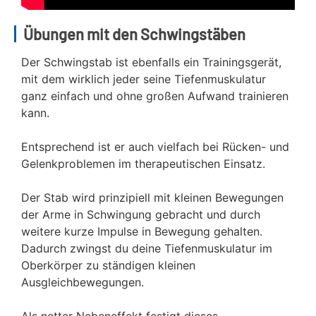
Übungen mit den Schwingstäben
Der Schwingstab ist ebenfalls ein Trainingsgerät,
mit dem wirklich jeder seine Tiefenmuskulatur
ganz einfach und ohne großen Aufwand trainieren
kann.
Entsprechend ist er auch vielfach bei Rücken- und
Gelenkproblemen im therapeutischen Einsatz.
Der Stab wird prinzipiell mit kleinen Bewegungen
der Arme in Schwingung gebracht und durch
weitere kurze Impulse in Bewegung gehalten.
Dadurch zwingst du deine Tiefenmuskulatur im
Oberkörper zu ständigen kleinen
Ausgleichbewegungen.