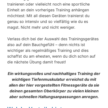
trainieren oder vielleicht noch eine sportliche
Einheit an dein vorheriges Training anhängen
möchtest: Mit all diesen Geräten trainierst du
genau so intensiv und so vielfältig wie du es
magst. Nicht mehr und nicht weniger.
Verlass dich bei der Auswahl des Trainingsgerätes
also auf dein Bauchgefühl – denn nichts ist
wichtiger als regelmäßiges Training und dies
schaffst du am ehesten, wenn du dich schon auf
die nächste Übung damit freust!
Ein wirkungsvolles und nachhaltiges Training der
wichtigen Tiefenmuskulatur erreichst du mit
allen der hier vorgestellten Fitnessgeräte da sie
deinen gesamten Oberkörper zu vielen kleinen
aber schnellen Haltungsanpassungen anregen.