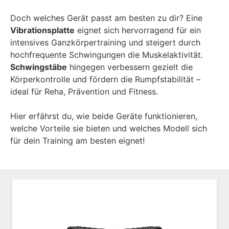
Doch welches Gerät passt am besten zu dir? Eine
Vibrationsplatte
eignet sich hervorragend für ein
intensives Ganzkörpertraining und steigert durch
hochfrequente Schwingungen die Muskelaktivität.
Schwingstäbe
hingegen verbessern gezielt die
Körperkontrolle und fördern die Rumpfstabilität –
ideal für Reha, Prävention und Fitness.
Hier erfährst du, wie beide Geräte funktionieren,
welche Vorteile sie bieten und welches Modell sich
für dein Training am besten eignet!