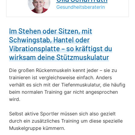
Gesundheitsberaterin
Im Stehen oder Sitzen, mit
Schwingstab, Hantel oder
Vibrationsplatte – so kräftigst du
wirksam deine Stützmuskulatur
Die großen Rückenmuskeln kennt jeder – sie zu
trainieren ist vergleichsweise einfach. Anders
verhält es sich mit der Tiefenmuskulatur, die häufig
beim normalen Training gar nicht angesprochen
wird.
Selbst aktive Sportler müssen sich also gezielt
durch ein zusätzliches Training um diese spezielle
Muskelgruppe kümmern.