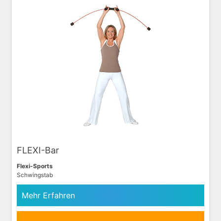
FLEXI-Bar
Flexi-Sports
Schwingstab
Mehr Erfahren