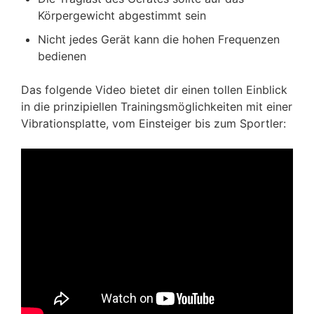
Körpergewicht abgestimmt sein
Nicht jedes Gerät kann die hohen Frequenzen
bedienen
Das folgende Video bietet dir einen tollen Einblick
in die prinzipiellen Trainingsmöglichkeiten mit einer
Vibrationsplatte, vom Einsteiger bis zum Sportler: