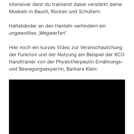
intensiver denn du trainierst dabei verstärkt deine
Muskeln in Bauch, Rücken und Schultern.
Haltebänder an den Hanteln verhindern ein
ungewolltes „Wegwerfen“.
Hier noch ein kurzes Video zur Veranschaulichung
der Funktion und der Nutzung am Beispiel der XCO
Handtrainer von der Physiotherpeutin Ernährungs-
und Bewegungsexpertin, Barbara Klein: