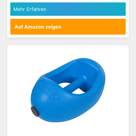
Mehr Erfahren
Auf Amazon zeigen