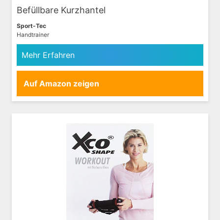
Befüllbare Kurzhantel
Sport-Tec
Handtrainer
Mehr Erfahren
Auf Amazon zeigen