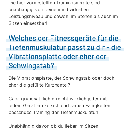
Die hier vorgestellten Trainingsgeräte sind
unabhängig von deinem individuellen
Leistungsniveau und sowohl im Stehen als auch im
Sitzen einsetzbar!
Welches der Fitnessgeräte für die
Tiefenmuskulatur passt zu dir – die
Vibrationsplatte oder eher der
Schwingstab?
Die Vibrationsplatte, der Schwingstab oder doch
eher die gefüllte Kurzhantel?
Ganz grundsätzlich erreicht wirklich jeder mit
jedem Gerät ein zu sich und seinen Fähigkeiten
passendes Training der Tiefenmuskulatur!
Unabhängig davon ob du lieber im Sitzen