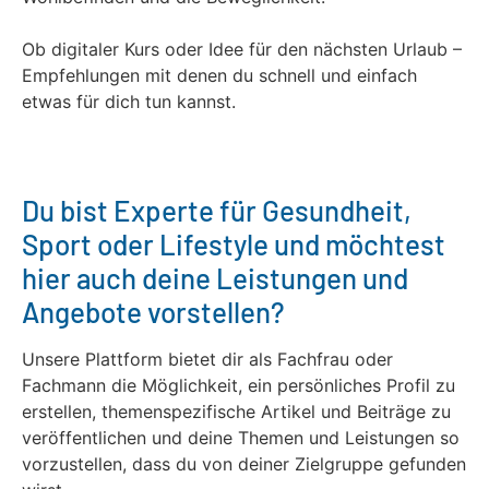
Ob digitaler Kurs oder Idee für den nächsten Urlaub –
Empfehlungen mit denen du schnell und einfach
etwas für dich tun kannst.
Du bist Experte für Gesundheit,
Sport oder Lifestyle und möchtest
hier auch deine Leistungen und
Angebote vorstellen?
Unsere Plattform bietet dir als Fachfrau oder
Fachmann die Möglichkeit, ein persönliches Profil zu
erstellen, themenspezifische Artikel und Beiträge zu
veröffentlichen und deine Themen und Leistungen so
vorzustellen, dass du von deiner Zielgruppe gefunden