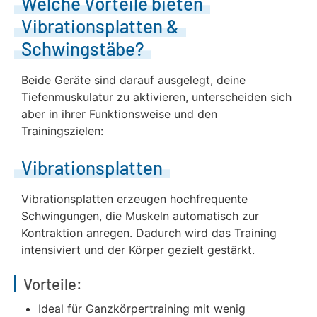
Welche Vorteile bieten
Vibrationsplatten &
Schwingstäbe?
Beide Geräte sind darauf ausgelegt, deine
Tiefenmuskulatur zu aktivieren, unterscheiden sich
aber in ihrer Funktionsweise und den
Trainingszielen:
Vibrationsplatten
Vibrationsplatten erzeugen hochfrequente
Schwingungen, die Muskeln automatisch zur
Kontraktion anregen. Dadurch wird das Training
intensiviert und der Körper gezielt gestärkt.
Vorteile:
Ideal für Ganzkörpertraining mit wenig