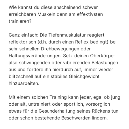
Wie kannst du diese anscheinend schwer
erreichbaren Muskeln denn am effektivsten
trainieren?
Ganz einfach: Die Tiefenmuskulatur reagiert
reflektorisch (d.h. durch einen Reflex bedingt) bei
sehr schnellen Drehbewegungen oder
Haltungsveränderungen. Setz deinen Oberkörper
also schwingenden oder vibrierenden Belastungen
aus und fordere ihn hierdurch auf, immer wieder
blitzschnell auf ein stabiles Gleichgewicht
hinzuarbeiten.
Mit einem solchen Training kann jeder, egal ob jung
oder alt, untrainiert oder sportlich, vorsorglich
etwas für die Gesunderhaltung seines Rückens tun
oder schon bestehende Beschwerden lindern.