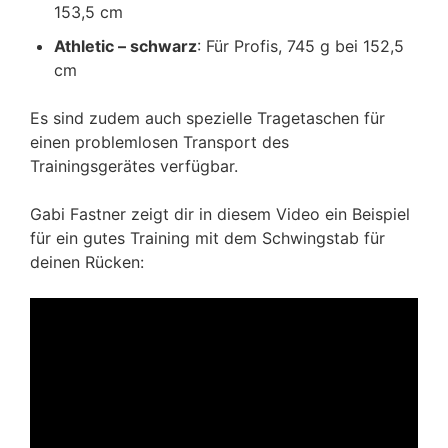
153,5 cm
Athletic – schwarz
: Für Profis, 745 g bei 152,5
cm
Es sind zudem auch spezielle Tragetaschen für
einen problemlosen Transport des
Trainingsgerätes verfügbar.
Gabi Fastner zeigt dir in diesem Video ein Beispiel
für ein gutes Training mit dem Schwingstab für
deinen Rücken: