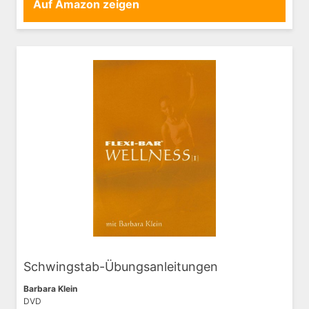
Auf Amazon zeigen
Schwingstab-Übungsanleitungen
Barbara Klein
DVD