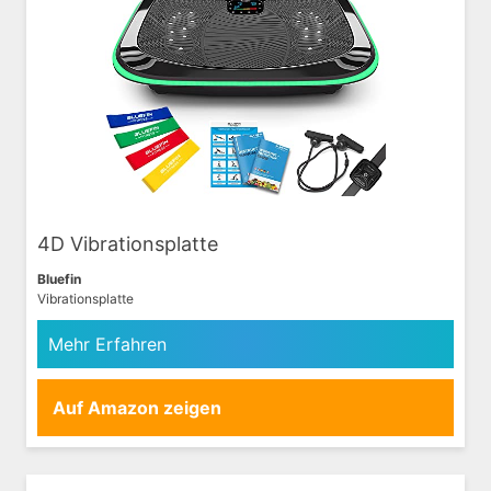
4D Vibrationsplatte
Bluefin
Vibrationsplatte
Mehr Erfahren
Auf Amazon zeigen