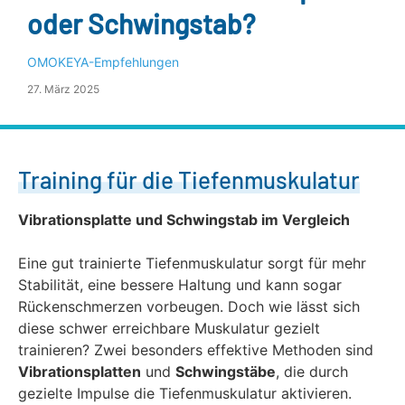
oder Schwing­stab?
OMOKEYA-Empfehlungen
27. März 2025
Training für die Tiefenmuskulatur
Vibrationsplatte und Schwingstab im Vergleich
Eine gut trainierte Tiefenmuskulatur sorgt für mehr
Stabilität, eine bessere Haltung und kann sogar
Rückenschmerzen vorbeugen. Doch wie lässt sich
diese schwer erreichbare Muskulatur gezielt
trainieren? Zwei besonders effektive Methoden sind
Vibrationsplatten
und
Schwingstäbe
, die durch
gezielte Impulse die Tiefenmuskulatur aktivieren.