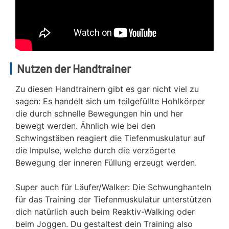
Nutzen der Handtrainer
Zu diesen Handtrainern gibt es gar nicht viel zu
sagen: Es handelt sich um teilgefüllte Hohlkörper
die durch schnelle Bewegungen hin und her
bewegt werden. Ähnlich wie bei den
Schwingstäben reagiert die Tiefenmuskulatur auf
die Impulse, welche durch die verzögerte
Bewegung der inneren Füllung erzeugt werden.
Super auch für Läufer/Walker: Die Schwunghanteln
für das Training der Tiefenmuskulatur unterstützen
dich natürlich auch beim Reaktiv-Walking oder
beim Joggen. Du gestaltest dein Training also