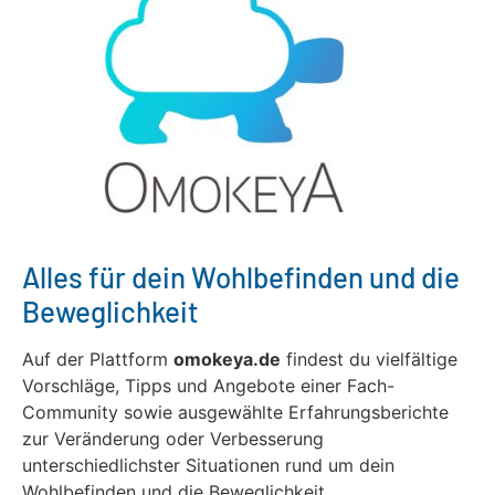
Alles für dein Wohlbefinden und die
Beweglichkeit
Auf der Plattform
omokeya.de
findest du vielfältige
Vorschläge, Tipps und Angebote einer Fach-
Community sowie ausgewählte Erfahrungsberichte
zur Veränderung oder Verbesserung
unterschiedlichster Situationen rund um dein
Wohlbefinden und die Beweglichkeit.