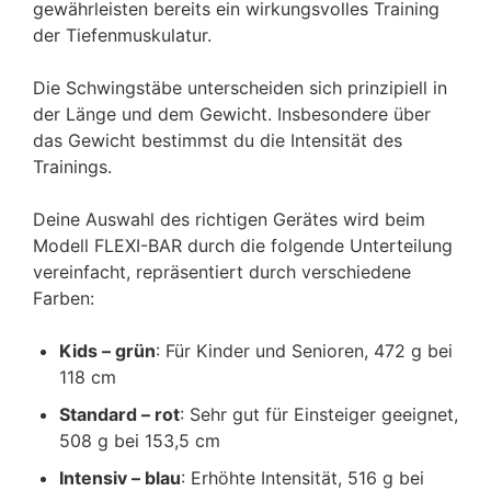
gewährleisten bereits ein wirkungsvolles Training
der Tiefenmuskulatur.
Die Schwingstäbe unterscheiden sich prinzipiell in
der Länge und dem Gewicht. Insbesondere über
das Gewicht bestimmst du die Intensität des
Trainings.
Deine Auswahl des richtigen Gerätes wird beim
Modell FLEXI-BAR durch die folgende Unterteilung
vereinfacht, repräsentiert durch verschiedene
Farben:
Kids – grün
: Für Kinder und Senioren, 472 g bei
118 cm
Standard – rot
: Sehr gut für Einsteiger geeignet,
508 g bei 153,5 cm
Intensiv – blau
: Erhöhte Intensität, 516 g bei