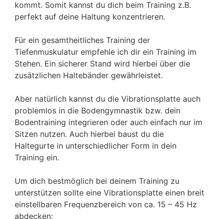
kommt. Somit kannst du dich beim Training z.B.
perfekt auf deine Haltung konzentrieren.
Für ein gesamtheitliches Training der
Tiefenmuskulatur empfehle ich dir ein Training im
Stehen. Ein sicherer Stand wird hierbei über die
zusätzlichen Haltebänder gewährleistet.
Aber natürlich kannst du die Vibrationsplatte auch
problemlos in die Bodengymnastik bzw. dein
Bodentraining integrieren oder auch einfach nur im
Sitzen nutzen. Auch hierbei baust du die
Haltegurte in unterschiedlicher Form in dein
Training ein.
Um dich bestmöglich bei deinem Training zu
unterstützen sollte eine Vibrationsplatte einen breit
einstellbaren Frequenzbereich von ca. 15 – 45 Hz
abdecken: