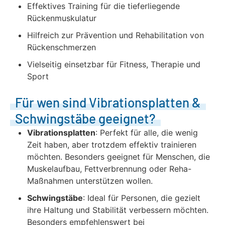
Effektives Training für die tieferliegende
Rückenmuskulatur
Hilfreich zur Prävention und Rehabilitation von
Rückenschmerzen
Vielseitig einsetzbar für Fitness, Therapie und
Sport
Für wen sind Vibrationsplatten &
Schwingstäbe geeignet?
Vibrationsplatten
: Perfekt für alle, die wenig
Zeit haben, aber trotzdem effektiv trainieren
möchten. Besonders geeignet für Menschen, die
Muskelaufbau, Fettverbrennung oder Reha-
Maßnahmen unterstützen wollen.
Schwingstäbe
: Ideal für Personen, die gezielt
ihre Haltung und Stabilität verbessern möchten.
Besonders empfehlenswert bei