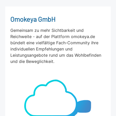
Omokeya GmbH
Gemeinsam zu mehr Sichtbarkeit und
Reichweite - auf der Plattform omokeya.de
bündelt eine vielfältige Fach-Community ihre
individuellen Empfehlungen und
Leistungsangebote rund um das Wohlbefinden
und die Beweglichkeit.