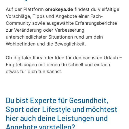
Auf der Plattform
omokeya.de
findest du vielfältige
Vorschläge, Tipps und Angebote einer Fach-
Community sowie ausgewählte Erfahrungsberichte
zur Veränderung oder Verbesserung
unterschiedlichster Situationen rund um dein
Wohlbefinden und die Beweglichkeit.
Ob digitaler Kurs oder Idee für den nächsten Urlaub –
Empfehlungen mit denen du schnell und einfach
etwas für dich tun kannst.
Du bist Experte für Gesundheit,
Sport oder Lifestyle und möchtest
hier auch deine Leistungen und
Angebote vorstellen?