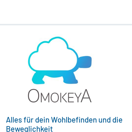
Alles für dein Wohlbefinden und die
Beweglichkeit