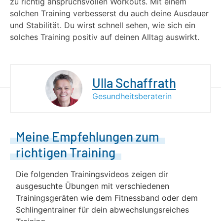
zu richtig anspruchsvollen Workouts. Mit einem
solchen Training verbesserst du auch deine Ausdauer
und Stabilität. Du wirst schnell sehen, wie sich ein
solches Training positiv auf deinen Alltag auswirkt.
Ulla Schaffrath
Gesundheitsberaterin
Meine Empfehlungen zum
richtigen Training
Die folgenden Trainingsvideos zeigen dir
ausgesuchte Übungen mit verschiedenen
Trainingsgeräten wie dem Fitnessband oder dem
Schlingentrainer für dein abwechslungsreiches