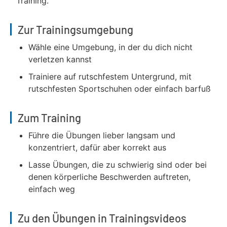
Training.
Zur Trainingsumgebung
Wähle eine Umgebung, in der du dich nicht
verletzen kannst
Trainiere auf rutschfestem Untergrund, mit
rutschfesten Sportschuhen oder einfach barfuß
Zum Training
Führe die Übungen lieber langsam und
konzentriert, dafür aber korrekt aus
Lasse Übungen, die zu schwierig sind oder bei
denen körperliche Beschwerden auftreten,
einfach weg
Zu den Übungen in Trainingsvideos