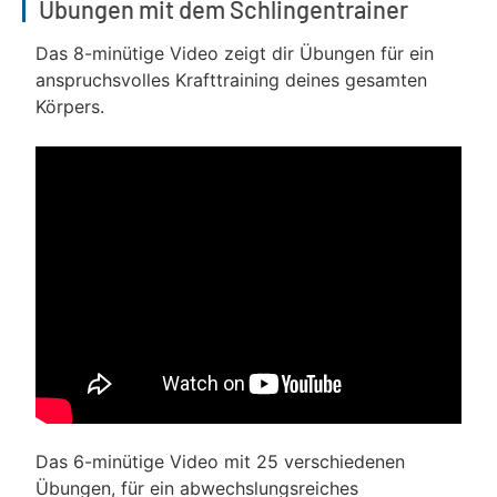
Übungen mit dem Schlingentrainer
Das 8-minütige Video zeigt dir Übungen für ein
anspruchsvolles Krafttraining deines gesamten
Körpers.
Das 6-minütige Video mit 25 verschiedenen
Übungen, für ein abwechslungsreiches