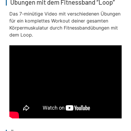
Übungen mit dem Fitnessband “Loop”
Das 7-minütige Video mit verschiedenen Übungen
für ein komplettes Workout deiner gesamten
Körpermuskulatur durch Fitnessbandübungen mit
dem Loop.