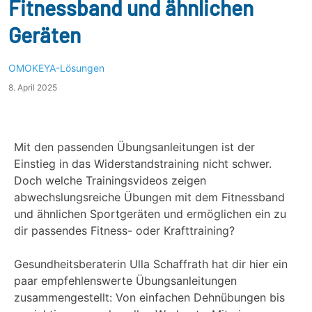
Fitnessband und ähnlichen
Geräten
OMOKEYA-Lösungen
8. April 2025
Mit den passenden Übungsanleitungen ist der
Einstieg in das Widerstandstraining nicht schwer.
Doch welche Trainingsvideos zeigen
abwechslungsreiche Übungen mit dem Fitnessband
und ähnlichen Sportgeräten und ermöglichen ein zu
dir passendes Fitness- oder Krafttraining?
Gesundheitsberaterin Ulla Schaffrath hat dir hier ein
paar empfehlenswerte Übungsanleitungen
zusammengestellt: Von einfachen Dehnübungen bis