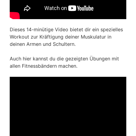
Dieses 14-minütige Video bietet dir ein spezielles
Workout zur Kräftigung deiner Muskulatur in
deinen Armen und Schultern.
Auch hier kannst du die gezeigten Übungen mit
allen Fitnessbändern machen.