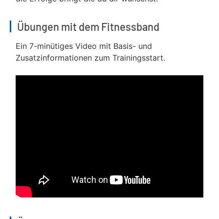
Übungen mit dem Fitnessband
Ein 7-minütiges Video mit Basis- und
Zusatzinformationen zum Trainingsstart.