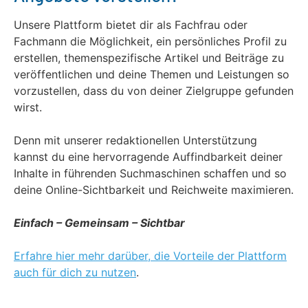
Unsere Plattform bietet dir als Fachfrau oder
Fachmann die Möglichkeit, ein persönliches Profil zu
erstellen, themenspezifische Artikel und Beiträge zu
veröffentlichen und deine Themen und Leistungen so
vorzustellen, dass du von deiner Zielgruppe gefunden
wirst.
Denn mit unserer redaktionellen Unterstützung
kannst du eine hervorragende Auffindbarkeit deiner
Inhalte in führenden Suchmaschinen schaffen und so
deine Online-Sichtbarkeit und Reichweite maximieren.
Einfach – Gemeinsam – Sichtbar
Erfahre hier mehr darüber, die Vorteile der Plattform
auch für dich zu nutzen
.