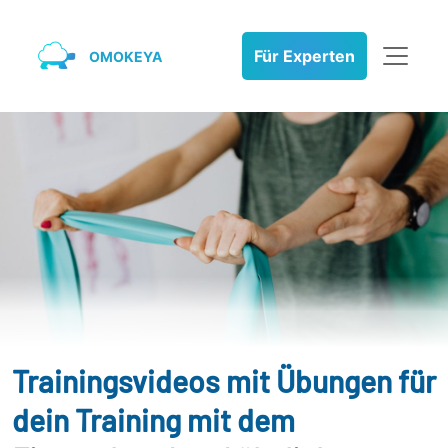
Für Experten
OMOKEYA
Trainingsvideos mit Übungen für
dein Training mit dem