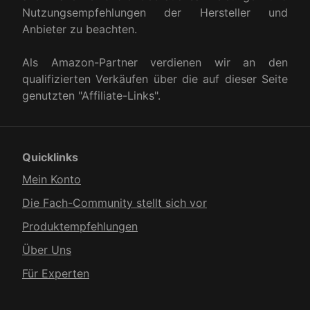
Nutzungsempfehlungen der Hersteller und
Anbieter zu beachten.
Als Amazon-Partner verdienen wir an den
qualifizierten Verkäufen über die auf dieser Seite
genutzten "Affiliate-Links".
Quicklinks
Mein Konto
Die Fach-Community stellt sich vor
Produkt­empfehlungen
Über Uns
Für Experten