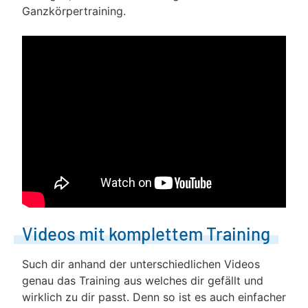
Ganzkörpertraining.
Videos mit komplettem Training
Such dir anhand der unterschiedlichen Videos
genau das Training aus welches dir gefällt und
wirklich zu dir passt. Denn so ist es auch einfacher