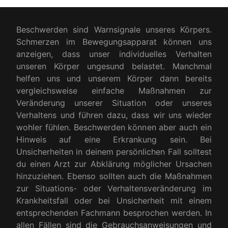
Beschwerden sind Warnsignale unseres Körpers.
Schmerzen im Bewegungsapparat können uns
anzeigen, dass unser individuelles Verhalten
unseren Körper ungesund belastet. Manchmal
helfen uns und unserem Körper dann bereits
vergleichsweise einfache Maßnahmen zur
Veränderung unserer Situation oder unseres
Verhaltens und führen dazu, dass wir uns wieder
wohler fühlen. Beschwerden können aber auch ein
Hinweis auf eine Erkrankung sein. Bei
Unsicherheiten in deinem persönlichen Fall solltest
du einen Arzt zur Abklärung möglicher Ursachen
hinzuziehen. Ebenso sollten auch die Maßnahmen
zur Situations- oder Verhaltensveränderung im
Krankheitsfall oder bei Unsicherheit mit einem
entsprechenden Fachmann besprochen werden. In
allen Fällen sind die Gebrauchsanweisungen und