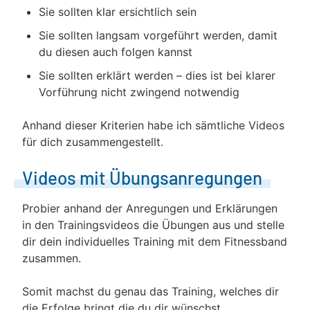
Sie sollten klar ersichtlich sein
Sie sollten langsam vorgeführt werden, damit
du diesen auch folgen kannst
Sie sollten erklärt werden – dies ist bei klarer
Vorführung nicht zwingend notwendig
Anhand dieser Kriterien habe ich sämtliche Videos
für dich zusammengestellt.
Videos mit Übungsanregungen
Probier anhand der Anregungen und Erklärungen
in den Trainingsvideos die Übungen aus und stelle
dir dein individuelles Training mit dem Fitnessband
zusammen.
Somit machst du genau das Training, welches dir
die Erfolge bringt die du dir wünschst.