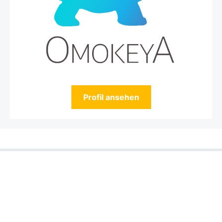
Profil ansehen