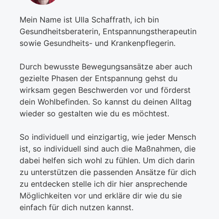
Mein Name ist Ulla Schaffrath, ich bin
Gesundheitsberaterin, Entspannungstherapeutin
sowie Gesundheits- und Krankenpflegerin.
Durch bewusste Bewegungsansätze aber auch
gezielte Phasen der Entspannung gehst du
wirksam gegen Beschwerden vor und förderst
dein Wohlbefinden. So kannst du deinen Alltag
wieder so gestalten wie du es möchtest.
So individuell und einzigartig, wie jeder Mensch
ist, so individuell sind auch die Maßnahmen, die
dabei helfen sich wohl zu fühlen. Um dich darin
zu unterstützen die passenden Ansätze für dich
zu entdecken stelle ich dir hier ansprechende
Möglichkeiten vor und erkläre dir wie du sie
einfach für dich nutzen kannst.