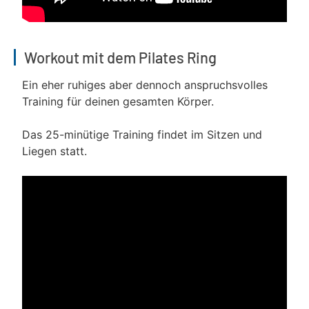
Workout mit dem Pilates Ring
Ein eher ruhiges aber dennoch anspruchsvolles
Training für deinen gesamten Körper.
Das 25-minütige Training findet im Sitzen und
Liegen statt.