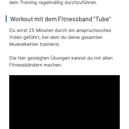
dein Training regelmäßig durchzuführen.
Workout mit dem Fitnessband “Tube”
Du wirst 25 Minuten durch ein anspruchsvolles
Video geführt, bei dem du deine gesamten
Muskelketten trainierst.
Die hier gezeigten Übungen kannst du mit allen
Fitnessbändern machen.