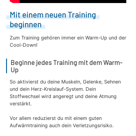
Mit einem neuen Training
beginnen
Zum Training gehören immer ein Warm-Up und der
Cool-Down!
Beginne jedes Training mit dem Warm-
Up
So aktivierst du deine Muskeln, Gelenke, Sehnen
und dein Herz-Kreislauf-System. Dein
Stoffwechsel wird angeregt und deine Atmung
verstärkt.
Vor allem reduzierst du mit einem guten
Aufwärmtraining auch dein Verletzungsrisiko.