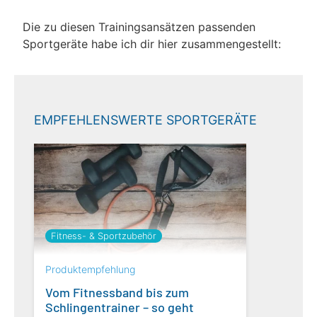
Die zu diesen Trainingsansätzen passenden
Sportgeräte habe ich dir hier zusammengestellt:
EMPFEHLENSWERTE SPORTGERÄTE
Fitness- & Sportzubehör
Produktempfehlung
Vom Fitnessband bis zum
Schlingen­trainer – so geht