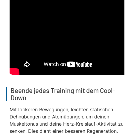
Beende jedes Training mit dem Cool-
Down
Mit lockeren Bewegungen, leichten statischen
Dehnübungen und Atemübungen, um deinen
Muskeltonus und deine Herz-Kreislauf-Aktivität zu
senken. Dies dient einer besseren Regeneration.