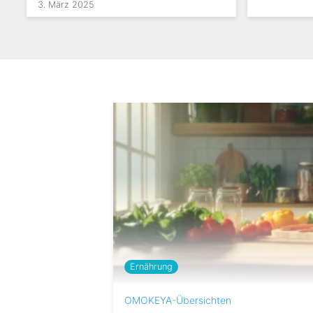
3. März 2025
Ernährung
OMOKEYA-Übersichten