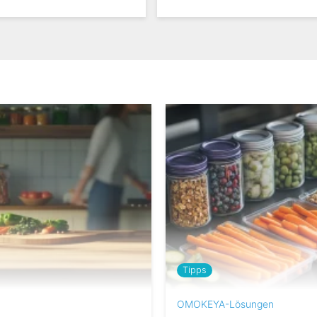
Tipps
OMOKEYA-Lösungen