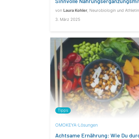
Sinnvolle Nahrungsergänzungsmit
von
Laura Kohler
, Neurobiologin und Athletin
3. März 2025
Tipps
OMOKEYA-Lösungen
Achtsame Ernährung: Wie Du dur