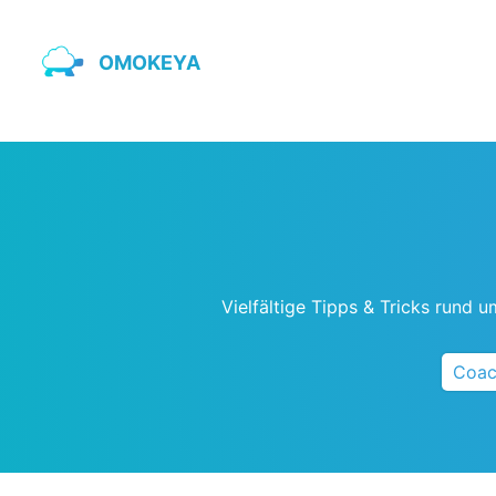
OMOKEYA
Vielfältige Tipps & Tricks rund 
Coac