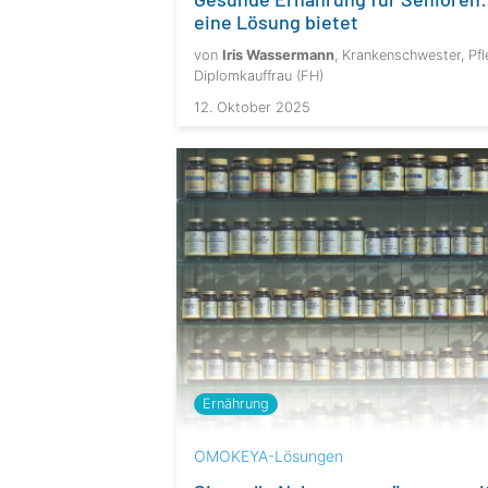
eine Lösung bietet
von
Iris Wassermann
, Krankenschwester, Pfl
Diplomkauffrau (FH)
12. Oktober 2025
Ernährung
OMOKEYA-Lösungen