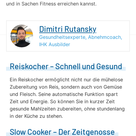
und in Sachen Fitness erreichen kannst.
Dimitri Rutansky
Gesundheitsexperte, Abnehmcoach,
IHK Ausbilder
Reiskocher – Schnell und Gesund
Ein Reiskocher ermöglicht nicht nur die mühelose
Zubereitung von Reis, sondern auch von Gemüse
und Fleisch. Seine automatische Funktion spart
Zeit und Energie. So können Sie in kurzer Zeit
gesunde Mahlzeiten zubereiten, ohne stundenlang
in der Küche zu stehen.
Slow Cooker – Der Zeitgenosse