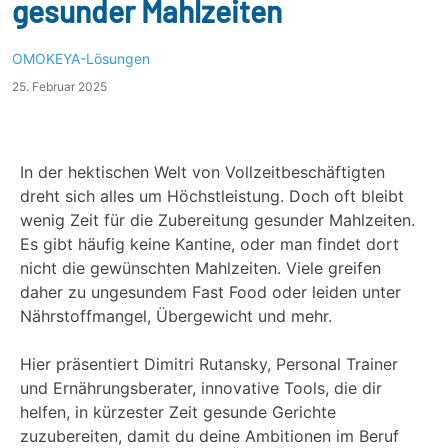
gesunder Mahlzeiten
OMOKEYA-Lösungen
25. Februar 2025
In der hektischen Welt von Vollzeitbeschäftigten
dreht sich alles um Höchstleistung. Doch oft bleibt
wenig Zeit für die Zubereitung gesunder Mahlzeiten.
Es gibt häufig keine Kantine, oder man findet dort
nicht die gewünschten Mahlzeiten. Viele greifen
daher zu ungesundem Fast Food oder leiden unter
Nährstoffmangel, Übergewicht und mehr.
Hier präsentiert Dimitri Rutansky, Personal Trainer
und Ernährungsberater, innovative Tools, die dir
helfen, in kürzester Zeit gesunde Gerichte
zuzubereiten, damit du deine Ambitionen im Beruf