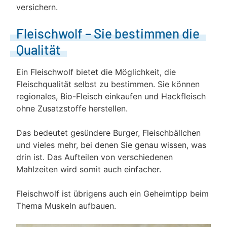
versichern.
Fleischwolf – Sie bestimmen die
Qualität
Ein Fleischwolf bietet die Möglichkeit, die
Fleischqualität selbst zu bestimmen. Sie können
regionales, Bio-Fleisch einkaufen und Hackfleisch
ohne Zusatzstoffe herstellen.
Das bedeutet gesündere Burger, Fleischbällchen
und vieles mehr, bei denen Sie genau wissen, was
drin ist. Das Aufteilen von verschiedenen
Mahlzeiten wird somit auch einfacher.
Fleischwolf ist übrigens auch ein Geheimtipp beim
Thema Muskeln aufbauen.