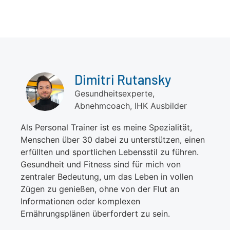
Dimitri Rutansky
Gesundheitsexperte,
Abnehmcoach, IHK Ausbilder
Als Personal Trainer ist es meine Spezialität,
Menschen über 30 dabei zu unterstützen, einen
erfüllten und sportlichen Lebensstil zu führen.
Gesundheit und Fitness sind für mich von
zentraler Bedeutung, um das Leben in vollen
Zügen zu genießen, ohne von der Flut an
Informationen oder komplexen
Ernährungsplänen überfordert zu sein.