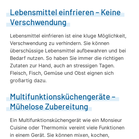
Lebensmittel einfrieren – Keine
Verschwendung
Lebensmittel einfrieren ist eine kluge Möglichkeit,
Verschwendung zu verhindern. Sie können
überschüssige Lebensmittel aufbewahren und bei
Bedarf nutzen. So haben Sie immer die richtigen
Zutaten zur Hand, auch an stressigen Tagen.
Fleisch, Fisch, Gemüse und Obst eignen sich
großartig dazu.
Multifunktionsküchengeräte –
Mühelose Zubereitung
Ein Multifunktionsküchengerät wie ein Monsieur
Cuisine oder Thermomix vereint viele Funktionen
in einem Gerät. Sie können mixen, kochen,