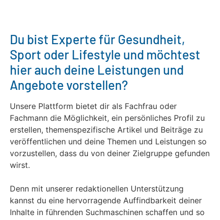
Du bist Experte für Gesundheit,
Sport oder Lifestyle und möchtest
hier auch deine Leistungen und
Angebote vorstellen?
Unsere Plattform bietet dir als Fachfrau oder
Fachmann die Möglichkeit, ein persönliches Profil zu
erstellen, themenspezifische Artikel und Beiträge zu
veröffentlichen und deine Themen und Leistungen so
vorzustellen, dass du von deiner Zielgruppe gefunden
wirst.
Denn mit unserer redaktionellen Unterstützung
kannst du eine hervorragende Auffindbarkeit deiner
Inhalte in führenden Suchmaschinen schaffen und so