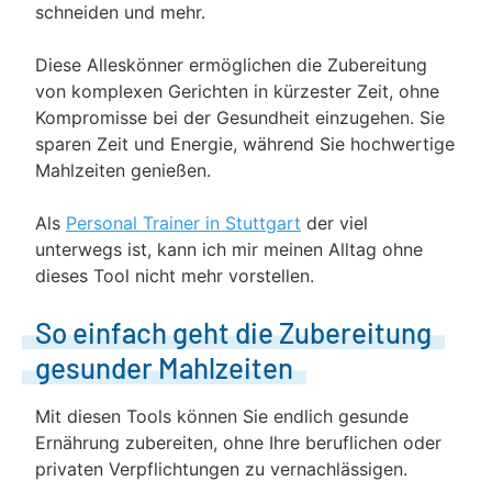
schneiden und mehr.
Diese Alleskönner ermöglichen die Zubereitung
von komplexen Gerichten in kürzester Zeit, ohne
Kompromisse bei der Gesundheit einzugehen. Sie
sparen Zeit und Energie, während Sie hochwertige
Mahlzeiten genießen.
Als
Personal Trainer in Stuttgart
der viel
unterwegs ist, kann ich mir meinen Alltag ohne
dieses Tool nicht mehr vorstellen.
So einfach geht die Zubereitung
gesunder Mahlzeiten
Mit diesen Tools können Sie endlich gesunde
Ernährung zubereiten, ohne Ihre beruflichen oder
privaten Verpflichtungen zu vernachlässigen.