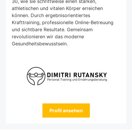
30, wie sie schrittweise einen starken,
athletischen und vitalen Körper erreichen
können. Durch ergebnisorientiertes
Krafttraining, professionelle Online-Betreuung
und sichtbare Resultate. Gemeinsam
revolutionieren wir das moderne
Gesundheitsbewusstsein.
Profil ansehen