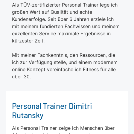
Als TÜV-zertifizierter Personal Trainer lege ich
großen Wert auf Qualität und echte
Kundenerfolge. Seit über 6 Jahren erziele ich
mit meinem fundierten Fachwissen und meinem
exzellenten Service maximale Ergebnisse in
kürzester Zeit.
Mit meiner Fachkenntnis, den Ressourcen, die
ich zur Verfügung stelle, und einem modernem
online Konzept vereinfache ich Fitness für alle
über 30.
Personal Trainer Dimitri
Rutansky
Als Personal Trainer zeige ich Menschen über