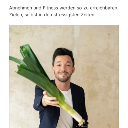
Abnehmen und Fitness werden so zu erreichbaren
Zielen, selbst in den stressigsten Zeiten.