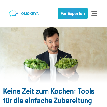
Für Experten
OMOKEYA
Keine Zeit zum Kochen: Tools
für die einfache Zubereitung