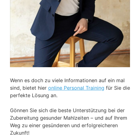
Wenn es doch zu viele Informationen auf ein mal
sind, bietet hier
online Personal Training
für Sie die
perfekte Lösung an.
Gönnen Sie sich die beste Unterstützung bei der
Zubereitung gesunder Mahlzeiten – und auf Ihrem
Weg zu einer gesünderen und erfolgreicheren
Zukunft!