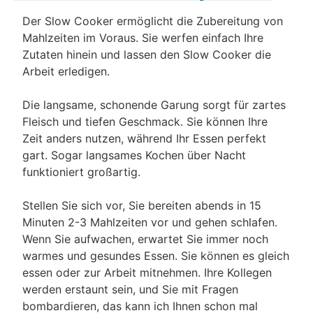
Der Slow Cooker ermöglicht die Zubereitung von
Mahlzeiten im Voraus. Sie werfen einfach Ihre
Zutaten hinein und lassen den Slow Cooker die
Arbeit erledigen.
Die langsame, schonende Garung sorgt für zartes
Fleisch und tiefen Geschmack. Sie können Ihre
Zeit anders nutzen, während Ihr Essen perfekt
gart. Sogar langsames Kochen über Nacht
funktioniert großartig.
Stellen Sie sich vor, Sie bereiten abends in 15
Minuten 2-3 Mahlzeiten vor und gehen schlafen.
Wenn Sie aufwachen, erwartet Sie immer noch
warmes und gesundes Essen. Sie können es gleich
essen oder zur Arbeit mitnehmen. Ihre Kollegen
werden erstaunt sein, und Sie mit Fragen
bombardieren, das kann ich Ihnen schon mal