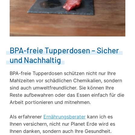
BPA-freie Tupperdosen – Sicher
und Nachhaltig
BPA-freie Tupperdosen schützen nicht nur Ihre
Mahlzeiten vor schädlichen Chemikalien, sondern
sind auch umweltfreundlicher. Sie können Ihre
Reste aufbewahren oder das Essen einfach für die
Arbeit portionieren und mitnehmen.
Als erfahrener
Ernährungsberater
kann ich es
Ihnen versichern, nicht nur Planet Erde wird es
Ihnen danken, sondern auch Ihre Gesundheit.