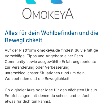
Alles für dein Wohlbefinden und die
Beweglichkeit
Auf der Plattform
omokeya.de
findest du vielfältige
Vorschläge, Tipps und Angebote einer Fach-
Community sowie ausgewählte Erfahrungsberichte
zur Veränderung oder Verbesserung
unterschiedlichster Situationen rund um dein
Wohlbefinden und die Beweglichkeit.
Ob digitaler Kurs oder Idee für den nächsten Urlaub –
Empfehlungen mit denen du schnell und einfach
etwas für dich tun kannst.