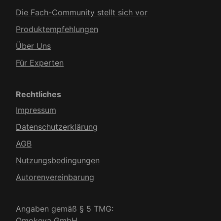
Die Fach-Community stellt sich vor
Produkt­empfehlungen
Über Uns
Für Experten
Rechtliches
Impressum
Datenschutzerklärung
AGB
Nutzungsbedingungen
Autorenvereinbarung
Angaben gemäß § 5 TMG:
Omokeya GmbH