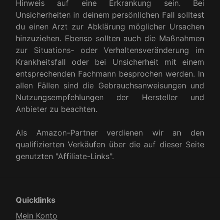
Hinweis auf eine Erkrankung sein. Bei
Unsicherheiten in deinem persönlichen Fall solltest
du einen Arzt zur Abklärung möglicher Ursachen
hinzuziehen. Ebenso sollten auch die Maßnahmen
zur Situations- oder Verhaltensveränderung im
Krankheitsfall oder bei Unsicherheit mit einem
entsprechenden Fachmann besprochen werden. In
allen Fällen sind die Gebrauchsanweisungen und
Nutzungsempfehlungen der Hersteller und
Anbieter zu beachten.
Als Amazon-Partner verdienen wir an den
qualifizierten Verkäufen über die auf dieser Seite
genutzten "Affiliate-Links".
Quicklinks
Mein Konto