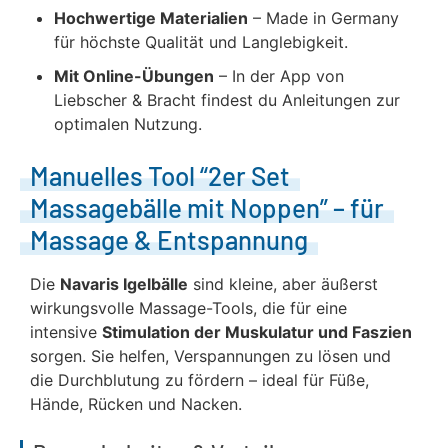
Hochwertige Materialien
– Made in Germany
für höchste Qualität und Langlebigkeit.
Mit Online-Übungen
– In der App von
Liebscher & Bracht findest du Anleitungen zur
optimalen Nutzung.
Manuelles Tool “2er Set
Massagebälle mit Noppen” – für
Massage & Entspannung
Die
Navaris Igelbälle
sind kleine, aber äußerst
wirkungsvolle Massage-Tools, die für eine
intensive
Stimulation der Muskulatur und Faszien
sorgen. Sie helfen, Verspannungen zu lösen und
die Durchblutung zu fördern – ideal für Füße,
Hände, Rücken und Nacken.