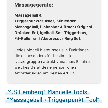
Massagegeräte:
Massageball &
Triggerpunktdrücker
,
Kühlender
Massageball
,
Liebscher & Bracht Original
Drücker–Set
,
Igelball–Set,
Triggerbow,
Fit–Roller
und
Akupressur Ring Set
.
Jedes Modell bietet spezielle Funktionen,
die es besonders für bestimmte
Nutzergruppen attraktiv machen. Erfahre,
welches Gerät deine persönlichen
Anforderungen am besten erfüllt.
M.S.Lemberg® Manuelle Tools
“Massageball + Triggerpunkt-Tool”