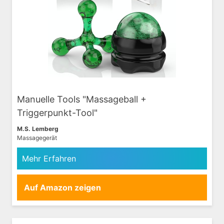
Manuelle Tools "Massageball +
Triggerpunkt-Tool"
M.S. Lemberg
Massagegerät
Mehr Erfahren
Auf Amazon zeigen