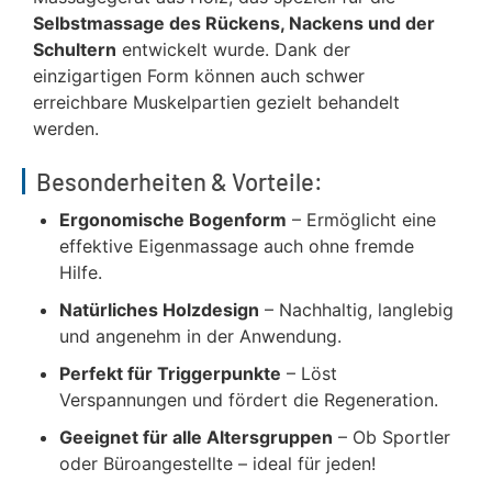
Selbstmassage des Rückens, Nackens und der
Schultern
entwickelt wurde. Dank der
einzigartigen Form können auch schwer
erreichbare Muskelpartien gezielt behandelt
werden.
Besonderheiten & Vorteile:
Ergonomische Bogenform
– Ermöglicht eine
effektive Eigenmassage auch ohne fremde
Hilfe.
Natürliches Holzdesign
– Nachhaltig, langlebig
und angenehm in der Anwendung.
Perfekt für Triggerpunkte
– Löst
Verspannungen und fördert die Regeneration.
Geeignet für alle Altersgruppen
– Ob Sportler
oder Büroangestellte – ideal für jeden!