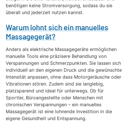
benötigen keine Stromversorgung, sodass du sie
überall und jederzeit nutzen kannst.
Warum lohnt sich ein manuelles
Massagegerät?
Anders als elektrische Massagegeräte ermöglichen
manuelle Tools eine präzisere Behandlung von
Verspannungen und Schmerzpunkten. Sie lassen sich
individuell an den eigenen Druck und die gewünschte
Intensität anpassen, ohne dass Motorgeräusche oder
Vibrationen stören. Zudem sind sie langlebig,
platzsparend und ideal für unterwegs. Ob für
Sportler, Büroangestellte oder Menschen mit
chronischen Verspannungen – ein manuelles
Massagegerät ist eine lohnende Investition in die
eigene Gesundheit und Entspannung.