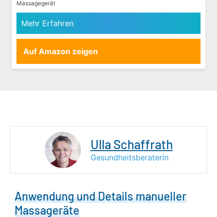
Massagegerät
Mehr Erfahren
Auf Amazon zeigen
Ulla Schaffrath
Gesundheitsberaterin
Anwendung und Details manueller
Massageräte