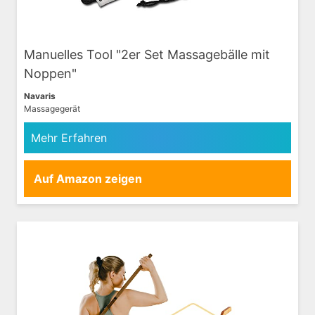
Manuelles Tool "2er Set Massagebälle mit
Noppen"
Navaris
Massagegerät
Mehr Erfahren
Auf Amazon zeigen