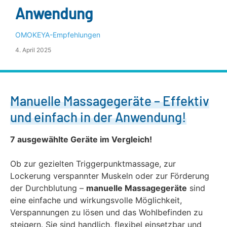
Anwendung
OMOKEYA-Empfehlungen
4. April 2025
Manuelle Massagegeräte – Effektiv
und einfach in der Anwendung!
7 ausgewählte Geräte im Vergleich!
Ob zur gezielten Triggerpunktmassage, zur
Lockerung verspannter Muskeln oder zur Förderung
der Durchblutung –
manuelle Massagegeräte
sind
eine einfache und wirkungsvolle Möglichkeit,
Verspannungen zu lösen und das Wohlbefinden zu
steigern. Sie sind handlich, flexibel einsetzbar und