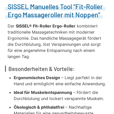
SISSEL Manuelles Tool “Fit-Roller
Ergo Massageroller mit Noppen”
Der
SISSEL® Fit-Roller Ergo-Roller
kombiniert
traditionelle Massagetechniken mit moderner
Ergonomie. Das handliche Massagegerät fördert
die Durchblutung, löst Verspannungen und sorgt
für eine angenehme Entspannung nach einem
langen Tag.
Besonderheiten & Vorteile:
Ergonomisches Design
– Liegt perfekt in der
Hand und ermöglicht eine einfache Anwendung.
Ideal für Muskelentspannung
– Fördert die
Durchblutung und lockert verspannte Muskeln.
Ökologisch & phthalatfrei
– Nachhaltige
Materialien für eine gesundheitsbewusste