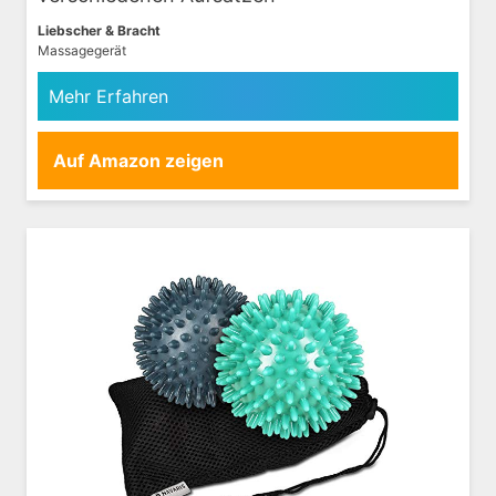
Liebscher & Bracht
Massagegerät
Mehr Erfahren
Auf Amazon zeigen