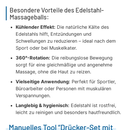
Besondere Vorteile des Edelstahl-
Massageballs:
Kühlender Effekt:
Die natürliche Kälte des
Edelstahls hilft, Entzündungen und
Schwellungen zu reduzieren – ideal nach dem
Sport oder bei Muskelkater.
360°-Rotation:
Die reibungslose Bewegung
sorgt für eine gleichmäßige und angenehme
Massage, ohne die Haut zu reizen.
Vielseitige Anwendung:
Perfekt für Sportler,
Büroarbeiter oder Personen mit muskulären
Verspannungen.
Langlebig & hygienisch:
Edelstahl ist rostfrei,
leicht zu reinigen und besonders hautfreundlich.
Manuelles Tool “Drücker-Set mit