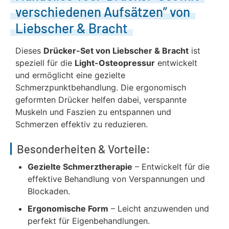
verschiedenen Aufsätzen” von
Liebscher & Bracht
Dieses
Drücker-Set von Liebscher & Bracht
ist
speziell für die
Light-Osteopressur
entwickelt
und ermöglicht eine gezielte
Schmerzpunktbehandlung. Die ergonomisch
geformten Drücker helfen dabei, verspannte
Muskeln und Faszien zu entspannen und
Schmerzen effektiv zu reduzieren.
Besonderheiten & Vorteile:
Gezielte Schmerztherapie
– Entwickelt für die
effektive Behandlung von Verspannungen und
Blockaden.
Ergonomische Form
– Leicht anzuwenden und
perfekt für Eigenbehandlungen.