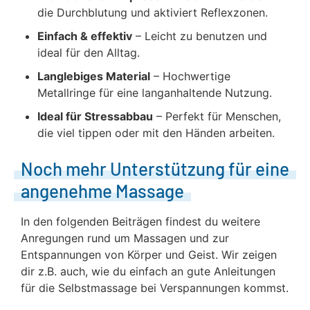
die Durchblutung und aktiviert Reflexzonen.
Einfach & effektiv
– Leicht zu benutzen und
ideal für den Alltag.
Langlebiges Material
– Hochwertige
Metallringe für eine langanhaltende Nutzung.
Ideal für Stressabbau
– Perfekt für Menschen,
die viel tippen oder mit den Händen arbeiten.
Noch mehr Unterstützung für eine
angenehme Massage
In den folgenden Beiträgen findest du weitere
Anregungen rund um Massagen und zur
Entspannungen von Körper und Geist. Wir zeigen
dir z.B. auch, wie du einfach an gute Anleitungen
für die Selbstmassage bei Verspannungen kommst.