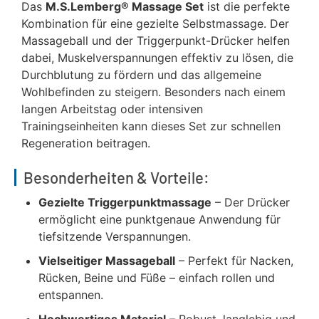
Das
M.S.Lemberg® Massage Set
ist die perfekte
Kombination für eine gezielte Selbstmassage. Der
Massageball und der Triggerpunkt-Drücker helfen
dabei, Muskelverspannungen effektiv zu lösen, die
Durchblutung zu fördern und das allgemeine
Wohlbefinden zu steigern. Besonders nach einem
langen Arbeitstag oder intensiven
Trainingseinheiten kann dieses Set zur schnellen
Regeneration beitragen.
Besonderheiten & Vorteile:
Gezielte Triggerpunktmassage
– Der Drücker
ermöglicht eine punktgenaue Anwendung für
tiefsitzende Verspannungen.
Vielseitiger Massageball
– Perfekt für Nacken,
Rücken, Beine und Füße – einfach rollen und
entspannen.