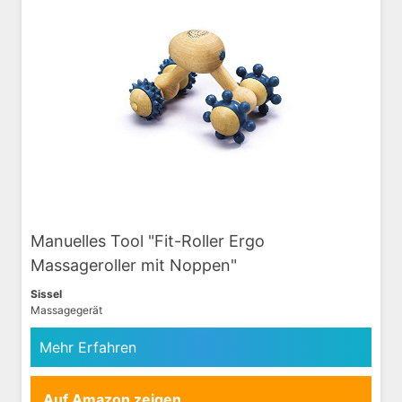
Manuelles Tool "Fit-Roller Ergo
Massageroller mit Noppen"
Sissel
Massagegerät
Mehr Erfahren
Auf Amazon zeigen