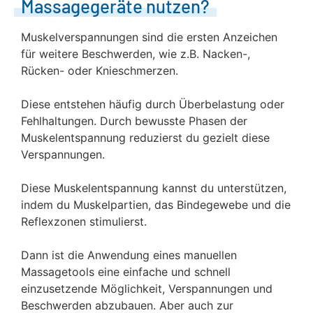
Massagegeräte nutzen?
Muskelverspannungen sind die ersten Anzeichen
für weitere Beschwerden, wie z.B. Nacken-,
Rücken- oder Knieschmerzen.
Diese entstehen häufig durch Überbelastung oder
Fehlhaltungen. Durch bewusste Phasen der
Muskelentspannung reduzierst du gezielt diese
Verspannungen.
Diese Muskelentspannung kannst du unterstützen,
indem du Muskelpartien, das Bindegewebe und die
Reflexzonen stimulierst.
Dann ist die Anwendung eines manuellen
Massagetools eine einfache und schnell
einzusetzende Möglichkeit, Verspannungen und
Beschwerden abzubauen. Aber auch zur