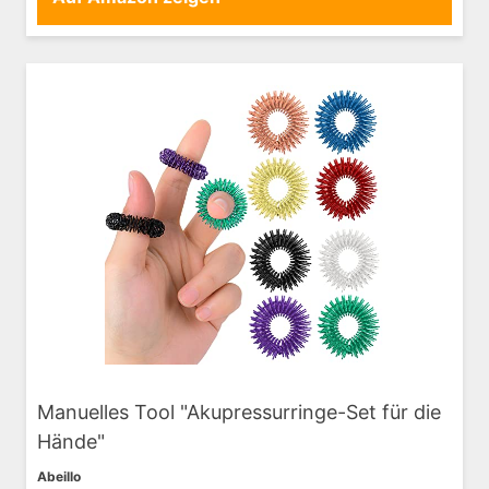
Manuelles Tool "Akupressurringe-Set für die
Hände"
Abeillo