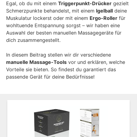
Egal, ob du mit einem
Triggerpunkt-Drücker
gezielt
Schmerzpunkte behandelst, mit einem
Igelball
deine
Muskulatur lockerst oder mit einem
Ergo-Roller
für
wohltuende Entspannung sorgst – wir haben eine
Auswahl der besten manuellen Massagegeräte für
dich zusammengestellt.
In diesem Beitrag stellen wir dir verschiedene
manuelle Massage-Tools
vor und erklären, welche
Vorteile sie bieten. So findest du garantiert das
passende Gerät für deine Bedürfnisse!