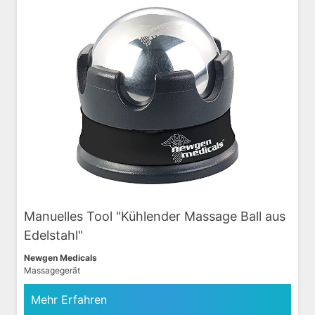
Manuelles Tool "Kühlender Massage Ball aus
Edelstahl"
Newgen Medicals
Massagegerät
Mehr Erfahren