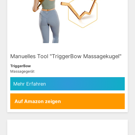
Manuelles Tool "TriggerBow Massagekugel"
TriggerBow
Massagegerät
Mehr Erfahren
Auf Amazon zeigen