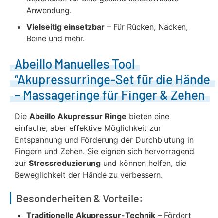
Anwendung.
Vielseitig einsetzbar
– Für Rücken, Nacken,
Beine und mehr.
Abeillo Manuelles Tool
“Akupressurringe-Set für die Hände
– Massageringe für Finger & Zehen
Die
Abeillo Akupressur Ringe
bieten eine
einfache, aber effektive Möglichkeit zur
Entspannung und Förderung der Durchblutung in
Fingern und Zehen. Sie eignen sich hervorragend
zur
Stressreduzierung
und können helfen, die
Beweglichkeit der Hände zu verbessern.
Besonderheiten & Vorteile:
Traditionelle Akupressur-Technik
– Fördert