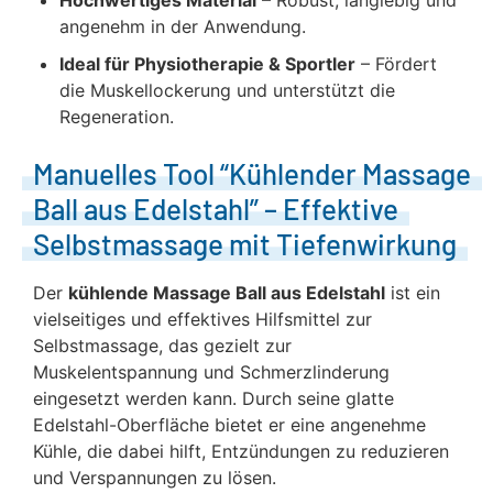
Hochwertiges Material
– Robust, langlebig und
angenehm in der Anwendung.
Ideal für Physiotherapie & Sportler
– Fördert
die Muskellockerung und unterstützt die
Regeneration.
Manuelles Tool “Kühlender Massage
Ball aus Edelstahl” – Effektive
Selbstmassage mit Tiefenwirkung
Der
kühlende Massage Ball aus Edelstahl
ist ein
vielseitiges und effektives Hilfsmittel zur
Selbstmassage, das gezielt zur
Muskelentspannung und Schmerzlinderung
eingesetzt werden kann. Durch seine glatte
Edelstahl-Oberfläche bietet er eine angenehme
Kühle, die dabei hilft, Entzündungen zu reduzieren
und Verspannungen zu lösen.