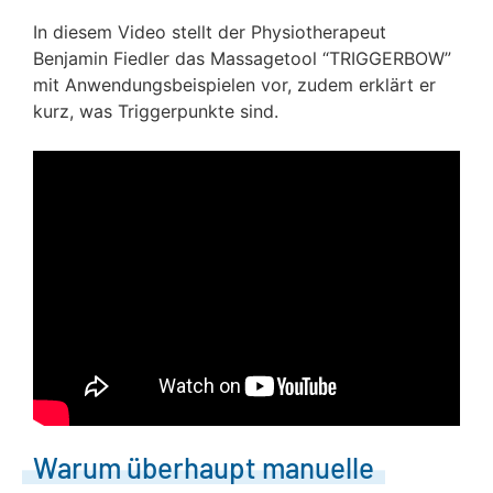
In diesem Video stellt der Physiotherapeut
Benjamin Fiedler das Massagetool “TRIGGERBOW”
mit Anwendungsbeispielen vor, zudem erklärt er
kurz, was Triggerpunkte sind.
Warum überhaupt manuelle