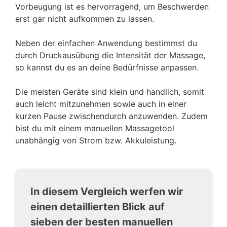
Vorbeugung ist es hervorragend, um Beschwerden
erst gar nicht aufkommen zu lassen.
Neben der einfachen Anwendung bestimmst du
durch Druckausübung die Intensität der Massage,
so kannst du es an deine Bedürfnisse anpassen.
Die meisten Geräte sind klein und handlich, somit
auch leicht mitzunehmen sowie auch in einer
kurzen Pause zwischendurch anzuwenden. Zudem
bist du mit einem manuellen Massagetool
unabhängig von Strom bzw. Akkuleistung.
In diesem Vergleich werfen wir
einen detaillierten Blick auf
sieben der besten manuellen