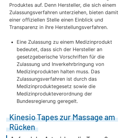
Produktes auf. Denn Hersteller, die sich einem
Zulassungsverfahren unterziehen, bieten damit
einer offiziellen Stelle einen Einblick und
Transparenz in ihre Herstellungsverfahren.
Eine Zulassung zu einem Medizinprodukt
bedeutet, dass sich der Hersteller an
gesetzgeberische Vorschriften für die
Zulassung und Inverkehrbringung von
Medizinprodukten halten muss. Das
Zulassungsverfahren ist durch das
Medizinproduktegesetz sowie die
Medizinprodukteverordnung der
Bundesregierung geregelt.
Kinesio Tapes zur Massage am
Rücken