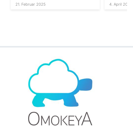
21. Februar 2025
4. April 2025