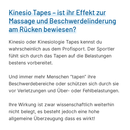
Kinesio Tapes – ist ihr Effekt zur
Massage und Beschwerdelinderung
am Rücken bewiesen?
Kinesio oder Kinesiologie Tapes kennst du
wahrscheinlich aus dem Profisport. Der Sportler
fühlt sich durch das Tapen auf die Belastungen
bestens vorbereitet.
Und immer mehr Menschen “tapen” ihre
Beschwerdebereiche oder schützen sich durch sie
vor Verletzungen und Über- oder Fehlbelastungen.
Ihre Wirkung ist zwar wissenschaftlich weiterhin
nicht belegt, es besteht jedoch eine hohe
allgemeine Überzeugung dass es wirkt!