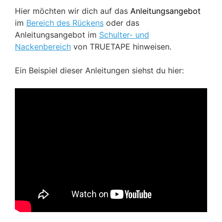
Hier möchten wir dich auf das
Anleitungsangebot
im
Bereich des Rückens
oder das
Anleitungsangebot im
Schulter- und
Nackenbereich
von TRUETAPE hinweisen.
Ein Beispiel dieser Anleitungen siehst du hier: