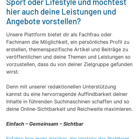
Sport oder Lifestyle und möchtest
hier auch deine Leistungen und
Angebote vorstellen?
Unsere Plattform bietet dir als Fachfrau oder
Fachmann die Möglichkeit, ein persönliches Profil zu
erstellen, themenspezifische Artikel und Beiträge zu
veröffentlichen und deine Themen und Leistungen so
vorzustellen, dass du von deiner Zielgruppe gefunden
wirst.
Denn mit unserer redaktionellen Unterstützung
kannst du eine hervorragende Auffindbarkeit deiner
Inhalte in führenden Suchmaschinen schaffen und so
deine Online-Sichtbarkeit und Reichweite maximieren.
Einfach – Gemeinsam – Sichtbar
Erfahre hier mehr darüber, die Vorteile der Plattform