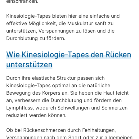
einschränken.
Kinesiologie-Tapes bieten hier eine einfache und
effektive Möglichkeit, die Muskulatur sanft zu
unterstützen, Verspannungen zu lösen und die
Durchblutung zu fördern.
Wie Kinesiologie-Tapes den Rücken
unterstützen
Durch ihre elastische Struktur passen sich
Kinesiologie-Tapes optimal an die natürliche
Bewegung des Körpers an. Sie heben die Haut leicht
an, verbessern die Durchblutung und fördern den
Lymphfluss, wodurch Schwellungen und Schmerzen
reduziert werden können.
Ob bei Rückenschmerzen durch Fehlhaltungen,
Verspannungen nach dem Sport oder zur allgemeinen