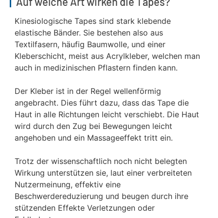
Auf welche Art wirken die Tapes?
Kinesiologische Tapes sind stark klebende
elastische Bänder. Sie bestehen also aus
Textilfasern, häufig Baumwolle, und einer
Kleberschicht, meist aus Acrylkleber, welchen man
auch in medizinischen Pflastern finden kann.
Der Kleber ist in der Regel wellenförmig
angebracht. Dies führt dazu, dass das Tape die
Haut in alle Richtungen leicht verschiebt. Die Haut
wird durch den Zug bei Bewegungen leicht
angehoben und ein Massageeffekt tritt ein.
Trotz der wissenschaftlich noch nicht belegten
Wirkung unterstützen sie, laut einer verbreiteten
Nutzermeinung, effektiv eine
Beschwerdereduzierung und beugen durch ihre
stützenden Effekte Verletzungen oder