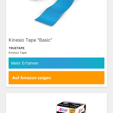
Kinesio Tape "Basic"
TRUETAPE
Kinesio Tape
Mehr Erfahren
Auf Amazon zeigen