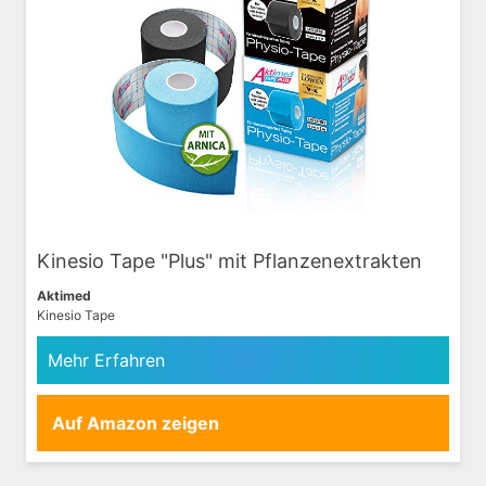
Kinesio Tape "Plus" mit Pflanzenextrakten
Aktimed
Kinesio Tape
Mehr Erfahren
Auf Amazon zeigen