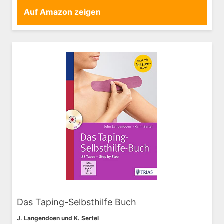
Auf Amazon zeigen
Das Taping-Selbsthilfe Buch
J. Langendoen und K. Sertel