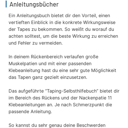
Anleitungsbücher
Ein Anleitungsbuch bietet dir den Vorteil, einen
vertieften Einblick in die konkrete Wirkungsweise
der Tapes zu bekommen. So weißt du worauf du
achten solltest, um die beste Wirkung zu erreichen
und Fehler zu vermeiden.
In deinem Rückenbereich verlaufen große
Muskelpatien und mit einer passenden
Klebeanleitung hast du eine sehr gute Möglichkeit
das Tapen ganz gezielt einzusetzen.
Das aufgeführte “Taping-Selbsthilfebuch” bietet dir
im Bereich des Rückens und der Nackenpatie 11
Klebeanleitungen an. Je nach Schmerzpunkt die
passende Anleitung.
So kannst du sehr genau deine Beschwerden