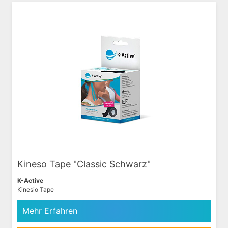
Kineso Tape "Classic Schwarz"
K-Active
Kinesio Tape
Mehr Erfahren