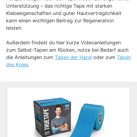
Unterstützung – das richtige Tape mit starken
Klebeeigenschaften und guter Hautverträglichkeit
kann einen wichtigen Beitrag zur Regeneration
leisten.
Außerdem findest du hier kurze Videoanleitungen
zum Selbst-Tapen am Rücken, nutze bei Bedarf auch
die Anleitungen zum
Tapen der Hand
oder zum
Tapen
des Knies
.