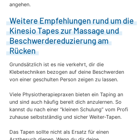
angehen.
Weitere Empfehlungen rund um die
Kinesio Tapes zur Massage und
Beschwerdereduzierung am
Rücken
Grundsätzlich ist es nie verkehrt, dir die
Klebetechniken bezogen auf deine Beschwerden
von einer geschulten Person zeigen zu lassen.
Viele Physiotherapiepraxen bieten ein Taping an
und sind auch häufig bereit dich anzulernen. So
kannst du nach einer “kleinen Schulung” vom Profi
zuhause selbstständig und sicher Weiter-Tapen.
Das Tapen sollte nicht als Ersatz für einen
Arztbesuch dienen. Wenn du dir deine