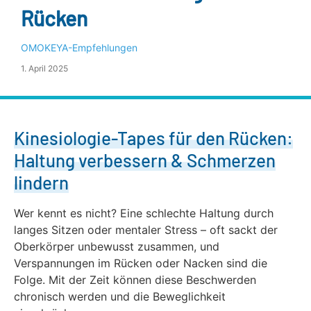
Rücken
OMOKEYA-Empfehlungen
1. April 2025
Kinesiologie-Tapes für den Rücken:
Haltung verbessern & Schmerzen
lindern
Wer kennt es nicht? Eine schlechte Haltung durch
langes Sitzen oder mentaler Stress – oft sackt der
Oberkörper unbewusst zusammen, und
Verspannungen im Rücken oder Nacken sind die
Folge. Mit der Zeit können diese Beschwerden
chronisch werden und die Beweglichkeit