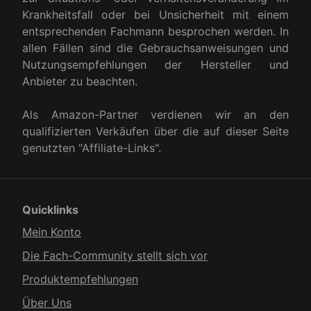
Krankheitsfall oder bei Unsicherheit mit einem
entsprechenden Fachmann besprochen werden. In
allen Fällen sind die Gebrauchsanweisungen und
Nutzungsempfehlungen der Hersteller und
Anbieter zu beachten.
Als Amazon-Partner verdienen wir an den
qualifizierten Verkäufen über die auf dieser Seite
genutzten "Affiliate-Links".
Quicklinks
Mein Konto
Die Fach-Community stellt sich vor
Produkt­empfehlungen
Über Uns