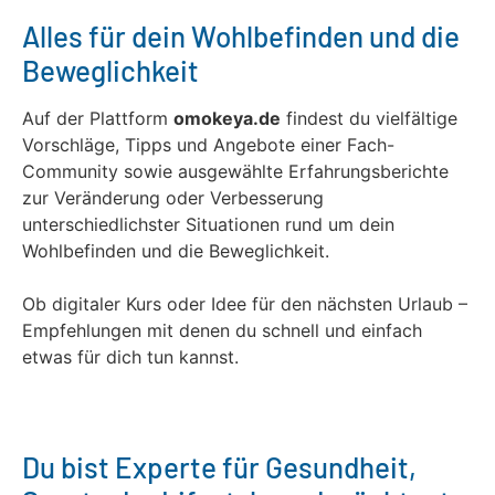
Alles für dein Wohlbefinden und die
Beweglichkeit
Auf der Plattform
omokeya.de
findest du vielfältige
Vorschläge, Tipps und Angebote einer Fach-
Community sowie ausgewählte Erfahrungsberichte
zur Veränderung oder Verbesserung
unterschiedlichster Situationen rund um dein
Wohlbefinden und die Beweglichkeit.
Ob digitaler Kurs oder Idee für den nächsten Urlaub –
Empfehlungen mit denen du schnell und einfach
etwas für dich tun kannst.
Du bist Experte für Gesundheit,