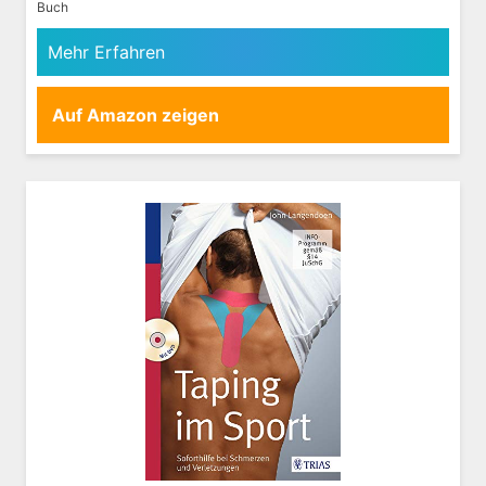
Buch
Mehr Erfahren
Auf Amazon zeigen