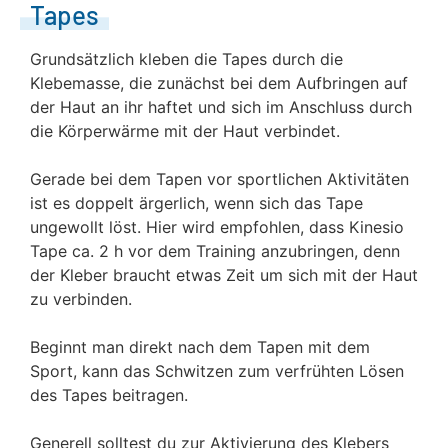
Tapes
Grundsätzlich kleben die Tapes durch die
Klebemasse, die zunächst bei dem Aufbringen auf
der Haut an ihr haftet und sich im Anschluss durch
die Körperwärme mit der Haut verbindet.
Gerade bei dem Tapen vor sportlichen Aktivitäten
ist es doppelt ärgerlich, wenn sich das Tape
ungewollt löst. Hier wird empfohlen, dass Kinesio
Tape ca. 2 h vor dem Training anzubringen, denn
der Kleber braucht etwas Zeit um sich mit der Haut
zu verbinden.
Beginnt man direkt nach dem Tapen mit dem
Sport, kann das Schwitzen zum verfrühten Lösen
des Tapes beitragen.
Generell solltest du zur Aktivierung des Klebers