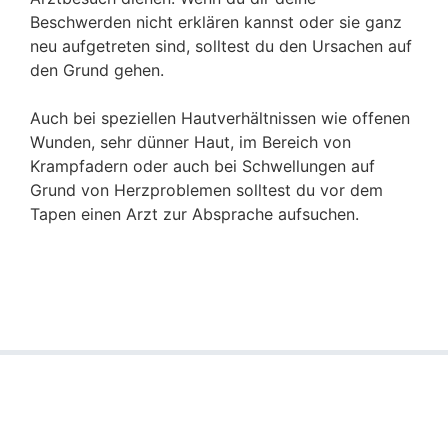
Beschwerden nicht erklären kannst oder sie ganz
neu aufgetreten sind, solltest du den Ursachen auf
den Grund gehen.
Auch bei speziellen Hautverhältnissen wie offenen
Wunden, sehr dünner Haut, im Bereich von
Krampfadern oder auch bei Schwellungen auf
Grund von Herzproblemen solltest du vor dem
Tapen einen Arzt zur Absprache aufsuchen.