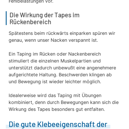
Fehlbelastungen vor.
Die Wirkung der Tapes im
Rückenbereich
Spätestens beim rückwärts einparken spüren wir
genau, wenn unser Nacken verspannt ist.
Ein Taping im Rücken oder Nackenbereich
stimuliert die einzelnen Muskelpartien und
unterstützt dadurch unbewußt eine angenehmere
aufgerichtete Haltung. Beschwerden klingen ab
und Bewegung ist wieder leichter möglich.
Idealerweise wird das Taping mit Übungen
kombiniert, denn durch Bewegungen kann sich die
Wirkung des Tapes besonders gut entfalten.
Die gute Klebeeigenschaft der