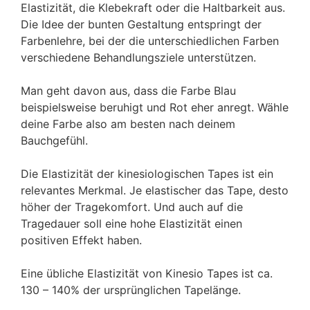
Elastizität, die Klebekraft oder die Haltbarkeit aus.
Die Idee der bunten Gestaltung entspringt der
Farbenlehre, bei der die unterschiedlichen Farben
verschiedene Behandlungsziele unterstützen.
Man geht davon aus, dass die Farbe Blau
beispielsweise beruhigt und Rot eher anregt. Wähle
deine Farbe also am besten nach deinem
Bauchgefühl.
Die Elastizität der kinesiologischen Tapes ist ein
relevantes Merkmal. Je elastischer das Tape, desto
höher der Tragekomfort. Und auch auf die
Tragedauer soll eine hohe Elastizität einen
positiven Effekt haben.
Eine übliche Elastizität von Kinesio Tapes ist ca.
130 – 140% der ursprünglichen Tapelänge.