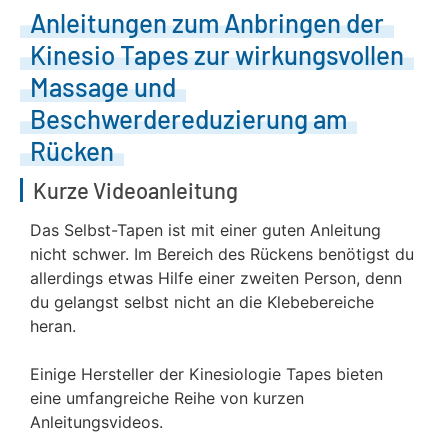
Anleitungen zum Anbringen der
Kinesio Tapes zur wirkungsvollen
Massage und
Beschwerdereduzierung am
Rücken
Kurze Videoanleitung
Das Selbst-Tapen ist mit einer guten Anleitung
nicht schwer. Im Bereich des Rückens benötigst du
allerdings etwas Hilfe einer zweiten Person, denn
du gelangst selbst nicht an die Klebebereiche
heran.
Einige Hersteller der Kinesiologie Tapes bieten
eine umfangreiche Reihe von kurzen
Anleitungsvideos.