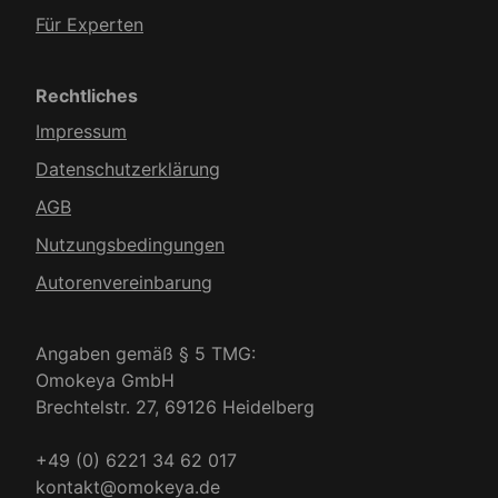
Für Experten
Rechtliches
Impressum
Datenschutzerklärung
AGB
Nutzungsbedingungen
Autorenvereinbarung
Angaben gemäß § 5 TMG:
Omokeya GmbH
Brechtelstr. 27, 69126 Heidelberg
+49 (0) 6221 34 62 017
kontakt@omokeya.de