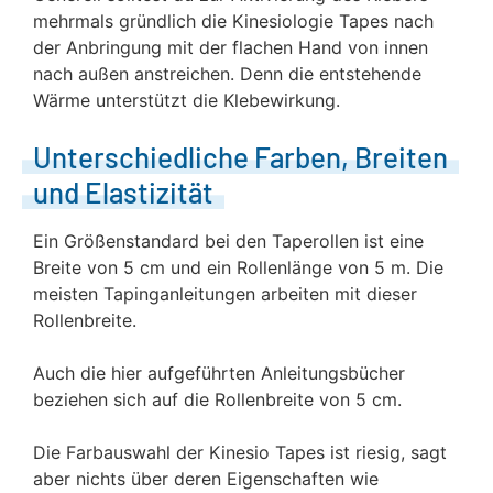
mehrmals gründlich die Kinesiologie Tapes nach
der Anbringung mit der flachen Hand von innen
nach außen anstreichen. Denn die entstehende
Wärme unterstützt die Klebewirkung.
Unterschiedliche Farben, Breiten
und Elastizität
Ein Größenstandard bei den Taperollen ist eine
Breite von 5 cm und ein Rollenlänge von 5 m. Die
meisten Tapinganleitungen arbeiten mit dieser
Rollenbreite.
Auch die hier aufgeführten Anleitungsbücher
beziehen sich auf die Rollenbreite von 5 cm.
Die Farbauswahl der Kinesio Tapes ist riesig, sagt
aber nichts über deren Eigenschaften wie