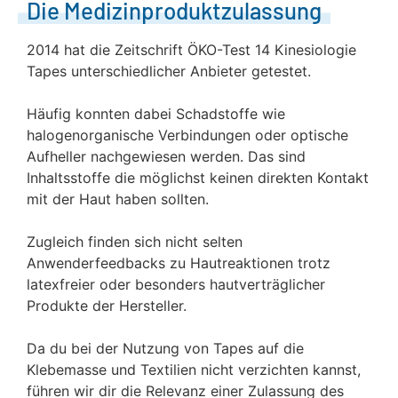
Die Medizinproduktzulassung
2014 hat die Zeitschrift ÖKO-Test 14 Kinesiologie
Tapes unterschiedlicher Anbieter getestet.
Häufig konnten dabei Schadstoffe wie
halogenorganische Verbindungen oder optische
Aufheller nachgewiesen werden. Das sind
Inhaltsstoffe die möglichst keinen direkten Kontakt
mit der Haut haben sollten.
Zugleich finden sich nicht selten
Anwenderfeedbacks zu Hautreaktionen trotz
latexfreier oder besonders hautverträglicher
Produkte der Hersteller.
Da du bei der Nutzung von Tapes auf die
Klebemasse und Textilien nicht verzichten kannst,
führen wir dir die Relevanz einer Zulassung des