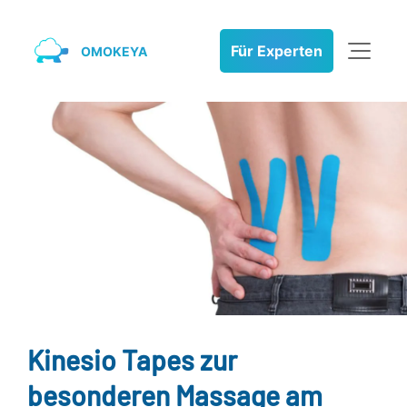
Für Experten
OMOKEYA
Kinesio Tapes zur
besonderen Massage am