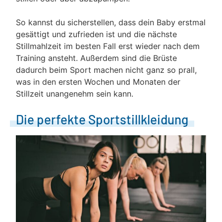
So kannst du sicherstellen, dass dein Baby erstmal
gesättigt und zufrieden ist und die nächste
Stillmahlzeit im besten Fall erst wieder nach dem
Training ansteht. Außerdem sind die Brüste
dadurch beim Sport machen nicht ganz so prall,
was in den ersten Wochen und Monaten der
Stillzeit unangenehm sein kann.
Die perfekte Sportstillkleidung