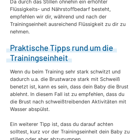
Da durch das Stillen ohnehin ein erhöhter
Flüssigkeits- und Nährstoffbedarf besteht,
empfehlen wir dir, während und nach der
Trainingseinheit ausreichend Flüssigkeit zu dir zu
nehmen.
Praktische Tipps rund um die
Trainingseinheit
Wenn du beim Training sehr stark schwitzt und
dadurch u.a. die Brustwarze stark mit Schweiß
benetzt ist, kann es sein, dass dein Baby die Brust
ablehnt. In diesem Fall ist zu empfehlen, dass du
die Brust nach schweißtreibenden Aktivitäten mit
Wasser abspülst.
Ein weiterer Tipp ist, dass du darauf achten
solltest, kurz vor der Trainingseinheit dein Baby zu
stillen oder aber abzupumpen.