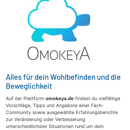
Alles für dein Wohlbefinden und die
Beweglichkeit
Auf der Plattform
omokeya.de
findest du vielfältige
Vorschläge, Tipps und Angebote einer Fach-
Community sowie ausgewählte Erfahrungsberichte
zur Veränderung oder Verbesserung
unterschiedlichster Situationen rund um dein