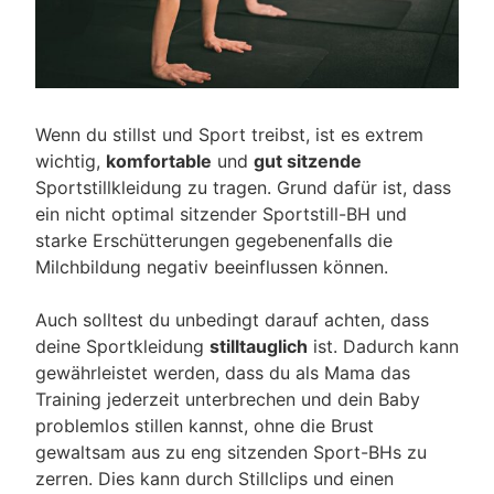
Wenn du stillst und Sport treibst, ist es extrem
wichtig,
komfortable
und
gut sitzende
Sportstillkleidung zu tragen. Grund dafür ist, dass
ein nicht optimal sitzender Sportstill-BH und
starke Erschütterungen gegebenenfalls die
Milchbildung negativ beeinflussen können.
Auch solltest du unbedingt darauf achten, dass
deine Sportkleidung
stilltauglich
ist. Dadurch kann
gewährleistet werden, dass du als Mama das
Training jederzeit unterbrechen und dein Baby
problemlos stillen kannst, ohne die Brust
gewaltsam aus zu eng sitzenden Sport-BHs zu
zerren. Dies kann durch Stillclips und einen