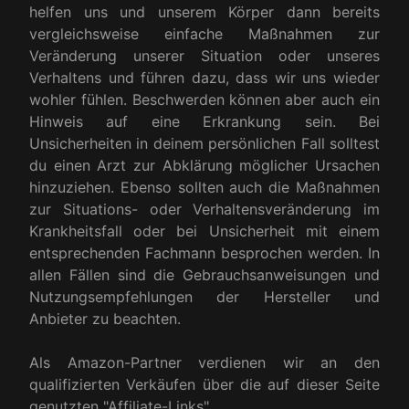
helfen uns und unserem Körper dann bereits
vergleichsweise einfache Maßnahmen zur
Veränderung unserer Situation oder unseres
Verhaltens und führen dazu, dass wir uns wieder
wohler fühlen. Beschwerden können aber auch ein
Hinweis auf eine Erkrankung sein. Bei
Unsicherheiten in deinem persönlichen Fall solltest
du einen Arzt zur Abklärung möglicher Ursachen
hinzuziehen. Ebenso sollten auch die Maßnahmen
zur Situations- oder Verhaltensveränderung im
Krankheitsfall oder bei Unsicherheit mit einem
entsprechenden Fachmann besprochen werden. In
allen Fällen sind die Gebrauchsanweisungen und
Nutzungsempfehlungen der Hersteller und
Anbieter zu beachten.
Als Amazon-Partner verdienen wir an den
qualifizierten Verkäufen über die auf dieser Seite
genutzten "Affiliate-Links".