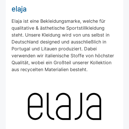
elaja
Elaja ist eine Bekleidungsmarke, welche für
qualitative & ästhetische Sportstillkleidung
steht. Unsere Kleidung wird von uns selbst in
Deutschland designed und ausschließlich in
Portugal und Litauen produziert. Dabei
verwenden wir italienische Stoffe von höchster
Qualität, wobei ein Großteil unserer Kollektion
aus recycelten Materialien besteht.