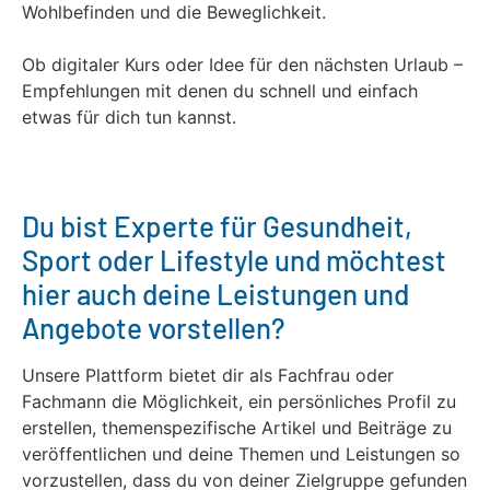
Wohlbefinden und die Beweglichkeit.
Ob digitaler Kurs oder Idee für den nächsten Urlaub –
Empfehlungen mit denen du schnell und einfach
etwas für dich tun kannst.
Du bist Experte für Gesundheit,
Sport oder Lifestyle und möchtest
hier auch deine Leistungen und
Angebote vorstellen?
Unsere Plattform bietet dir als Fachfrau oder
Fachmann die Möglichkeit, ein persönliches Profil zu
erstellen, themenspezifische Artikel und Beiträge zu
veröffentlichen und deine Themen und Leistungen so
vorzustellen, dass du von deiner Zielgruppe gefunden