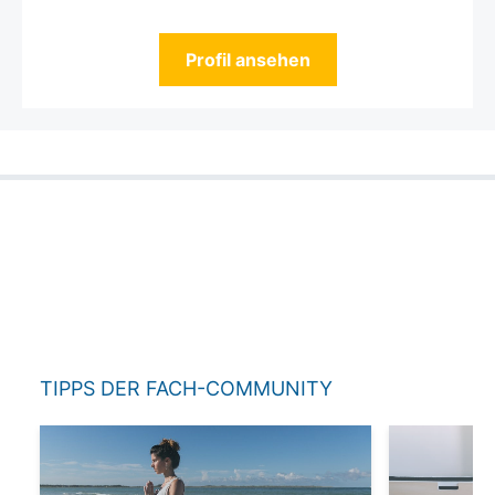
Profil ansehen
TIPPS DER FACH-COMMUNITY