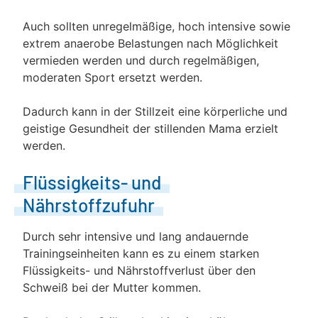
Auch sollten unregelmäßige, hoch intensive sowie
extrem anaerobe Belastungen nach Möglichkeit
vermieden werden und durch regelmäßigen,
moderaten Sport ersetzt werden.
Dadurch kann in der Stillzeit eine körperliche und
geistige Gesundheit der stillenden Mama erzielt
werden.
Flüssigkeits- und
Nährstoffzufuhr
Durch sehr intensive und lang andauernde
Trainingseinheiten kann es zu einem starken
Flüssigkeits- und Nährstoffverlust über den
Schweiß bei der Mutter kommen.