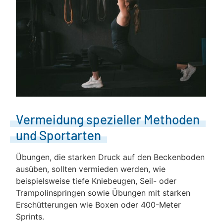
Vermeidung spezieller Methoden
und Sportarten
Übungen, die starken Druck auf den Beckenboden
ausüben, sollten vermieden werden, wie
beispielsweise tiefe Kniebeugen, Seil- oder
Trampolinspringen sowie Übungen mit starken
Erschütterungen wie Boxen oder 400-Meter
Sprints.