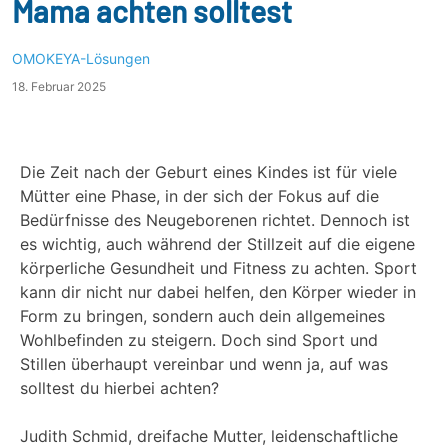
Mama achten solltest
OMOKEYA-Lösungen
18. Februar 2025
Die Zeit nach der Geburt eines Kindes ist für viele
Mütter eine Phase, in der sich der Fokus auf die
Bedürfnisse des Neugeborenen richtet. Dennoch ist
es wichtig, auch während der Stillzeit auf die eigene
körperliche Gesundheit und Fitness zu achten. Sport
kann dir nicht nur dabei helfen, den Körper wieder in
Form zu bringen, sondern auch dein allgemeines
Wohlbefinden zu steigern. Doch sind Sport und
Stillen überhaupt vereinbar und wenn ja, auf was
solltest du hierbei achten?
Judith Schmid, dreifache Mutter, leidenschaftliche