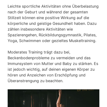
Leichte sportliche Aktivitäten ohne Überbelastung
nach der Geburt und während der gesamten
Stillzeit können eine positive Wirkung auf die
körperliche und geistige Gesundheit haben. Dazu
zählen insbesondere Aktivitäten wie
Spazierengehen, Rückbildungsgymnastik, Pilates,
Yoga, Schwimmen oder gezieltes Muskeltraining.
Moderates Training trägt dazu bei,
Beckenbodenprobleme zu vermeiden und das
Immunsystem von Mutter und Baby zu stärken. Es
ist jedoch wichtig, auf deinen eigenen Körper zu
hören und Anzeichen von Erschöpfung und
Überanstrengung zu beachten.