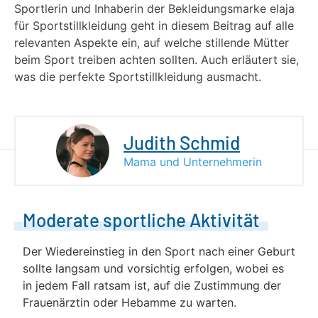
Sportlerin und Inhaberin der Bekleidungsmarke elaja
für Sportstillkleidung geht in diesem Beitrag auf alle
relevanten Aspekte ein, auf welche stillende Mütter
beim Sport treiben achten sollten. Auch erläutert sie,
was die perfekte Sportstillkleidung ausmacht.
Judith Schmid
Mama und Unternehmerin
Moderate sportliche Aktivität
Der Wiedereinstieg in den Sport nach einer Geburt
sollte langsam und vorsichtig erfolgen, wobei es
in jedem Fall ratsam ist, auf die Zustimmung der
Frauenärztin oder Hebamme zu warten.