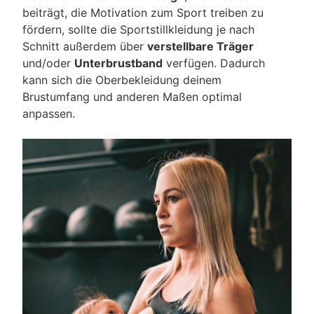
beiträgt, die Motivation zum Sport treiben zu
fördern, sollte die Sportstillkleidung je nach
Schnitt außerdem über
verstellbare Träger
und/oder
Unterbrustband
verfügen. Dadurch
kann sich die Oberbekleidung deinem
Brustumfang und anderen Maßen optimal
anpassen.