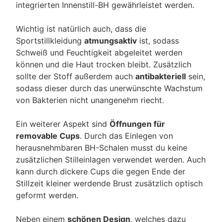
integrierten Innenstill-BH gewährleistet werden.
Wichtig ist natürlich auch, dass die
Sportstillkleidung
atmungsaktiv
ist, sodass
Schweiß und Feuchtigkeit abgeleitet werden
können und die Haut trocken bleibt. Zusätzlich
sollte der Stoff außerdem auch
antibakteriell
sein,
sodass dieser durch das unerwünschte Wachstum
von Bakterien nicht unangenehm riecht.
Ein weiterer Aspekt sind
Öffnungen für
removable Cups
. Durch das Einlegen von
herausnehmbaren BH-Schalen musst du keine
zusätzlichen Stilleinlagen verwendet werden. Auch
kann durch dickere Cups die gegen Ende der
Stillzeit kleiner werdende Brust zusätzlich optisch
geformt werden.
Neben einem
schönen Design
, welches dazu