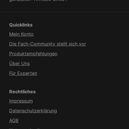
Quicklinks
Mein Konto
Die Fach-Community stellt sich vor
Produkt­empfehlungen
Über Uns
Für Experten
Rechtliches
Impressum
Datenschutzerklärung
AGB