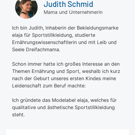
Judith Schmid
Mama und Unternehmerin
Ich bin Judith, Inhaberin der Bekleidungsmarke
elaja für Sportstillkleidung, studierte
Ernährungswissenschaftlerin und mit Leib und
Seele Dreifachmama.
Schon immer hatte ich großes Interesse an den
Themen Ernährung und Sport, weshalb ich kurz
nach der Geburt unseres ersten Kindes meine
Leidenschaft zum Beruf machte:
Ich gründete das Modelabel elaja, welches für
qualitative und ästhetische Sportstillkleidung
steht.