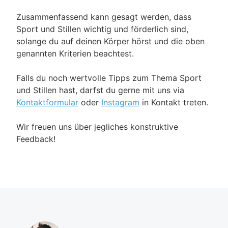
Zusammenfassend kann gesagt werden, dass
Sport und Stillen wichtig und förderlich sind,
solange du auf deinen Körper hörst und die oben
genannten Kriterien beachtest.
Falls du noch wertvolle Tipps zum Thema Sport
und Stillen hast, darfst du gerne mit uns via
Kontaktformular
oder
Instagram
in Kontakt treten.
Wir freuen uns über jegliches konstruktive
Feedback!