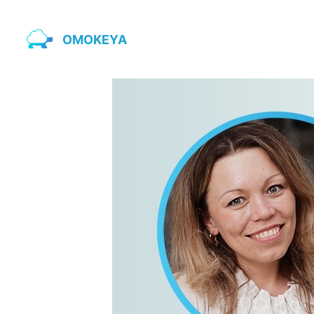
OMOKEYA