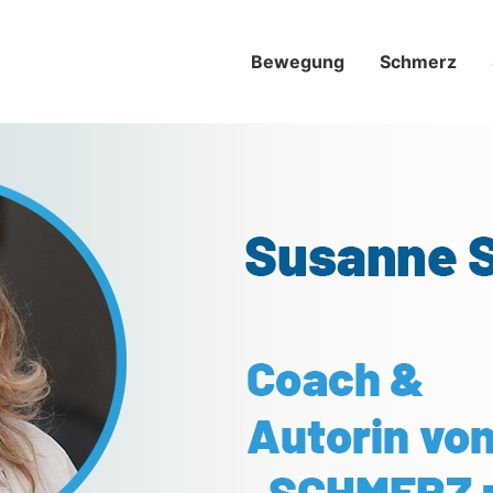
Bewegung
Schmerz­