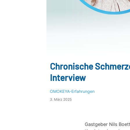
Chronische Schmerz
Interview
OMOKEYA-Erfahrungen
3. März 2025
Gastgeber Nils Boe