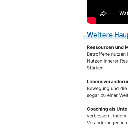
Weitere Hau
Ressourcen und 
Betroffene nutzen
Nutzen innerer Res
Stärken.
Lebensveränderu
Bewegung und die A
sogar zu einer Welt
Coaching als Unte
verbessern, indem 
Veränderungen in d