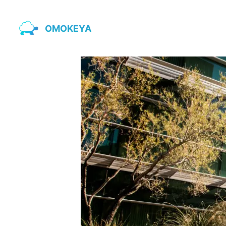
OMOKEYA