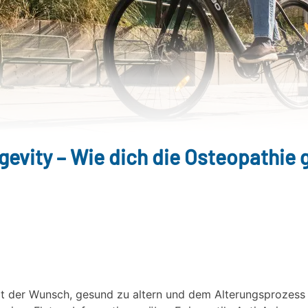
evity – Wie dich die Osteopathie 
t der Wunsch, gesund zu altern und dem Alterungsprozess