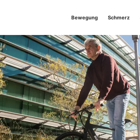
Bewegung
Schmerz­