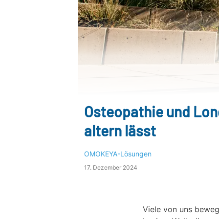
Osteopathie und Long
altern lässt
OMOKEYA-Lösungen
17. Dezember 2024
Viele von uns beweg