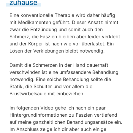
zuhause
Eine konventionelle Therapie wird daher häufig
mit Medikamenten geführt. Dieser Ansatz nimmt
zwar die Entzündung und somit auch den
Schmerz, die Faszien bleiben aber leider verklebt
und der Körper ist nach wie vor überlastet. Ein
Lösen der Verklebungen bleibt notwendig.
Damit die Schmerzen in der Hand dauerhaft
verschwinden ist eine umfassendere Behandlung
notwendig. Eine solche Behandlung sollte die
Statik, die Schulter und vor allem die
Brustwirbelsäule mit einbeziehen.
Im folgenden Video gehe ich nach ein paar
Hintergrundinformationen zu Faszien vertiefend
auf meine ganzheitlichen Behandlungsansätze ein.
Im Anschluss zeige ich dir aber auch einige