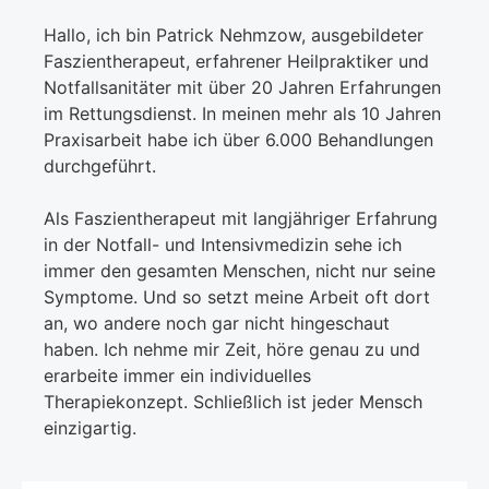
Hallo, ich bin Patrick Nehmzow, ausgebildeter
Faszientherapeut, erfahrener Heilpraktiker und
Notfallsanitäter mit über 20 Jahren Erfahrungen
im Rettungsdienst. In meinen mehr als 10 Jahren
Praxisarbeit habe ich über 6.000 Behandlungen
durchgeführt.
Als Faszientherapeut mit langjähriger Erfahrung
in der Notfall- und Intensivmedizin sehe ich
immer den gesamten Menschen, nicht nur seine
Symptome. Und so setzt meine Arbeit oft dort
an, wo andere noch gar nicht hingeschaut
haben. Ich nehme mir Zeit, höre genau zu und
erarbeite immer ein individuelles
Therapiekonzept. Schließlich ist jeder Mensch
einzigartig.