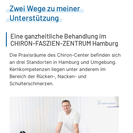
Zwei Wege zu meiner
Unterstützung
Eine ganzheitliche Behandlung im
CHIRON-FASZIEN-ZENTRUM Hamburg
Die Praxisräume des Chiron-Center befinden sich
an drei Standorten in Hamburg und Umgebung.
Kernkompetenzen liegen unter anderem im
Bereich der Rücken-, Nacken- und
Schulterschmerzen.