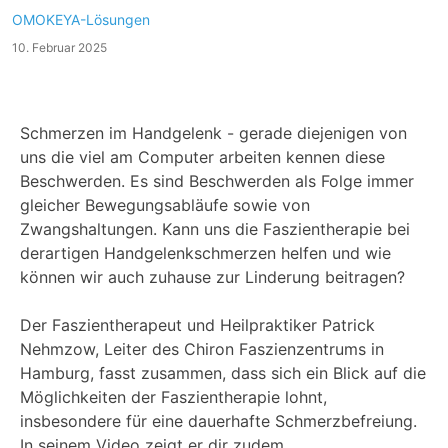
OMOKEYA-Lösungen
10. Februar 2025
Schmerzen im Handgelenk - gerade diejenigen von
uns die viel am Computer arbeiten kennen diese
Beschwerden. Es sind Beschwerden als Folge immer
gleicher Bewegungsabläufe sowie von
Zwangshaltungen. Kann uns die Faszientherapie bei
derartigen Handgelenkschmerzen helfen und wie
können wir auch zuhause zur Linderung beitragen?
Der Faszientherapeut und Heilpraktiker Patrick
Nehmzow, Leiter des Chiron Faszienzentrums in
Hamburg, fasst zusammen, dass sich ein Blick auf die
Möglichkeiten der Faszientherapie lohnt,
insbesondere für eine dauerhafte Schmerzbefreiung.
In seinem Video zeigt er dir zudem