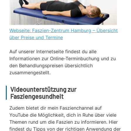
Webseite: Faszien-Zentrum Hamburg – Übersicht
über Preise und Termine
Auf unserer Internetseite findest du alle
Informationen zur Online-Terminbuchung und zu
den Behandlungspreisen übersichtlich
zusammengestellt.
Videounterstützung zur
Fasziengesundheit
Zudem bietet dir mein Faszienchannel auf
YouTube die Möglichkeit, dich in Ruhe über viele
Themen rund um die Faszien zu informieren. Hier
findest du Tipps von der richtigen Anwendung der