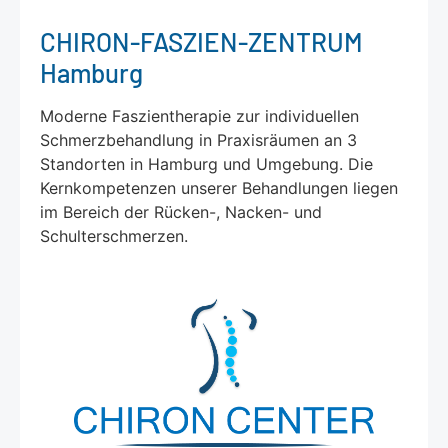
CHIRON-FASZIEN-ZENTRUM
Hamburg
Moderne Faszientherapie zur individuellen
Schmerzbehandlung in Praxisräumen an 3
Standorten in Hamburg und Umgebung. Die
Kernkompetenzen unserer Behandlungen liegen
im Bereich der Rücken-, Nacken- und
Schulterschmerzen.