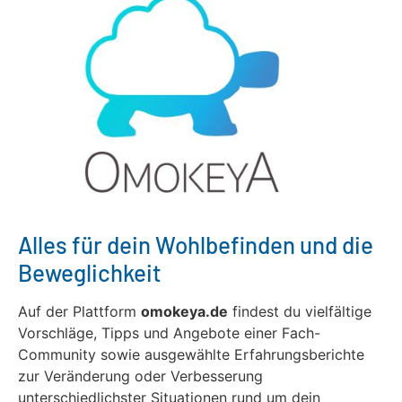
Alles für dein Wohlbefinden und die
Beweglichkeit
Auf der Plattform
omokeya.de
findest du vielfältige
Vorschläge, Tipps und Angebote einer Fach-
Community sowie ausgewählte Erfahrungsberichte
zur Veränderung oder Verbesserung
unterschiedlichster Situationen rund um dein