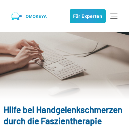
Für Experten
OMOKEYA
Hilfe bei Handgelenkschmerzen
durch die Faszientherapie