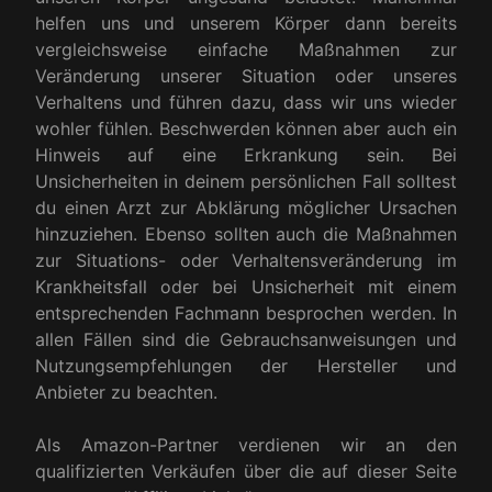
helfen uns und unserem Körper dann bereits
vergleichsweise einfache Maßnahmen zur
Veränderung unserer Situation oder unseres
Verhaltens und führen dazu, dass wir uns wieder
wohler fühlen. Beschwerden können aber auch ein
Hinweis auf eine Erkrankung sein. Bei
Unsicherheiten in deinem persönlichen Fall solltest
du einen Arzt zur Abklärung möglicher Ursachen
hinzuziehen. Ebenso sollten auch die Maßnahmen
zur Situations- oder Verhaltensveränderung im
Krankheitsfall oder bei Unsicherheit mit einem
entsprechenden Fachmann besprochen werden. In
allen Fällen sind die Gebrauchsanweisungen und
Nutzungsempfehlungen der Hersteller und
Anbieter zu beachten.
Als Amazon-Partner verdienen wir an den
qualifizierten Verkäufen über die auf dieser Seite