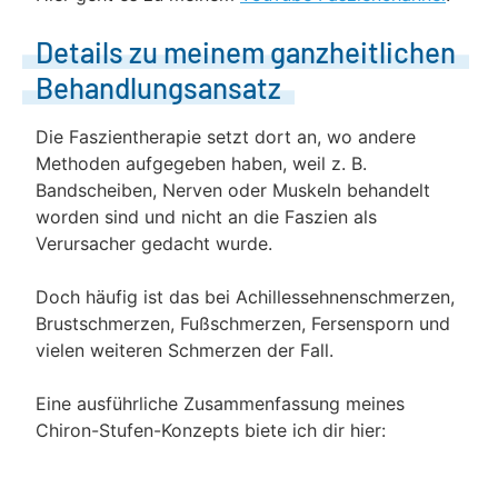
Details zu meinem ganzheitlichen
Behandlungsansatz
Die Faszientherapie setzt dort an, wo andere
Methoden aufgegeben haben, weil z. B.
Bandscheiben, Nerven oder Muskeln behandelt
worden sind und nicht an die Faszien als
Verursacher gedacht wurde.
Doch häufig ist das bei Achillessehnenschmerzen,
Brustschmerzen, Fußschmerzen, Fersensporn und
vielen weiteren Schmerzen der Fall.
Eine ausführliche Zusammenfassung meines
Chiron-Stufen-Konzepts biete ich dir hier: