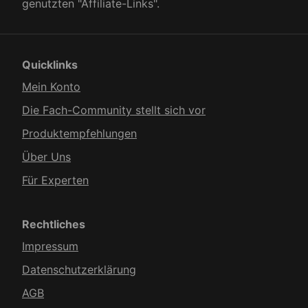
genutzten "Affiliate-Links".
Quicklinks
Mein Konto
Die Fach-Community stellt sich vor
Produkt­empfehlungen
Über Uns
Für Experten
Rechtliches
Impressum
Datenschutzerklärung
AGB