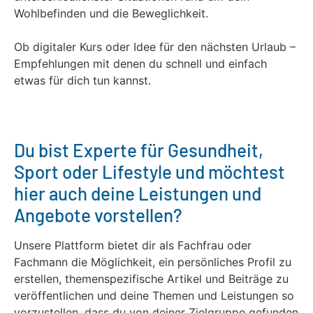
Wohlbefinden und die Beweglichkeit.
Ob digitaler Kurs oder Idee für den nächsten Urlaub –
Empfehlungen mit denen du schnell und einfach
etwas für dich tun kannst.
Du bist Experte für Gesundheit,
Sport oder Lifestyle und möchtest
hier auch deine Leistungen und
Angebote vorstellen?
Unsere Plattform bietet dir als Fachfrau oder
Fachmann die Möglichkeit, ein persönliches Profil zu
erstellen, themenspezifische Artikel und Beiträge zu
veröffentlichen und deine Themen und Leistungen so
vorzustellen, dass du von deiner Zielgruppe gefunden