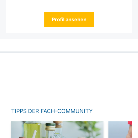
Profil ansehen
TIPPS DER FACH-COMMUNITY