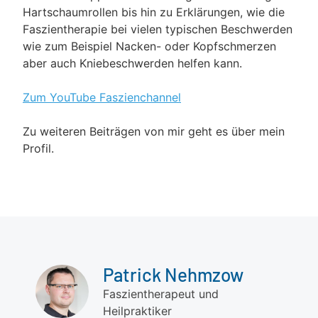
Hartschaumrollen bis hin zu Erklärungen, wie die
Faszientherapie bei vielen typischen Beschwerden
wie zum Beispiel Nacken- oder Kopfschmerzen
aber auch Kniebeschwerden helfen kann.
Zum YouTube Faszienchannel
Zu weiteren Beiträgen von mir geht es über mein
Profil.
Patrick Nehmzow
Faszientherapeut und
Heilpraktiker