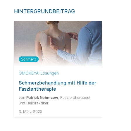
HINTERGRUNDBEITRAG
Schmerz­
OMOKEYA-Lösungen
Schmerzbehandlung mit Hilfe der
Faszientherapie
von
Patrick Nehmzow
, Faszientherapeut
und Heilpraktiker
3. März 2025