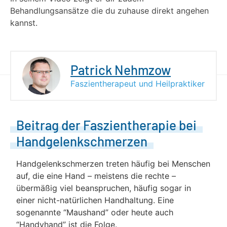
Behandlungsansätze die du zuhause direkt angehen
kannst.
Patrick Nehmzow
Faszientherapeut und Heilpraktiker
Beitrag der Faszientherapie bei
Handgelenkschmerzen
Handgelenkschmerzen treten häufig bei Menschen
auf, die eine Hand – meistens die rechte –
übermäßig viel beanspruchen, häufig sogar in
einer nicht-natürlichen Handhaltung. Eine
sogenannte “Maushand” oder heute auch
“Handyhand” ist die Folge.