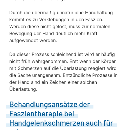
Durch die übermäßig unnatürliche Handhaltung
kommt es zu Verklebungen in den Faszien.
Werden diese nicht gelöst, muss zur normalen
Bewegung der Hand deutlich mehr Kraft
aufgewendet werden.
Da dieser Prozess schleichend ist wird er häufig
nicht früh wahrgenommen. Erst wenn der Körper
mit Schmerzen auf die Überlastung reagiert wird
die Sache unangenehm. Entzündliche Prozesse in
der Hand sind ein Zeichen einer solchen
Überlastung.
Behandlungsansätze der
Faszientherapie bei
Handgelenkschmerzen auch für