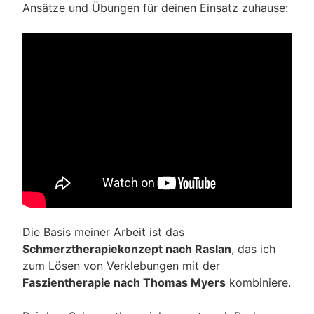
Ansätze und Übungen für deinen Einsatz zuhause:
Die Basis meiner Arbeit ist das
Schmerztherapiekonzept nach Raslan
, das ich
zum Lösen von Verklebungen mit der
Faszientherapie nach Thomas Myers
kombiniere.