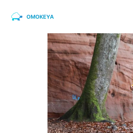
OMOKEYA