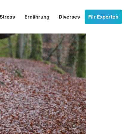
Stress­
Ernährung
Diverses
Für Experten