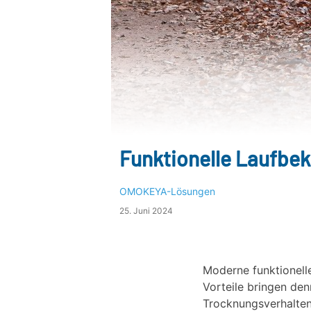
Funktionelle Laufbek
OMOKEYA-Lösungen
25. Juni 2024
Moderne funktionell
Vorteile bringen de
Trocknungsverhalten