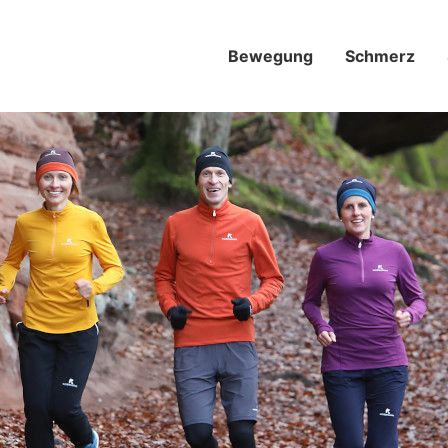
Bewegung
Schmerz­