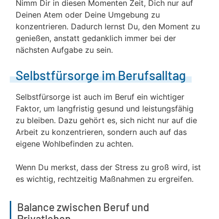
Nimm Dir in diesen Momenten Zeit, Dich nur auf
Deinen Atem oder Deine Umgebung zu
konzentrieren. Dadurch lernst Du, den Moment zu
genießen, anstatt gedanklich immer bei der
nächsten Aufgabe zu sein.
Selbstfürsorge im Berufsalltag
Selbstfürsorge ist auch im Beruf ein wichtiger
Faktor, um langfristig gesund und leistungsfähig
zu bleiben. Dazu gehört es, sich nicht nur auf die
Arbeit zu konzentrieren, sondern auch auf das
eigene Wohlbefinden zu achten.
Wenn Du merkst, dass der Stress zu groß wird, ist
es wichtig, rechtzeitig Maßnahmen zu ergreifen.
Balance zwischen Beruf und
Privatleben