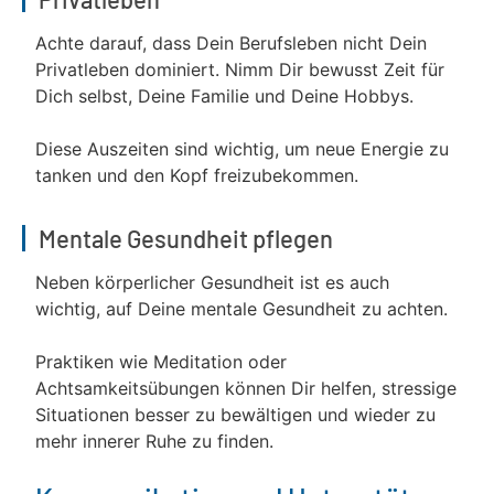
Achte darauf, dass Dein Berufsleben nicht Dein
Privatleben dominiert. Nimm Dir bewusst Zeit für
Dich selbst, Deine Familie und Deine Hobbys.
Diese Auszeiten sind wichtig, um neue Energie zu
tanken und den Kopf freizubekommen.
Mentale Gesundheit pflegen
Neben körperlicher Gesundheit ist es auch
wichtig, auf Deine mentale Gesundheit zu achten.
Praktiken wie Meditation oder
Achtsamkeitsübungen können Dir helfen, stressige
Situationen besser zu bewältigen und wieder zu
mehr innerer Ruhe zu finden.