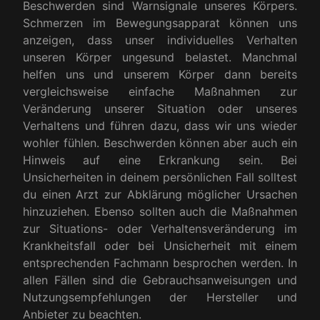
Beschwerden sind Warnsignale unseres Körpers.
Schmerzen im Bewegungsapparat können uns
anzeigen, dass unser individuelles Verhalten
unseren Körper ungesund belastet. Manchmal
helfen uns und unserem Körper dann bereits
vergleichsweise einfache Maßnahmen zur
Veränderung unserer Situation oder unseres
Verhaltens und führen dazu, dass wir uns wieder
wohler fühlen. Beschwerden können aber auch ein
Hinweis auf eine Erkrankung sein. Bei
Unsicherheiten in deinem persönlichen Fall solltest
du einen Arzt zur Abklärung möglicher Ursachen
hinzuziehen. Ebenso sollten auch die Maßnahmen
zur Situations- oder Verhaltensveränderung im
Krankheitsfall oder bei Unsicherheit mit einem
entsprechenden Fachmann besprochen werden. In
allen Fällen sind die Gebrauchsanweisungen und
Nutzungsempfehlungen der Hersteller und
Anbieter zu beachten.