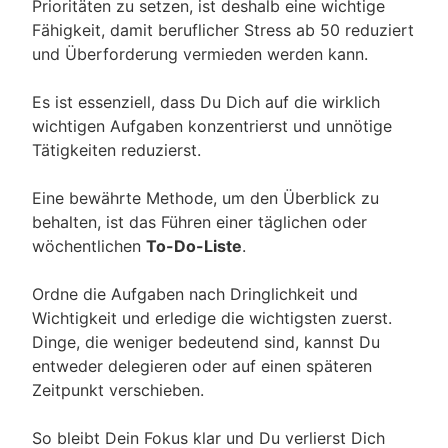
Prioritäten zu setzen, ist deshalb eine wichtige
Fähigkeit, damit beruflicher Stress ab 50 reduziert
und Überforderung vermieden werden kann.
Es ist essenziell, dass Du Dich auf die wirklich
wichtigen Aufgaben konzentrierst und unnötige
Tätigkeiten reduzierst.
Eine bewährte Methode, um den Überblick zu
behalten, ist das Führen einer täglichen oder
wöchentlichen
To-Do-Liste
.
Ordne die Aufgaben nach Dringlichkeit und
Wichtigkeit und erledige die wichtigsten zuerst.
Dinge, die weniger bedeutend sind, kannst Du
entweder delegieren oder auf einen späteren
Zeitpunkt verschieben.
So bleibt Dein Fokus klar und Du verlierst Dich