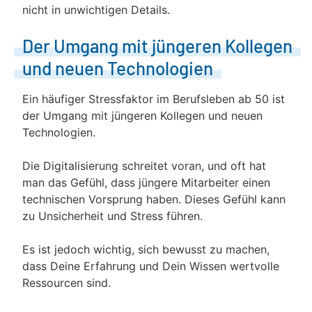
nicht in unwichtigen Details.
Der Umgang mit jüngeren Kollegen
und neuen Technologien
Ein häufiger Stressfaktor im Berufsleben ab 50 ist
der Umgang mit jüngeren Kollegen und neuen
Technologien.
Die Digitalisierung schreitet voran, und oft hat
man das Gefühl, dass jüngere Mitarbeiter einen
technischen Vorsprung haben. Dieses Gefühl kann
zu Unsicherheit und Stress führen.
Es ist jedoch wichtig, sich bewusst zu machen,
dass Deine Erfahrung und Dein Wissen wertvolle
Ressourcen sind.