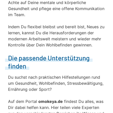
Achte auf Deine mentale und körperliche
Gesundheit und pflege eine offene Kommunikation
im Team.
Indem Du flexibel bleibst und bereit bist, Neues zu
lernen, kannst Du die Herausforderungen der
modernen Arbeitswelt meistern und wieder mehr
Kontrolle über Dein Wohlbefinden gewinnen.
Die passende Unterstützung
finden
Du suchst nach praktischen Hilfestellungen rund
um Gesundheit, Wohlbefinden, Stressbewältigung,
Ernährung oder Sport?
Auf dem Portal
omokeya.de
findest Du alles, was
Dir dabei helfen kann. Hier teilen viele Experten