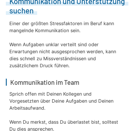
Kommunikation und Unterstützung
suchen
Einer der größten Stressfaktoren im Beruf kann
mangelnde Kommunikation sein.
Wenn Aufgaben unklar verteilt sind oder
Erwartungen nicht ausgesprochen werden, kann
dies schnell zu Missverständnissen und
zusätzlichem Druck führen.
Kommunikation im Team
Sprich offen mit Deinen Kollegen und
Vorgesetzten über Deine Aufgaben und Deinen
Arbeitsaufwand.
Wenn Du merkst, dass Du überlastet bist, solltest
Du dies ansprechen.