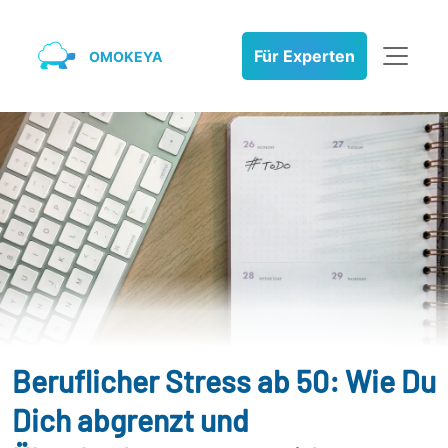
Für Experten
OMOKEYA
Beruflicher Stress ab 50: Wie Du
Dich abgrenzt und