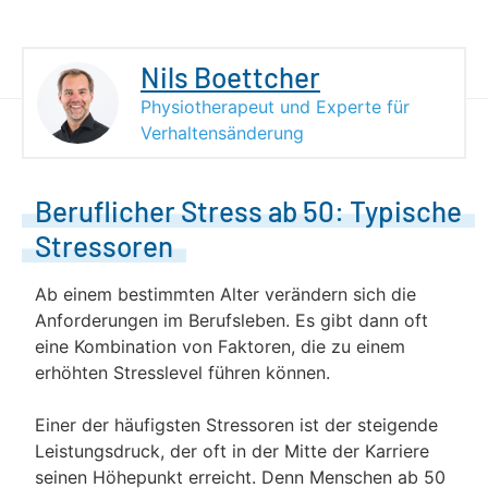
Nils Boettcher
Physiotherapeut und Experte für
Verhaltensänderung
Beruflicher Stress ab 50: Typische
Stressoren
Ab einem bestimmten Alter verändern sich die
Anforderungen im Berufsleben. Es gibt dann oft
eine Kombination von Faktoren, die zu einem
erhöhten Stresslevel führen können.
Einer der häufigsten Stressoren ist der steigende
Leistungsdruck, der oft in der Mitte der Karriere
seinen Höhepunkt erreicht. Denn Menschen ab 50