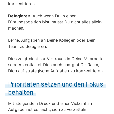
konzentrieren.
Delegieren
: Auch wenn Du in einer
Führungsposition bist, musst Du nicht alles allein
machen.
Lerne, Aufgaben an Deine Kollegen oder Dein
Team zu delegieren.
Dies zeigt nicht nur Vertrauen in Deine Mitarbeiter,
sondern entlastet Dich auch und gibt Dir Raum,
Dich auf strategische Aufgaben zu konzentrieren.
Prioritäten setzen und den Fokus
behalten
Mit steigendem Druck und einer Vielzahl an
Aufgaben ist es leicht, sich zu verzetteln.