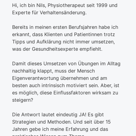
Hi, ich bin Nils, Physiotherapeut seit 1999 und
Experte für Verhaltensänderung.
Bereits in meinen ersten Berufsjahren habe ich
erkannt, dass Klienten und Patientinnen trotz
Tipps und Aufklärung nicht immer umsetzen,
was der Gesundheitsexperte empfiehlt.
Damit dieses Umsetzen von Übungen im Alltag
nachhaltig klappt, muss der Mensch
Eigenverantwortung übernehmen und am
besten auch intrinsisch motiviert sein. Aber, ist
es möglich, diese Einflussfaktoren wirksam zu
steigern?
Die Antwort lautet eindeutig JA! Es gibt
Strategien und Methoden. Und seit über 15
Jahren gebe ich meine Erfahrung und das