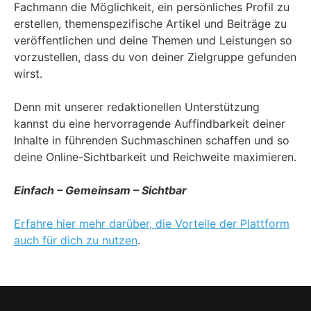
Fachmann die Möglichkeit, ein persönliches Profil zu
erstellen, themenspezifische Artikel und Beiträge zu
veröffentlichen und deine Themen und Leistungen so
vorzustellen, dass du von deiner Zielgruppe gefunden
wirst.
Denn mit unserer redaktionellen Unterstützung
kannst du eine hervorragende Auffindbarkeit deiner
Inhalte in führenden Suchmaschinen schaffen und so
deine Online-Sichtbarkeit und Reichweite maximieren.
Einfach – Gemeinsam – Sichtbar
Erfahre hier mehr darüber, die Vorteile der Plattform
auch für dich zu nutzen
.