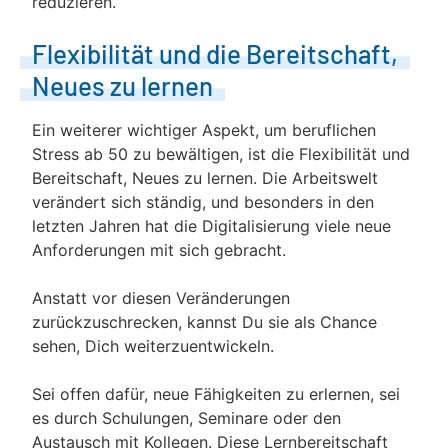
reduzieren.
Flexibilität und die Bereitschaft,
Neues zu lernen
Ein weiterer wichtiger Aspekt, um beruflichen
Stress ab 50 zu bewältigen, ist die Flexibilität und
Bereitschaft, Neues zu lernen. Die Arbeitswelt
verändert sich ständig, und besonders in den
letzten Jahren hat die Digitalisierung viele neue
Anforderungen mit sich gebracht.
Anstatt vor diesen Veränderungen
zurückzuschrecken, kannst Du sie als Chance
sehen, Dich weiterzuentwickeln.
Sei offen dafür, neue Fähigkeiten zu erlernen, sei
es durch Schulungen, Seminare oder den
Austausch mit Kollegen. Diese Lernbereitschaft