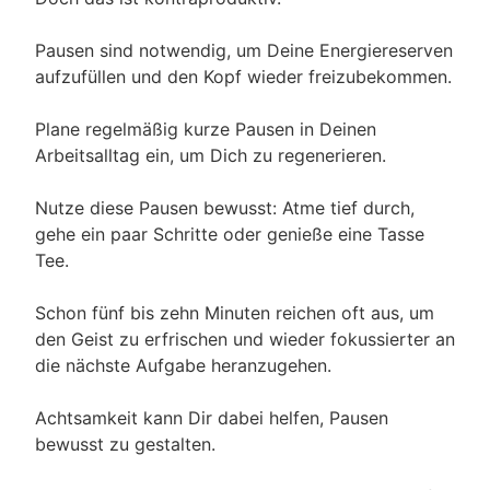
Pausen sind notwendig, um Deine Energiereserven
aufzufüllen und den Kopf wieder freizubekommen.
Plane regelmäßig kurze Pausen in Deinen
Arbeitsalltag ein, um Dich zu regenerieren.
Nutze diese Pausen bewusst: Atme tief durch,
gehe ein paar Schritte oder genieße eine Tasse
Tee.
Schon fünf bis zehn Minuten reichen oft aus, um
den Geist zu erfrischen und wieder fokussierter an
die nächste Aufgabe heranzugehen.
Achtsamkeit kann Dir dabei helfen, Pausen
bewusst zu gestalten.