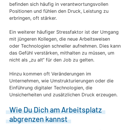
befinden sich häufig in verantwortungsvollen
Positionen und fühlen den Druck, Leistung zu
erbringen, oft stärker.
Ein weiterer häufiger Stressfaktor ist der Umgang
mit jüngeren Kollegen, die neue Arbeitsweisen
oder Technologien schneller aufnehmen. Dies kann
das Gefühl verstärken, mithalten zu müssen, um
nicht als „zu alt“ für den Job zu gelten.
Hinzu kommen oft Veränderungen im
Unternehmen, wie Umstrukturierungen oder die
Einführung digitaler Technologien, die
Unsicherheiten und zusätzlichen Druck erzeugen.
Wie Du Dich am Arbeitsplatz
abgrenzen kannst