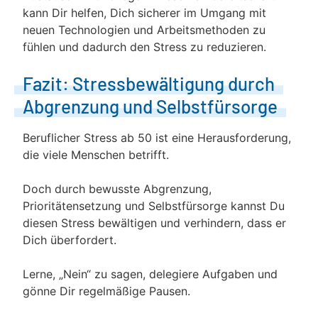
kann Dir helfen, Dich sicherer im Umgang mit
neuen Technologien und Arbeitsmethoden zu
fühlen und dadurch den Stress zu reduzieren.
Fazit: Stressbewältigung durch
Abgrenzung und Selbstfürsorge
Beruflicher Stress ab 50 ist eine Herausforderung,
die viele Menschen betrifft.
Doch durch bewusste Abgrenzung,
Prioritätensetzung und Selbstfürsorge kannst Du
diesen Stress bewältigen und verhindern, dass er
Dich überfordert.
Lerne, „Nein“ zu sagen, delegiere Aufgaben und
gönne Dir regelmäßige Pausen.