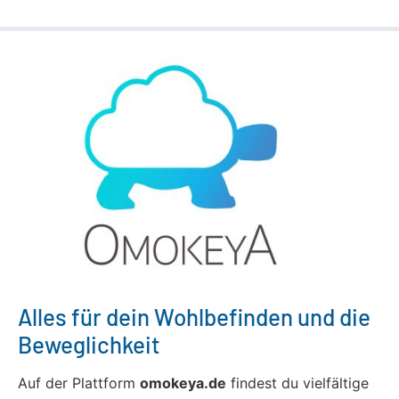
Alles für dein Wohlbefinden und die
Beweglichkeit
Auf der Plattform
omokeya.de
findest du vielfältige