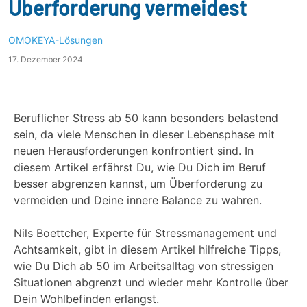
Überforderung vermeidest
OMOKEYA-Lösungen
17. Dezember 2024
Beruflicher Stress ab 50 kann besonders belastend
sein, da viele Menschen in dieser Lebensphase mit
neuen Herausforderungen konfrontiert sind. In
diesem Artikel erfährst Du, wie Du Dich im Beruf
besser abgrenzen kannst, um Überforderung zu
vermeiden und Deine innere Balance zu wahren.
Nils Boettcher, Experte für Stressmanagement und
Achtsamkeit, gibt in diesem Artikel hilfreiche Tipps,
wie Du Dich ab 50 im Arbeitsalltag von stressigen
Situationen abgrenzt und wieder mehr Kontrolle über
Dein Wohlbefinden erlangst.