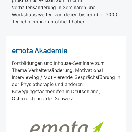
praktisches Wissen zum Thema
Verhaltensänderung in Seminaren und
Workshops weiter, von denen bisher über 5000
Teilnehmer:innen profitiert haben.
emota Akademie
Fortbildungen und Inhouse-Seminare zum
Thema Verhaltensänderung, Motivational
Interviewing / Motivierende Gesprächsführung in
der Physiotherapie und anderen
Bewegungsfachberufen in Deutschland,
Österreich und der Schweiz.