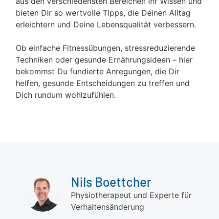
aus den verschiedensten Bereichen ihr Wissen und
bieten Dir so wertvolle Tipps, die Deinen Alltag
erleichtern und Deine Lebensqualität verbessern.
Ob einfache Fitnessübungen, stressreduzierende
Techniken oder gesunde Ernährungsideen – hier
bekommst Du fundierte Anregungen, die Dir
helfen, gesunde Entscheidungen zu treffen und
Dich rundum wohlzufühlen.
Nils Boettcher
Physiotherapeut und Experte für
Verhaltensänderung