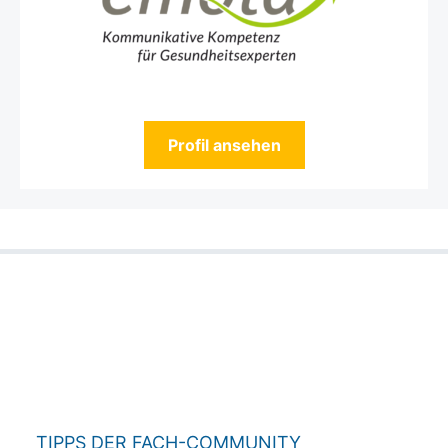
Profil ansehen
TIPPS DER FACH-COMMUNITY