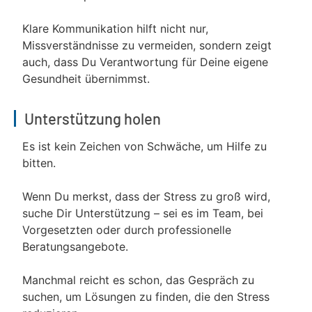
Klare Kommunikation hilft nicht nur,
Missverständnisse zu vermeiden, sondern zeigt
auch, dass Du Verantwortung für Deine eigene
Gesundheit übernimmst.
Unterstützung holen
Es ist kein Zeichen von Schwäche, um Hilfe zu
bitten.
Wenn Du merkst, dass der Stress zu groß wird,
suche Dir Unterstützung – sei es im Team, bei
Vorgesetzten oder durch professionelle
Beratungsangebote.
Manchmal reicht es schon, das Gespräch zu
suchen, um Lösungen zu finden, die den Stress