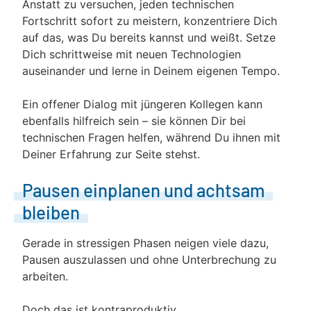
Anstatt zu versuchen, jeden technischen
Fortschritt sofort zu meistern, konzentriere Dich
auf das, was Du bereits kannst und weißt. Setze
Dich schrittweise mit neuen Technologien
auseinander und lerne in Deinem eigenen Tempo.
Ein offener Dialog mit jüngeren Kollegen kann
ebenfalls hilfreich sein – sie können Dir bei
technischen Fragen helfen, während Du ihnen mit
Deiner Erfahrung zur Seite stehst.
Pausen einplanen und achtsam
bleiben
Gerade in stressigen Phasen neigen viele dazu,
Pausen auszulassen und ohne Unterbrechung zu
arbeiten.
Doch das ist kontraproduktiv.