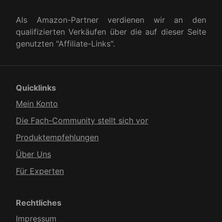
Als Amazon-Partner verdienen wir an den
qualifizierten Verkäufen über die auf dieser Seite
genutzten "Affiliate-Links".
Quicklinks
Mein Konto
Die Fach-Community stellt sich vor
Produkt­empfehlungen
Über Uns
Für Experten
Rechtliches
Impressum