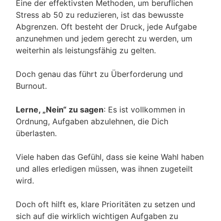
Eine der effektivsten Methoden, um beruflichen
Stress ab 50 zu reduzieren, ist das bewusste
Abgrenzen. Oft besteht der Druck, jede Aufgabe
anzunehmen und jedem gerecht zu werden, um
weiterhin als leistungsfähig zu gelten.
Doch genau das führt zu Überforderung und
Burnout.
Lerne, „Nein“ zu sagen
: Es ist vollkommen in
Ordnung, Aufgaben abzulehnen, die Dich
überlasten.
Viele haben das Gefühl, dass sie keine Wahl haben
und alles erledigen müssen, was ihnen zugeteilt
wird.
Doch oft hilft es, klare Prioritäten zu setzen und
sich auf die wirklich wichtigen Aufgaben zu