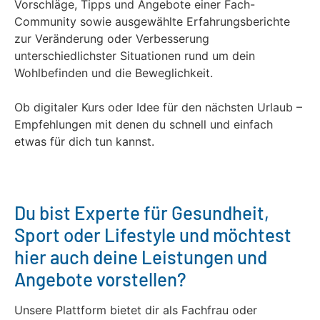
Vorschläge, Tipps und Angebote einer Fach-
Community sowie ausgewählte Erfahrungsberichte
zur Veränderung oder Verbesserung
unterschiedlichster Situationen rund um dein
Wohlbefinden und die Beweglichkeit.
Ob digitaler Kurs oder Idee für den nächsten Urlaub –
Empfehlungen mit denen du schnell und einfach
etwas für dich tun kannst.
Du bist Experte für Gesundheit,
Sport oder Lifestyle und möchtest
hier auch deine Leistungen und
Angebote vorstellen?
Unsere Plattform bietet dir als Fachfrau oder