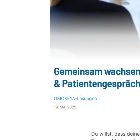
Gemeinsam wachsen: 
& Patientengespräch
OMOKEYA-Lösungen
19. Mai 2025
Du willst, dass dein