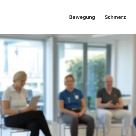
Bewegung
Schmerz­