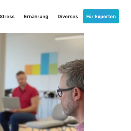
Stress­
Ernährung
Diverses
Für Experten