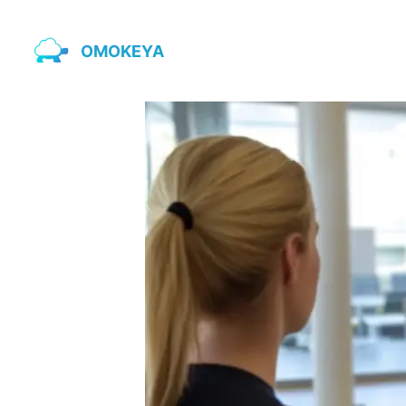
OMOKEYA