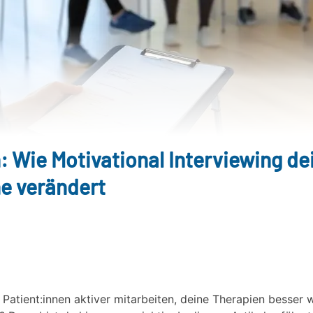
Wie Motivational Interviewing dei
e verändert
e Patient:innen aktiver mitarbeiten, deine Therapien besser 