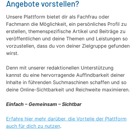
Angebote vorstellen?
Unsere Plattform bietet dir als Fachfrau oder
Fachmann die Möglichkeit, ein persönliches Profil zu
erstellen, themenspezifische Artikel und Beiträge zu
veröffentlichen und deine Themen und Leistungen so
vorzustellen, dass du von deiner Zielgruppe gefunden
wirst.
Denn mit unserer redaktionellen Unterstützung
kannst du eine hervorragende Auffindbarkeit deiner
Inhalte in führenden Suchmaschinen schaffen und so
deine Online-Sichtbarkeit und Reichweite maximieren.
Einfach – Gemeinsam – Sichtbar
Erfahre hier mehr darüber, die Vorteile der Plattform
auch für dich zu nutzen
.