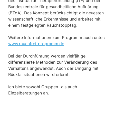
des Institut für Therapieforschung (ITF) und der
Bundeszentrale für gesundheitliche Aufklärung
(BZgA). Das Konzept berücksichtigt die neuesten
wissenschaftliche Erkenntnisse und arbeitet mit
einem festgelegten Rauchstopptag.
Weitere Informationen zum Programm auch unter:
www.rauchfrei-programm.de
Bei der Durchführung werden vielfältige,
differenzierte Methoden zur Veränderung des
Verhaltens angewendet. Auch der Umgang mit
Rückfallsituationen wird erlernt.
Ich biete sowohl Gruppen- als auch
Einzelberatungen an.