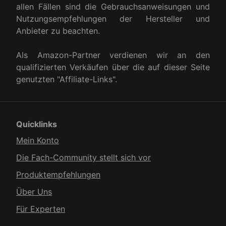
allen Fällen sind die Gebrauchsanweisungen und
Nutzungsempfehlungen der Hersteller und
Anbieter zu beachten.
Als Amazon-Partner verdienen wir an den
qualifizierten Verkäufen über die auf dieser Seite
genutzten "Affiliate-Links".
Quicklinks
Mein Konto
Die Fach-Community stellt sich vor
Produkt­empfehlungen
Über Uns
Für Experten