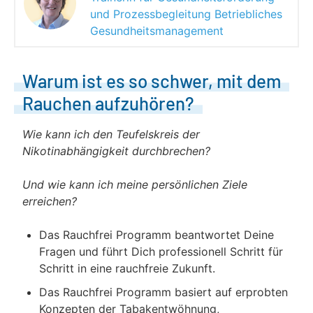
und Prozessbegleitung Betriebliches
Gesundheitsmanagement
Warum ist es so schwer, mit dem
Rauchen aufzuhören?
Wie kann ich den Teufelskreis der
Nikotinabhängigkeit durchbrechen?
Und wie kann ich meine persönlichen Ziele
erreichen?
Das Rauchfrei Programm beantwortet Deine
Fragen und führt Dich professionell Schritt für
Schritt in eine rauchfreie Zukunft.
Das Rauchfrei Programm basiert auf erprobten
Konzepten der Tabakentwöhnung,