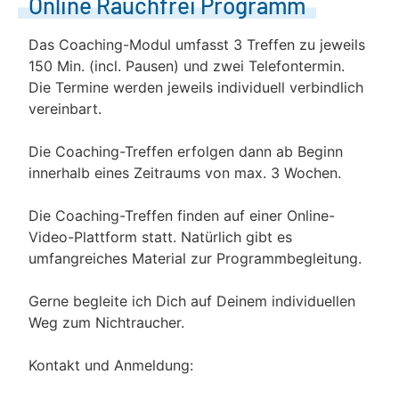
Online Rauchfrei Programm
Das Coaching-Modul umfasst 3 Treffen zu jeweils
150 Min. (incl. Pausen) und zwei Telefontermin.
Die Termine werden jeweils individuell verbindlich
vereinbart.
Die Coaching-Treffen erfolgen dann ab Beginn
innerhalb eines Zeitraums von max. 3 Wochen.
Die Coaching-Treffen finden auf einer Online-
Video-Plattform statt. Natürlich gibt es
umfangreiches Material zur Programmbegleitung.
Gerne begleite ich Dich auf Deinem individuellen
Weg zum Nichtraucher.
Kontakt und Anmeldung: