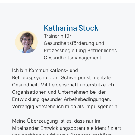
Katharina Stock
Trainerin für
Gesundheitsförderung und
Prozessbegleitung Betriebliches
Gesundheitsmanagement
Ich bin Kommunikations- und
Betriebspsychologin, Schwerpunkt mentale
Gesundheit. Mit Leidenschaft unterstütze ich
Organisationen und Unternehmen bei der
Entwicklung gesunder Arbeitsbedingungen.
Vorrangig verstehe ich mich als Impulsgeberin.
Meine Überzeugung ist es, dass nur im
Miteinander Entwicklungspotentiale identifiziert