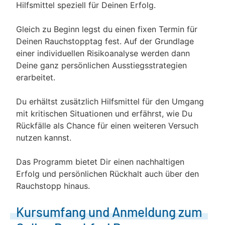
Hilfsmittel speziell für Deinen Erfolg.
Gleich zu Beginn legst du einen fixen Termin für
Deinen Rauchstopptag fest. Auf der Grundlage
einer individuellen Risikoanalyse werden dann
Deine ganz persönlichen Ausstiegsstrategien
erarbeitet.
Du erhältst zusätzlich Hilfsmittel für den Umgang
mit kritischen Situationen und erfährst, wie Du
Rückfälle als Chance für einen weiteren Versuch
nutzen kannst.
Das Programm bietet Dir einen nachhaltigen
Erfolg und persönlichen Rückhalt auch über den
Rauchstopp hinaus.
Kursumfang und Anmeldung zum