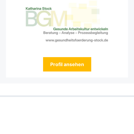
Profil ansehen