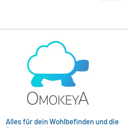
Alles für dein Wohlbefinden und die