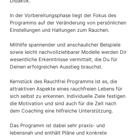
Didaktik.
In der Vorbereitungsphase liegt der Fokus des
Programms auf der Veränderung von persönlichen
Einstellungen und Haltungen zum Rauchen.
Mithilfe spannender und anschaulicher Beispiele
sowie leicht nachvollziehbarer Modelle werden Dir
wesentliche Erkenntnisse vermittelt, die Du für
Deinen erfolgreichen Ausstieg brauchst.
Kernstück des Rauchfrei Programms ist es, die
attraktiven Aspekte eines rauchfreien Lebens für
sich selbst zu erkennen. Individuelle Ziele festigen
die Motivation und sind auch für die Zeit nach
dem Coaching eine hilfreiche Unterstützung.
Das Programm ist dabei sehr praxis- und
lebensnah und enthält Pläne und konkrete