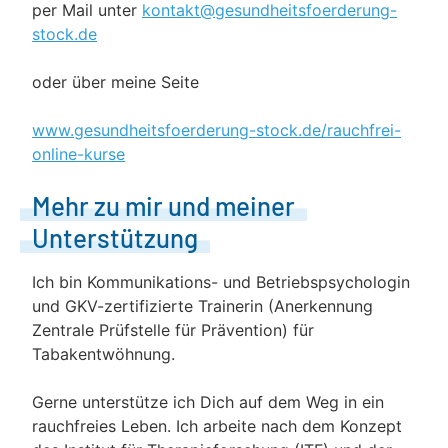
per Mail unter
kontakt@gesundheitsfoerderung-
stock.de
oder über meine Seite
www.gesundheitsfoerderung-stock.de/rauchfrei-
online-kurse
Mehr zu mir und meiner
Unterstützung
Ich bin Kommunikations- und Betriebspsychologin
und GKV-zertifizierte Trainerin (Anerkennung
Zentrale Prüfstelle für Prävention) für
Tabakentwöhnung.
Gerne unterstütze ich Dich auf dem Weg in ein
rauchfreies Leben. Ich arbeite nach dem Konzept