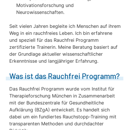
Motivationsforschung und
Neurowissenschaften.
Seit vielen Jahren begleite ich Menschen auf ihrem
Weg in ein rauchfreies Leben. Ich bin erfahrene
und speziell für das Rauchfrei Programm
zertifizierte Trainerin. Meine Beratung basiert auf
der Grundlage aktueller wissenschaftlicher
Erkenntnisse und langjähriger Erfahrung.
Was ist das Rauchfrei Programm?
Das Rauchfrei Programm wurde vom Institut für
Therapieforschung München in Zusammenarbeit
mit der Bundeszentrale für Gesundheitliche
Aufklärung (BZgA) entwickelt. Es handelt sich
dabei um ein fundiertes Rauchstopp-Training mit
transparenten Methoden und durchdachter