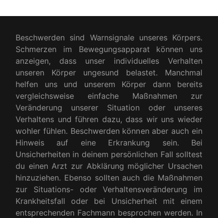
Beschwerden sind Warnsignale unseres Körpers.
Schmerzen im Bewegungsapparat können uns
anzeigen, dass unser individuelles Verhalten
unseren Körper ungesund belastet. Manchmal
helfen uns und unserem Körper dann bereits
vergleichsweise einfache Maßnahmen zur
Veränderung unserer Situation oder unseres
Verhaltens und führen dazu, dass wir uns wieder
wohler fühlen. Beschwerden können aber auch ein
Hinweis auf eine Erkrankung sein. Bei
Unsicherheiten in deinem persönlichen Fall solltest
du einen Arzt zur Abklärung möglicher Ursachen
hinzuziehen. Ebenso sollten auch die Maßnahmen
zur Situations- oder Verhaltensveränderung im
Krankheitsfall oder bei Unsicherheit mit einem
entsprechenden Fachmann besprochen werden. In