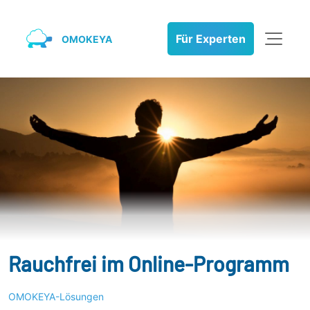
Für Experten
OMOKEYA
Rauchfrei im Online-Programm
OMOKEYA-Lösungen