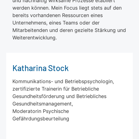
und nachhaltig wirksame Prozesse etabliert
werden können. Mein Focus liegt stets auf den
bereits vorhandenen Ressourcen eines
Unternehmens, eines Teams oder der
Mitarbeitenden und deren gezielte Stärkung und
Weiterentwicklung.
Katharina Stock
Kommunikations- und Betriebspsychologin,
zertifizierte Trainerin für Betriebliche
Gesundheitsförderung und Betriebliches
Gesundheitsmanagement,
Moderatorin Psychische
Gefährdungsbeurteilung