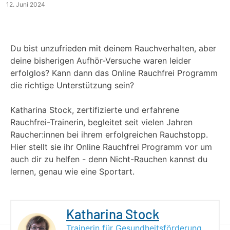
12. Juni 2024
Du bist unzufrieden mit deinem Rauchverhalten, aber
deine bisherigen Aufhör-Versuche waren leider
erfolglos? Kann dann das Online Rauchfrei Programm
die richtige Unterstützung sein?
Katharina Stock, zertifizierte und erfahrene
Rauchfrei-Trainerin, begleitet seit vielen Jahren
Raucher:innen bei ihrem erfolgreichen Rauchstopp.
Hier stellt sie ihr Online Rauchfrei Programm vor um
auch dir zu helfen - denn Nicht-Rauchen kannst du
lernen, genau wie eine Sportart.
Katharina Stock
Trainerin für Gesundheitsförderung