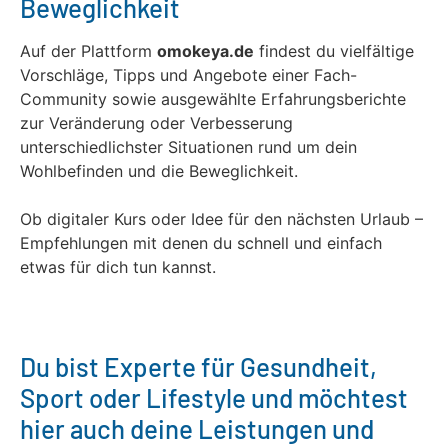
Beweglichkeit
Auf der Plattform
omokeya.de
findest du vielfältige
Vorschläge, Tipps und Angebote einer Fach-
Community sowie ausgewählte Erfahrungsberichte
zur Veränderung oder Verbesserung
unterschiedlichster Situationen rund um dein
Wohlbefinden und die Beweglichkeit.
Ob digitaler Kurs oder Idee für den nächsten Urlaub –
Empfehlungen mit denen du schnell und einfach
etwas für dich tun kannst.
Du bist Experte für Gesundheit,
Sport oder Lifestyle und möchtest
hier auch deine Leistungen und