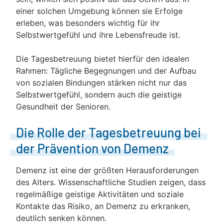
einer solchen Umgebung können sie Erfolge
erleben, was besonders wichtig für ihr
Selbstwertgefühl und ihre Lebensfreude ist.
Die Tagesbetreuung bietet hierfür den idealen
Rahmen: Tägliche Begegnungen und der Aufbau
von sozialen Bindungen stärken nicht nur das
Selbstwertgefühl, sondern auch die geistige
Gesundheit der Senioren.
Die Rolle der Tagesbetreuung bei
der Prävention von Demenz
Demenz ist eine der größten Herausforderungen
des Alters. Wissenschaftliche Studien zeigen, dass
regelmäßige geistige Aktivitäten und soziale
Kontakte das Risiko, an Demenz zu erkranken,
deutlich senken können.