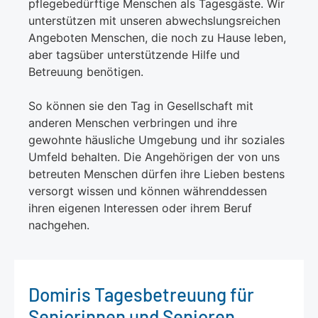
pflegebedürftige Menschen als Tagesgäste. Wir
unterstützen mit unseren abwechslungsreichen
Angeboten Menschen, die noch zu Hause leben,
aber tagsüber unterstützende Hilfe und
Betreuung benötigen.
So können sie den Tag in Gesellschaft mit
anderen Menschen verbringen und ihre
gewohnte häusliche Umgebung und ihr soziales
Umfeld behalten. Die Angehörigen der von uns
betreuten Menschen dürfen ihre Lieben bestens
versorgt wissen und können währenddessen
ihren eigenen Interessen oder ihrem Beruf
nachgehen.
Domiris Tagesbetreuung für
Seniorinnen und Senioren,