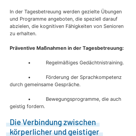
In der Tagesbetreuung werden gezielte Übungen
und Programme angeboten, die speziell darauf
abzielen, die kognitiven Fähigkeiten von Senioren
zu erhalten.
Präventive Maßnahmen in der Tagesbetreuung:
• Regelmäßiges Gedächtnistraining.
• Förderung der Sprachkompetenz
durch gemeinsame Gespräche.
• Bewegungsprogramme, die auch
geistig fordern.
Die Verbindung zwischen
körperlicher und geistiger