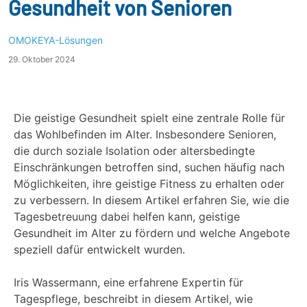
Gesundheit von Senioren
OMOKEYA-Lösungen
29. Oktober 2024
Die geistige Gesundheit spielt eine zentrale Rolle für
das Wohlbefinden im Alter. Insbesondere Senioren,
die durch soziale Isolation oder altersbedingte
Einschränkungen betroffen sind, suchen häufig nach
Möglichkeiten, ihre geistige Fitness zu erhalten oder
zu verbessern. In diesem Artikel erfahren Sie, wie die
Tagesbetreuung dabei helfen kann, geistige
Gesundheit im Alter zu fördern und welche Angebote
speziell dafür entwickelt wurden.
Iris Wassermann, eine erfahrene Expertin für
Tagespflege, beschreibt in diesem Artikel, wie