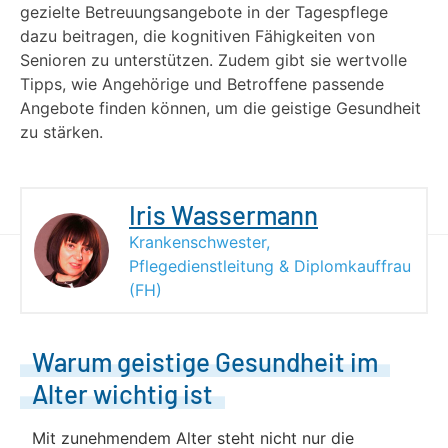
gezielte Betreuungsangebote in der Tagespflege
dazu beitragen, die kognitiven Fähigkeiten von
Senioren zu unterstützen. Zudem gibt sie wertvolle
Tipps, wie Angehörige und Betroffene passende
Angebote finden können, um die geistige Gesundheit
zu stärken.
Iris Wassermann
Krankenschwester,
Pflegedienstleitung & Diplomkauffrau
(FH)
Warum geistige Gesundheit im
Alter wichtig ist
Mit zunehmendem Alter steht nicht nur die