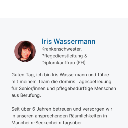
Iris Wassermann
Krankenschwester,
Pflegedienstleitung &
Diplomkauffrau (FH)
Guten Tag, ich bin Iris Wassermann und führe
mit meinem Team die domiris Tagesbetreuung
für Senior/innen und pflegebedürftige Menschen
aus Berufung.
Seit über 6 Jahren betreuen und versorgen wir
in unseren ansprechenden Räumlichkeiten in
Mannheim-Seckenheim tagsüber