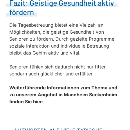
Fazit: Geistige Gesundheit aktiv
fördern
Die Tagesbetreuung bietet eine Vielzahl an
Möglichkeiten, die geistige Gesundheit von
Senioren zu fördern. Durch gezielte Programme,
soziale Interaktion und individuelle Betreuung
bleibt das Gehirn aktiv und vital.
Senioren fühlen sich dadurch nicht nur fitter,
sondern auch glücklicher und erfüllter.
Weiterführende Informationen zum Thema und
zu unserem Angebot in Mannheim Seckenheim
finden Sie hier: