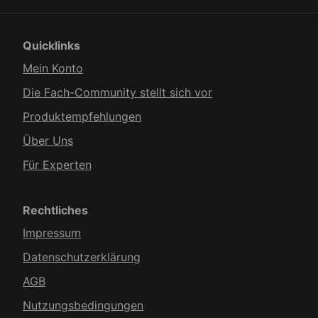
Quicklinks
Mein Konto
Die Fach-Community stellt sich vor
Produkt­empfehlungen
Über Uns
Für Experten
Rechtliches
Impressum
Datenschutzerklärung
AGB
Nutzungsbedingungen