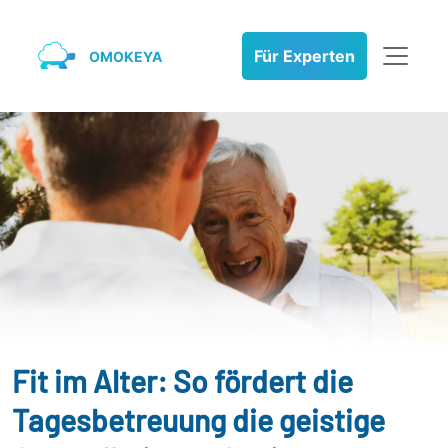
Für Experten
OMOKEYA
Fit im Alter: So fördert die
Tagesbetreuung die geistige