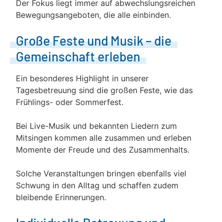
Der Fokus liegt immer auf abwechslungsreichen
Bewegungsangeboten, die alle einbinden.
Große Feste und Musik – die
Gemeinschaft erleben
Ein besonderes Highlight in unserer
Tagesbetreuung sind die großen Feste, wie das
Frühlings- oder Sommerfest.
Bei Live-Musik und bekannten Liedern zum
Mitsingen kommen alle zusammen und erleben
Momente der Freude und des Zusammenhalts.
Solche Veranstaltungen bringen ebenfalls viel
Schwung in den Alltag und schaffen zudem
bleibende Erinnerungen.