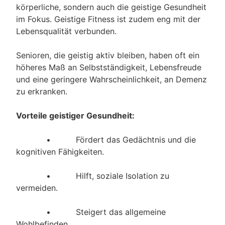
körperliche, sondern auch die geistige Gesundheit
im Fokus. Geistige Fitness ist zudem eng mit der
Lebensqualität verbunden.
Senioren, die geistig aktiv bleiben, haben oft ein
höheres Maß an Selbstständigkeit, Lebensfreude
und eine geringere Wahrscheinlichkeit, an Demenz
zu erkranken.
Vorteile geistiger Gesundheit:
• Fördert das Gedächtnis und die
kognitiven Fähigkeiten.
• Hilft, soziale Isolation zu
vermeiden.
• Steigert das allgemeine
Wohlbefinden.