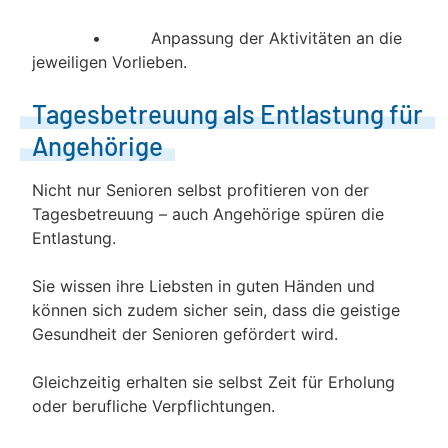
• Anpassung der Aktivitäten an die
jeweiligen Vorlieben.
Tagesbetreuung als Entlastung für
Angehörige
Nicht nur Senioren selbst profitieren von der
Tagesbetreuung – auch Angehörige spüren die
Entlastung.
Sie wissen ihre Liebsten in guten Händen und
können sich zudem sicher sein, dass die geistige
Gesundheit der Senioren gefördert wird.
Gleichzeitig erhalten sie selbst Zeit für Erholung
oder berufliche Verpflichtungen.