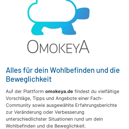
Alles für dein Wohlbefinden und die
Beweglichkeit
Auf der Plattform
omokeya.de
findest du vielfältige
Vorschläge, Tipps und Angebote einer Fach-
Community sowie ausgewählte Erfahrungsberichte
zur Veränderung oder Verbesserung
unterschiedlichster Situationen rund um dein
Wohlbefinden und die Beweglichkeit.