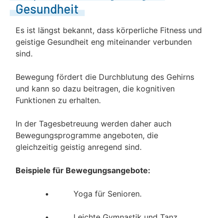
Gesundheit
Es ist längst bekannt, dass körperliche Fitness und
geistige Gesundheit eng miteinander verbunden
sind.
Bewegung fördert die Durchblutung des Gehirns
und kann so dazu beitragen, die kognitiven
Funktionen zu erhalten.
In der Tagesbetreuung werden daher auch
Bewegungsprogramme angeboten, die
gleichzeitig geistig anregend sind.
Beispiele für Bewegungsangebote:
• Yoga für Senioren.
• Leichte Gymnastik und Tanz.