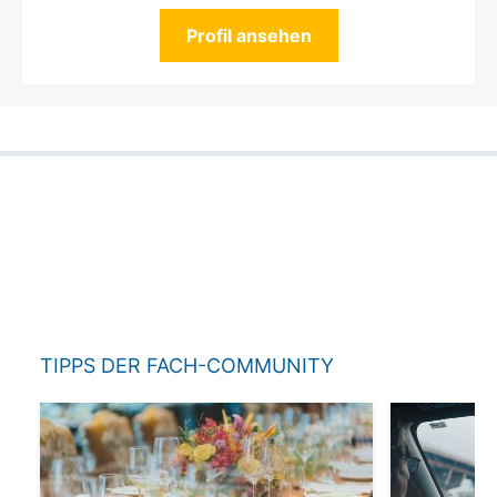
Profil ansehen
TIPPS DER FACH-COMMUNITY