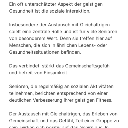
Ein oft unterschätzter Aspekt der geistigen
Gesundheit ist die soziale Interaktion.
Insbesondere der Austausch mit Gleichaltrigen
spielt eine zentrale Rolle und ist für viele Senioren
von besonderem Wert. Denn sie treffen hier auf
Menschen, die sich in ähnlichen Lebens- oder
Gesundheitssituationen befinden.
Das verbindet, stärkt das Gemeinschaftsgefühl
und befreit von Einsamkeit.
Senioren, die regelmäßig an sozialen Aktivitäten
teilnehmen, berichten entsprechend von einer
deutlichen Verbesserung ihrer geistigen Fitness.
Der Austausch mit Gleichaltrigen, das Erleben von
Gemeinschaft und das Gefühl, Teil einer Gruppe zu
sein, wirken sich positiv auf das Gehirn aus. In