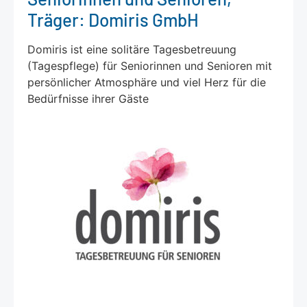
Träger: Domiris GmbH
Domiris ist eine solitäre Tagesbetreuung
(Tagespflege) für Seniorinnen und Senioren mit
persönlicher Atmosphäre und viel Herz für die
Bedürfnisse ihrer Gäste