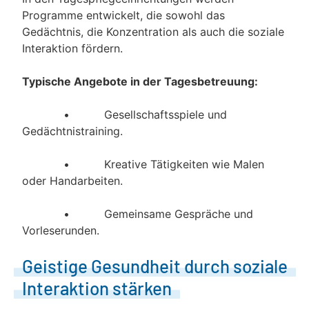
Programme entwickelt, die sowohl das
Gedächtnis, die Konzentration als auch die soziale
Interaktion fördern.
Typische Angebote in der Tagesbetreuung:
• Gesellschaftsspiele und
Gedächtnistraining.
• Kreative Tätigkeiten wie Malen
oder Handarbeiten.
• Gemeinsame Gespräche und
Vorleserunden.
Geistige Gesundheit durch soziale
Interaktion stärken