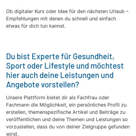
Ob digitaler Kurs oder Idee für den nächsten Urlaub –
Empfehlungen mit denen du schnell und einfach
etwas für dich tun kannst.
Du bist Experte für Gesundheit,
Sport oder Lifestyle und möchtest
hier auch deine Leistungen und
Angebote vorstellen?
Unsere Plattform bietet dir als Fachfrau oder
Fachmann die Möglichkeit, ein persönliches Profil zu
erstellen, themenspezifische Artikel und Beiträge zu
veröffentlichen und deine Themen und Leistungen so
vorzustellen, dass du von deiner Zielgruppe gefunden
wirst.