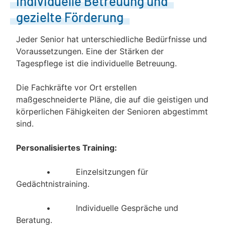
Individuelle Betreuung und
gezielte Förderung
Jeder Senior hat unterschiedliche Bedürfnisse und
Voraussetzungen. Eine der Stärken der
Tagespflege ist die individuelle Betreuung.
Die Fachkräfte vor Ort erstellen
maßgeschneiderte Pläne, die auf die geistigen und
körperlichen Fähigkeiten der Senioren abgestimmt
sind.
Personalisiertes Training:
• Einzelsitzungen für
Gedächtnistraining.
• Individuelle Gespräche und
Beratung.