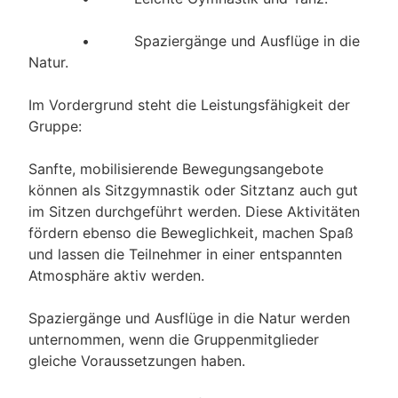
• Spaziergänge und Ausflüge in die
Natur.
Im Vordergrund steht die Leistungsfähigkeit der
Gruppe:
Sanfte, mobilisierende Bewegungsangebote
können als Sitzgymnastik oder Sitztanz auch gut
im Sitzen durchgeführt werden. Diese Aktivitäten
fördern ebenso die Beweglichkeit, machen Spaß
und lassen die Teilnehmer in einer entspannten
Atmosphäre aktiv werden.
Spaziergänge und Ausflüge in die Natur werden
unternommen, wenn die Gruppenmitglieder
gleiche Voraussetzungen haben.