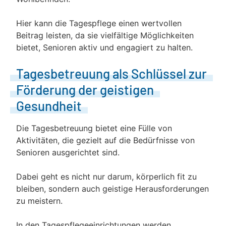
Hier kann die Tagespflege einen wertvollen
Beitrag leisten, da sie vielfältige Möglichkeiten
bietet, Senioren aktiv und engagiert zu halten.
Tagesbetreuung als Schlüssel zur
Förderung der geistigen
Gesundheit
Die Tagesbetreuung bietet eine Fülle von
Aktivitäten, die gezielt auf die Bedürfnisse von
Senioren ausgerichtet sind.
Dabei geht es nicht nur darum, körperlich fit zu
bleiben, sondern auch geistige Herausforderungen
zu meistern.
In den Tagespflegeeinrichtungen werden