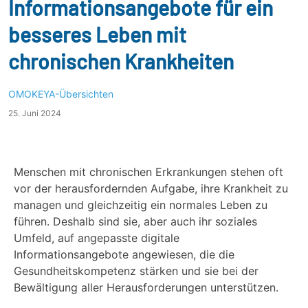
Informationsangebote für ein
besseres Leben mit
chronischen Krankheiten
OMOKEYA-Übersichten
25. Juni 2024
Menschen mit chronischen Erkrankungen stehen oft
vor der herausfordernden Aufgabe, ihre Krankheit zu
managen und gleichzeitig ein normales Leben zu
führen. Deshalb sind sie, aber auch ihr soziales
Umfeld, auf angepasste digitale
Informationsangebote angewiesen, die die
Gesundheitskompetenz stärken und sie bei der
Bewältigung aller Herausforderungen unterstützen.