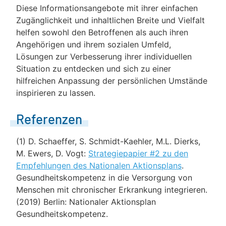
Diese Informationsangebote mit ihrer einfachen
Zugänglichkeit und inhaltlichen Breite und Vielfalt
helfen sowohl den Betroffenen als auch ihren
Angehörigen und ihrem sozialen Umfeld,
Lösungen zur Verbesserung ihrer individuellen
Situation zu entdecken und sich zu einer
hilfreichen Anpassung der persönlichen Umstände
inspirieren zu lassen.
Referenzen
(1) D. Schaeffer, S. Schmidt-Kaehler, M.L. Dierks,
M. Ewers, D. Vogt:
Strategiepapier #2 zu den
Empfehlungen des Nationalen Aktionsplans
.
Gesundheitskompetenz in die Versorgung von
Menschen mit chronischer Erkrankung integrieren.
(2019) Berlin: Nationaler Aktionsplan
Gesundheitskompetenz.