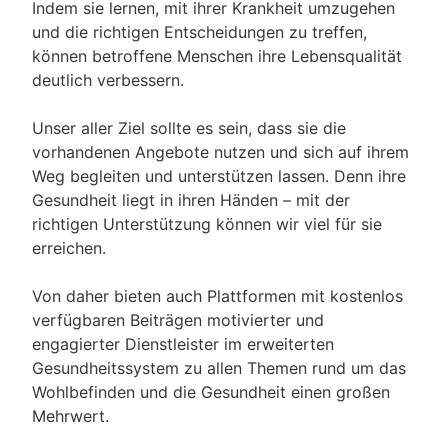
Indem sie lernen, mit ihrer Krankheit umzugehen
und die richtigen Entscheidungen zu treffen,
können betroffene Menschen ihre Lebensqualität
deutlich verbessern.
Unser aller Ziel sollte es sein, dass sie die
vorhandenen Angebote nutzen und sich auf ihrem
Weg begleiten und unterstützen lassen. Denn ihre
Gesundheit liegt in ihren Händen – mit der
richtigen Unterstützung können wir viel für sie
erreichen.
Von daher bieten auch Plattformen mit kostenlos
verfügbaren Beiträgen motivierter und
engagierter Dienstleister im erweiterten
Gesundheitssystem zu allen Themen rund um das
Wohlbefinden und die Gesundheit einen großen
Mehrwert.