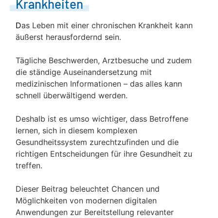
Krankheiten
D
as Leben mit einer chronischen Krankheit kann
äußerst herausfordernd sein.
Tägliche Beschwerden, Arztbesuche und zudem
die ständige Auseinandersetzung mit
medizinischen Informationen – das alles kann
schnell überwältigend werden.
Deshalb ist es umso wichtiger, dass Betroffene
lernen, sich in diesem komplexen
Gesundheitssystem zurechtzufinden und die
richtigen Entscheidungen für ihre Gesundheit zu
treffen.
Dieser Beitrag beleuchtet Chancen und
Möglichkeiten von modernen digitalen
Anwendungen zur Bereitstellung relevanter