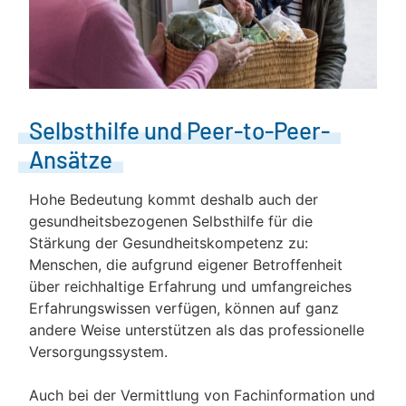
Selbsthilfe und Peer-to-Peer-
Ansätze
Hohe Bedeutung kommt deshalb auch der
gesundheitsbezogenen Selbsthilfe für die
Stärkung der Gesundheitskompetenz zu:
Menschen, die aufgrund eigener Betroffenheit
über reichhaltige Erfahrung und umfangreiches
Erfahrungswissen verfügen, können auf ganz
andere Weise unterstützen als das professionelle
Versorgungssystem.
Auch bei der Vermittlung von Fachinformation und