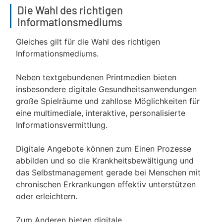
Die Wahl des richtigen
Informationsmediums
Gleiches gilt für die Wahl des richtigen
Informationsmediums.
Neben textgebundenen Printmedien bieten
insbesondere digitale Gesundheitsanwendungen
große Spielräume und zahllose Möglichkeiten für
eine multimediale, interaktive, personalisierte
Informationsvermittlung.
Digitale Angebote können zum Einen Prozesse
abbilden und so die Krankheitsbewältigung und
das Selbstmanagement gerade bei Menschen mit
chronischen Erkrankungen effektiv unterstützen
oder erleichtern.
Zum Anderen bieten digitale