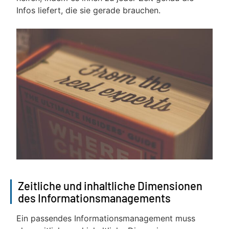
Infos liefert, die sie gerade brauchen.
Zeitliche und inhaltliche Dimensionen
des Informationsmanagements
Ein passendes Informationsmanagement muss