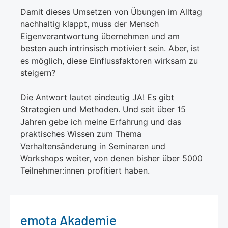
Damit dieses Umsetzen von Übungen im Alltag
nachhaltig klappt, muss der Mensch
Eigenverantwortung übernehmen und am
besten auch intrinsisch motiviert sein. Aber, ist
es möglich, diese Einflussfaktoren wirksam zu
steigern?
Die Antwort lautet eindeutig JA! Es gibt
Strategien und Methoden. Und seit über 15
Jahren gebe ich meine Erfahrung und das
praktisches Wissen zum Thema
Verhaltensänderung in Seminaren und
Workshops weiter, von denen bisher über 5000
Teilnehmer:innen profitiert haben.
emota Akademie