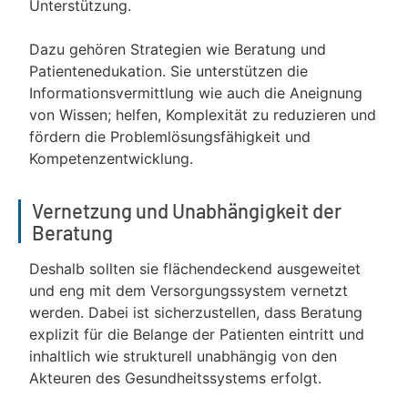
Unterstützung.
Dazu gehören Strategien wie Beratung und
Patientenedukation. Sie unterstützen die
Informationsvermittlung wie auch die Aneignung
von Wissen; helfen, Komplexität zu reduzieren und
fördern die Problemlösungsfähigkeit und
Kompetenzentwicklung.
Vernetzung und Unabhängigkeit der
Beratung
Deshalb sollten sie flächendeckend ausgeweitet
und eng mit dem Versorgungssystem vernetzt
werden. Dabei ist sicherzustellen, dass Beratung
explizit für die Belange der Patienten eintritt und
inhaltlich wie strukturell unabhängig von den
Akteuren des Gesundheitssystems erfolgt.