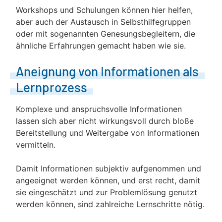
Workshops und Schulungen können hier helfen,
aber auch der Austausch in Selbsthilfegruppen
oder mit sogenannten Genesungsbegleitern, die
ähnliche Erfahrungen gemacht haben wie sie.
Aneignung von Informationen als
Lernprozess
Komplexe und anspruchsvolle Informationen
lassen sich aber nicht wirkungsvoll durch bloße
Bereitstellung und Weitergabe von Informationen
vermitteln.
Damit Informationen subjektiv aufgenommen und
angeeignet werden können, und erst recht, damit
sie eingeschätzt und zur Problemlösung genutzt
werden können, sind zahlreiche Lernschritte nötig.