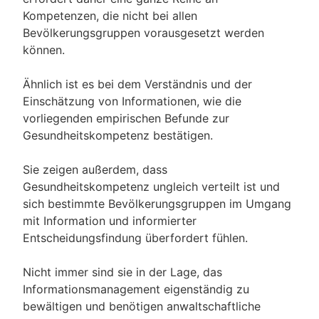
Kompetenzen, die nicht bei allen
Bevölkerungsgruppen vorausgesetzt werden
können.
Ähnlich ist es bei dem Verständnis und der
Einschätzung von Informationen, wie die
vorliegenden empirischen Befunde zur
Gesundheitskompetenz bestätigen.
Sie zeigen außerdem, dass
Gesundheitskompetenz ungleich verteilt ist und
sich bestimmte Bevölkerungsgruppen im Umgang
mit Information und informierter
Entscheidungsfindung überfordert fühlen.
Nicht immer sind sie in der Lage, das
Informationsmanagement eigenständig zu
bewältigen und benötigen anwaltschaftliche