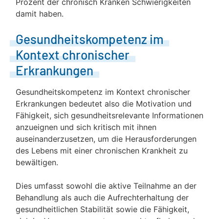
Prozent der chronisch Kranken Schwierigkeiten
damit haben.
Gesundheitskompetenz im
Kontext chronischer
Erkrankungen
Gesundheitskompetenz im Kontext chronischer
Erkrankungen bedeutet also die Motivation und
Fähigkeit, sich gesundheitsrelevante Informationen
anzueignen und sich kritisch mit ihnen
auseinanderzusetzen, um die Herausforderungen
des Lebens mit einer chronischen Krankheit zu
bewältigen.
Dies umfasst sowohl die aktive Teilnahme an der
Behandlung als auch die Aufrechterhaltung der
gesundheitlichen Stabilität sowie die Fähigkeit,