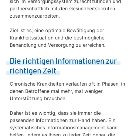
sich im Versorgungssystem zurechtzufinden und
partnerschaftlich mit den Gesundheitsberufen
zusammenzuarbeiten.
Ziel ist es, eine optimale Bewältigung der
Krankheitssituation und die bestmögliche
Behandlung und Versorgung zu erreichen.
Die richtigen Informationen zur
richtigen Zeit
Chronische Krankheiten verlaufen oft in Phasen, in
denen Betroffene mal mehr, mal weniger
Unterstützung brauchen.
Daher ist es wichtig, dass sie immer die
passenden Informationen zur Hand haben. Ein
systematisches Informationsmanagement kann
helfen, indem es ihnen zu jeder Zeit genau die