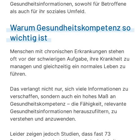
Gesundheitsinformationen, sowohl für Betroffene
als auch für ihr soziales Umfeld.
Warum Gesundheitskompetenz so
wichtig ist
Menschen mit chronischen Erkrankungen stehen
oft vor der schwierigen Aufgabe, ihre Krankheit zu
managen und gleichzeitig ein normales Leben zu
führen.
Das verlangt nicht nur, sich viele Informationen zu
verschaffen, sondern auch ein hohes Maß an
Gesundheitskompetenz – die Fähigkeit, relevante
Gesundheitsinformationen herauszufiltern, zu
verstehen und anzuwenden.
Leider zeigen jedoch Studien, dass fast 73