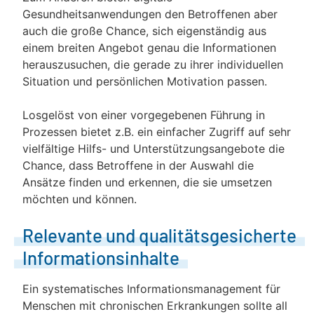
Gesundheitsanwendungen den Betroffenen aber
auch die große Chance, sich eigenständig aus
einem breiten Angebot genau die Informationen
herauszusuchen, die gerade zu ihrer individuellen
Situation und persönlichen Motivation passen.
Losgelöst von einer vorgegebenen Führung in
Prozessen bietet z.B. ein einfacher Zugriff auf sehr
vielfältige Hilfs- und Unterstützungsangebote die
Chance, dass Betroffene in der Auswahl die
Ansätze finden und erkennen, die sie umsetzen
möchten und können.
Relevante und qualitätsgesicherte
Informationsinhalte
Ein systematisches Informationsmanagement für
Menschen mit chronischen Erkrankungen sollte all