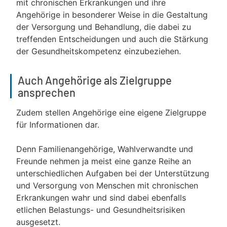
mit chronischen Erkrankungen und ihre
Angehörige in besonderer Weise in die Gestaltung
der Versorgung und Behandlung, die dabei zu
treffenden Entscheidungen und auch die Stärkung
der Gesundheitskompetenz einzubeziehen.
Auch Angehörige als Zielgruppe
ansprechen
Zudem stellen Angehörige eine eigene Zielgruppe
für Informationen dar.
Denn Familienangehörige, Wahlverwandte und
Freunde nehmen ja meist eine ganze Reihe an
unterschiedlichen Aufgaben bei der Unterstützung
und Versorgung von Menschen mit chronischen
Erkrankungen wahr und sind dabei ebenfalls
etlichen Belastungs- und Gesundheitsrisiken
ausgesetzt.