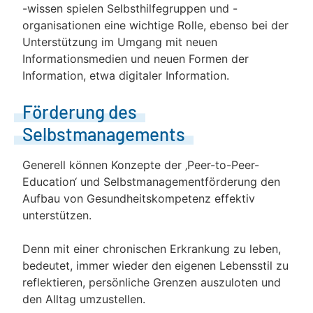
-wissen spielen Selbsthilfegruppen und -
organisationen eine wichtige Rolle, ebenso bei der
Unterstützung im Umgang mit neuen
Informationsmedien und neuen Formen der
Information, etwa digitaler Information.
Förderung des
Selbstmanagements
Generell können Konzepte der ‚Peer-to-Peer-
Education‘ und Selbstmanagementförderung den
Aufbau von Gesundheitskompetenz effektiv
unterstützen.
Denn mit einer chronischen Erkrankung zu leben,
bedeutet, immer wieder den eigenen Lebensstil zu
reflektieren, persönliche Grenzen auszuloten und
den Alltag umzustellen.