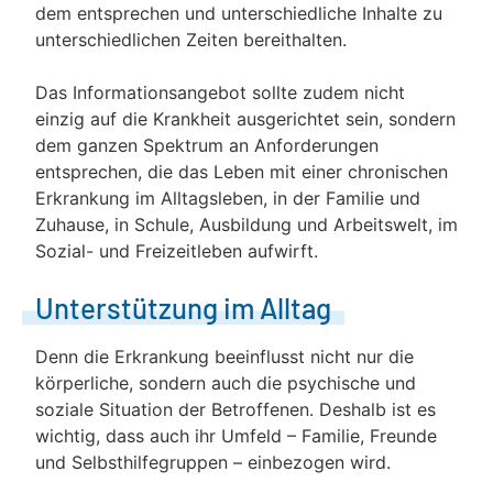
dem entsprechen und unterschiedliche Inhalte zu
unterschiedlichen Zeiten bereithalten.
Das Informationsangebot sollte zudem nicht
einzig auf die Krankheit ausgerichtet sein, sondern
dem ganzen Spektrum an Anforderungen
entsprechen, die das Leben mit einer chronischen
Erkrankung im Alltagsleben, in der Familie und
Zuhause, in Schule, Ausbildung und Arbeitswelt, im
Sozial- und Freizeitleben aufwirft.
Unterstützung im Alltag
Denn die Erkrankung beeinflusst nicht nur die
körperliche, sondern auch die psychische und
soziale Situation der Betroffenen. Deshalb ist es
wichtig, dass auch ihr Umfeld – Familie, Freunde
und Selbsthilfegruppen – einbezogen wird.