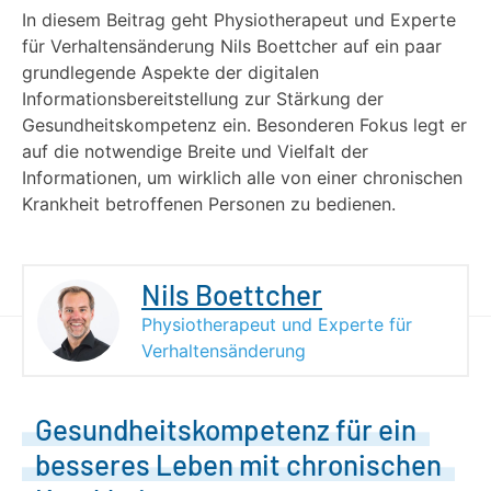
In diesem Beitrag geht Physiotherapeut und Experte
für Verhaltensänderung Nils Boettcher auf ein paar
grundlegende Aspekte der digitalen
Informationsbereitstellung zur Stärkung der
Gesundheitskompetenz ein. Besonderen Fokus legt er
auf die notwendige Breite und Vielfalt der
Informationen, um wirklich alle von einer chronischen
Krankheit betroffenen Personen zu bedienen.
Nils Boettcher
Physiotherapeut und Experte für
Verhaltensänderung
Gesundheitskompetenz für ein
besseres Leben mit chronischen