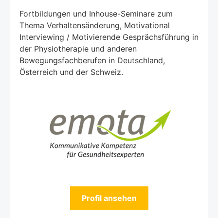
Fortbildungen und Inhouse-Seminare zum
Thema Verhaltensänderung, Motivational
Interviewing / Motivierende Gesprächsführung in
der Physiotherapie und anderen
Bewegungsfachberufen in Deutschland,
Österreich und der Schweiz.
Profil ansehen