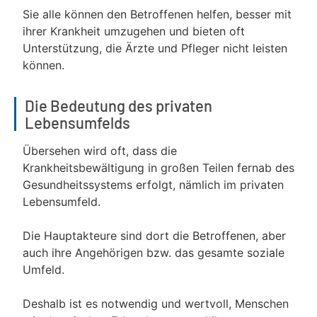
Sie alle können den Betroffenen helfen, besser mit
ihrer Krankheit umzugehen und bieten oft
Unterstützung, die Ärzte und Pfleger nicht leisten
können.
Die Bedeutung des privaten
Lebensumfelds
Übersehen wird oft, dass die
Krankheitsbewältigung in großen Teilen fernab des
Gesundheitssystems erfolgt, nämlich im privaten
Lebensumfeld.
Die Hauptakteure sind dort die Betroffenen, aber
auch ihre Angehörigen bzw. das gesamte soziale
Umfeld.
Deshalb ist es notwendig und wertvoll, Menschen