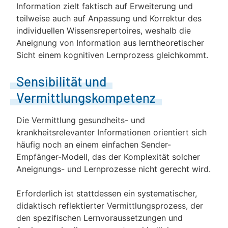
Information zielt faktisch auf Erweiterung und
teilweise auch auf Anpassung und Korrektur des
individuellen Wissensrepertoires, weshalb die
Aneignung von Information aus lerntheoretischer
Sicht einem kognitiven Lernprozess gleichkommt.
Sensibilität und
Vermittlungskompetenz
Die Vermittlung gesundheits- und
krankheitsrelevanter Informationen orientiert sich
häufig noch an einem einfachen Sender-
Empfänger-Modell, das der Komplexität solcher
Aneignungs- und Lernprozesse nicht gerecht wird.
Erforderlich ist stattdessen ein systematischer,
didaktisch reflektierter Vermittlungsprozess, der
den spezifischen Lernvoraussetzungen und