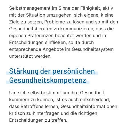
Selbstmanagement im Sinne der Fähigkeit, aktiv
mit der Situation umzugehen, sich eigene, kleine
Ziele zu setzen, Probleme zu lösen und so mit den
Gesundheitsberufen zu kommunizieren, dass die
eigenen Präferenzen beachtet werden und in
Entscheidungen einfließen, sollte durch
entsprechende Angebote im Gesundheitssystem
unterstützt werden.
Stärkung der persönlichen
Gesundheitskompetenz
Um sich selbstbestimmt um ihre Gesundheit
kümmern zu können, ist es auch entscheidend,
dass Betroffene lernen, Gesundheitsinformationen
kritisch zu hinterfragen und die richtigen
Entscheidungen zu treffen.