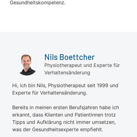
Gesundheitskompetenz.
Nils Boettcher
Physiotherapeut und Experte für
Verhaltensänderung
Hi, ich bin Nils, Physiotherapeut seit 1999 und
Experte für Verhaltensänderung.
Bereits in meinen ersten Berufsjahren habe ich
erkannt, dass Klienten und Patientinnen trotz
Tipps und Aufklärung nicht immer umsetzen,
was der Gesundheitsexperte empfiehlt.