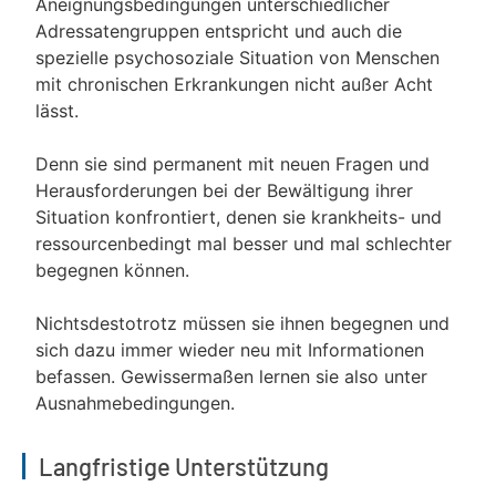
Aneignungsbedingungen unterschiedlicher
Adressatengruppen entspricht und auch die
spezielle psychosoziale Situation von Menschen
mit chronischen Erkrankungen nicht außer Acht
lässt.
Denn sie sind permanent mit neuen Fragen und
Herausforderungen bei der Bewältigung ihrer
Situation konfrontiert, denen sie krankheits- und
ressourcenbedingt mal besser und mal schlechter
begegnen können.
Nichtsdestotrotz müssen sie ihnen begegnen und
sich dazu immer wieder neu mit Informationen
befassen. Gewissermaßen lernen sie also unter
Ausnahmebedingungen.
Langfristige Unterstützung