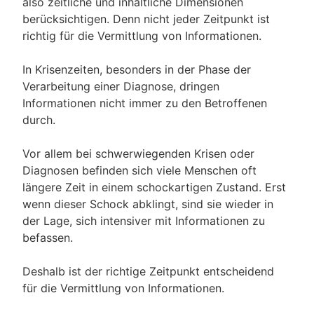
also zeitliche und inhaltliche Dimensionen
berücksichtigen. Denn nicht jeder Zeitpunkt ist
richtig für die Vermittlung von Informationen.
In Krisenzeiten, besonders in der Phase der
Verarbeitung einer Diagnose, dringen
Informationen nicht immer zu den Betroffenen
durch.
Vor allem bei schwerwiegenden Krisen oder
Diagnosen befinden sich viele Menschen oft
längere Zeit in einem schockartigen Zustand. Erst
wenn dieser Schock abklingt, sind sie wieder in
der Lage, sich intensiver mit Informationen zu
befassen.
Deshalb ist der richtige Zeitpunkt entscheidend
für die Vermittlung von Informationen.