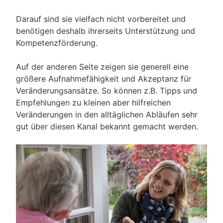
Darauf sind sie vielfach nicht vorbereitet und
benötigen deshalb ihrerseits Unterstützung und
Kompetenzförderung.
Auf der anderen Seite zeigen sie generell eine
größere Aufnahmefähigkeit und Akzeptanz für
Veränderungsansätze. So können z.B. Tipps und
Empfehlungen zu kleinen aber hilfreichen
Veränderungen in den alltäglichen Abläufen sehr
gut über diesen Kanal bekannt gemacht werden.