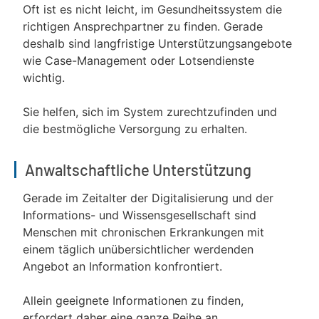
Oft ist es nicht leicht, im Gesundheitssystem die
richtigen Ansprechpartner zu finden. Gerade
deshalb sind langfristige Unterstützungsangebote
wie Case-Management oder Lotsendienste
wichtig.
Sie helfen, sich im System zurechtzufinden und
die bestmögliche Versorgung zu erhalten.
Anwaltschaftliche Unterstützung
Gerade im Zeitalter der Digitalisierung und der
Informations- und Wissensgesellschaft sind
Menschen mit chronischen Erkrankungen mit
einem täglich unübersichtlicher werdenden
Angebot an Information konfrontiert.
Allein geeignete Informationen zu finden,
erfordert daher eine ganze Reihe an