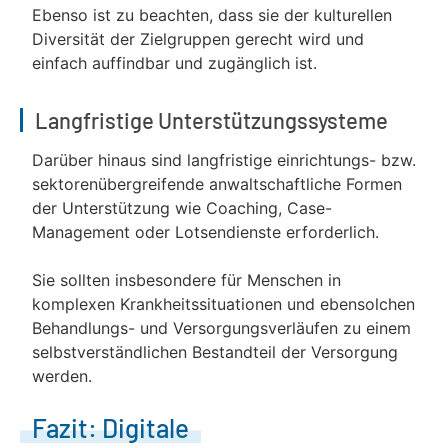
Ebenso ist zu beachten, dass sie der kulturellen
Diversität der Zielgruppen gerecht wird und
einfach auffindbar und zugänglich ist.
Langfristige Unterstützungssysteme
Darüber hinaus sind langfristige einrichtungs- bzw.
sektorenübergreifende anwaltschaftliche Formen
der Unterstützung wie Coaching, Case-
Management oder Lotsendienste erforderlich.
Sie sollten insbesondere für Menschen in
komplexen Krankheitssituationen und ebensolchen
Behandlungs- und Versorgungsverläufen zu einem
selbstverständlichen Bestandteil der Versorgung
werden.
Fazit: Digitale