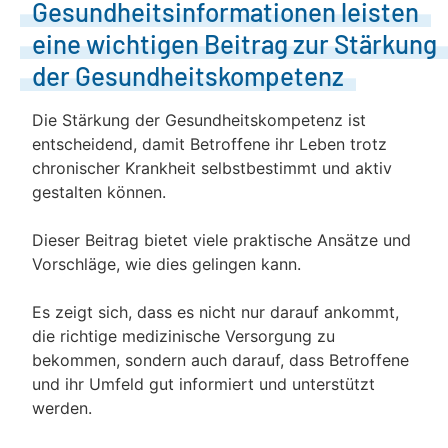
Gesundheitsinformationen leisten
eine wichtigen Beitrag zur Stärkung
der Gesundheitskompetenz
Die Stärkung der Gesundheitskompetenz ist
entscheidend, damit Betroffene ihr Leben trotz
chronischer Krankheit selbstbestimmt und aktiv
gestalten können.
Dieser Beitrag bietet viele praktische Ansätze und
Vorschläge, wie dies gelingen kann.
Es zeigt sich, dass es nicht nur darauf ankommt,
die richtige medizinische Versorgung zu
bekommen, sondern auch darauf, dass Betroffene
und ihr Umfeld gut informiert und unterstützt
werden.